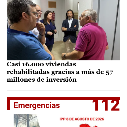
Casi 16.000 viviendas
rehabilitadas gracias a más de 57
millones de inversión
112
Emergencias