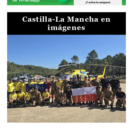
Castilla-La Mancha en
imágenes
El Gobierno de Castilla-La Mancha va a intercambiar por