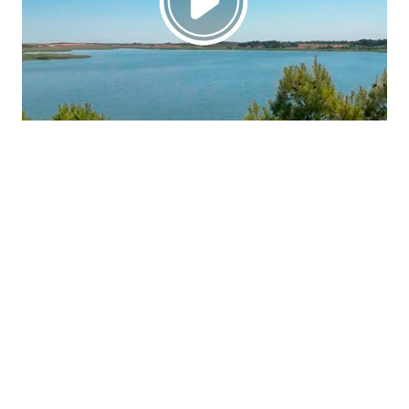
La región