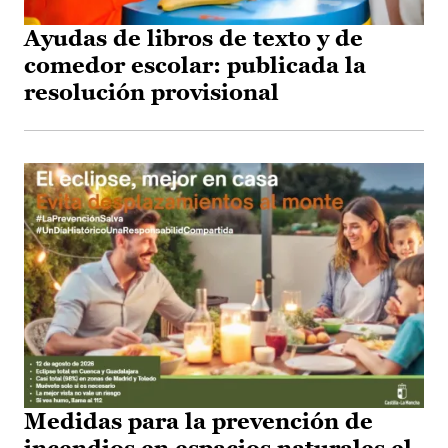
Ayudas de libros de texto y de
comedor escolar: publicada la
resolución provisional
Medidas para la prevención de