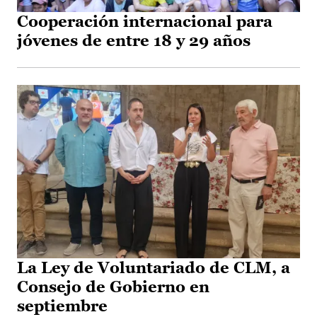
Cooperación internacional para
jóvenes de entre 18 y 29 años
La Ley de Voluntariado de CLM, a
Consejo de Gobierno en
septiembre