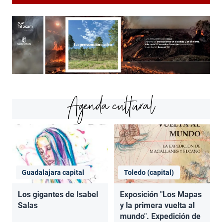
Agenda cultural
Guadalajara capital
Toledo (capital)
Los gigantes de Isabel
Exposición "Los Mapas
Salas
y la primera vuelta al
mundo". Expedición de