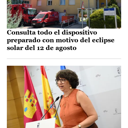
Consulta todo el dispositivo
preparado con motivo del eclipse
solar del 12 de agosto