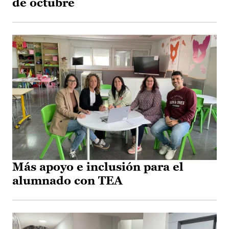
de octubre
Más apoyo e inclusión para el
alumnado con TEA