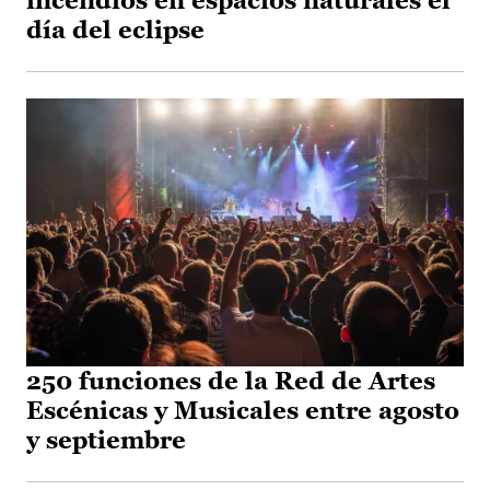
incendios en espacios naturales el
día del eclipse
250 funciones de la Red de Artes
Escénicas y Musicales entre agosto
y septiembre