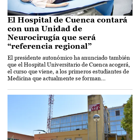
El Hospital de Cuenca contará
con una Unidad de
Neurocirugía que será
“referencia regional”
El presidente autonómico ha anunciado también
que el Hospital Universitario de Cuenca acogerá,
el curso que viene, a los primeros estudiantes de
Medicina que actualmente se forman...