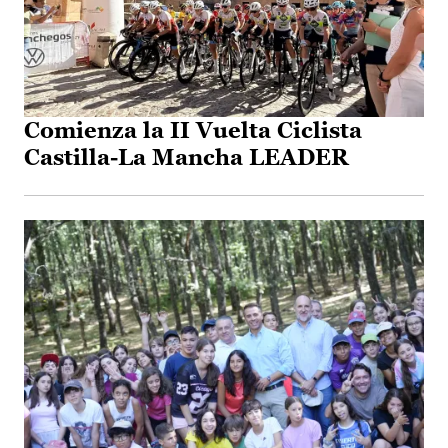
Comienza la II Vuelta Ciclista
Castilla-La Mancha LEADER