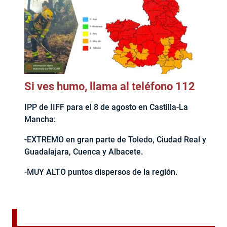
Si ves humo, llama al teléfono 112
IPP de IIFF para el 8 de agosto en Castilla-La
Mancha:
-EXTREMO en gran parte de Toledo, Ciudad Real y
Guadalajara, Cuenca y Albacete.
-MUY ALTO puntos dispersos de la región.