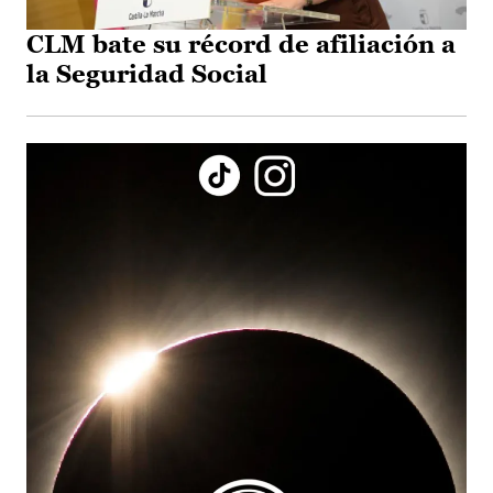
CLM bate su récord de afiliación a
la Seguridad Social