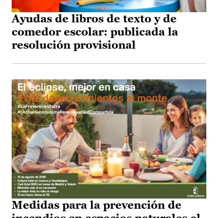
Ayudas de libros de texto y de
comedor escolar: publicada la
resolución provisional
Medidas para la prevención de