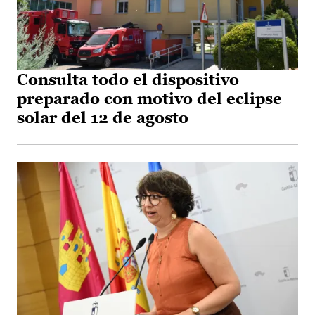
Consulta todo el dispositivo
preparado con motivo del eclipse
solar del 12 de agosto