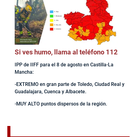
Si ves humo, llama al teléfono 112
IPP de IIFF para el 8 de agosto en Castilla-La
Mancha:
-EXTREMO en gran parte de Toledo, Ciudad Real y
Guadalajara, Cuenca y Albacete.
-MUY ALTO puntos dispersos de la región.