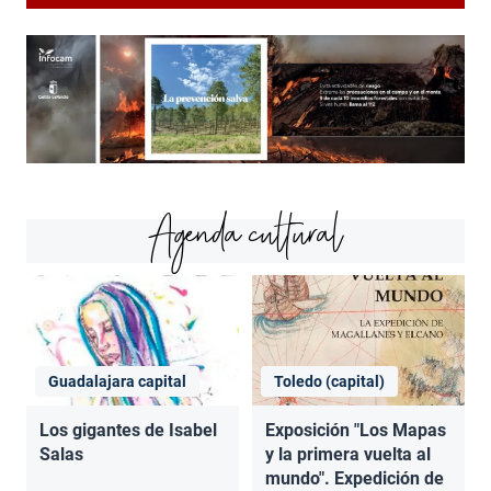
Agenda cultural
Guadalajara capital
Toledo (capital)
Los gigantes de Isabel
Exposición "Los Mapas
Salas
y la primera vuelta al
mundo". Expedición de