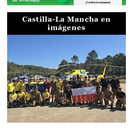
Castilla-La Mancha en
imágenes
El Gobierno de Castilla-La Mancha va a intercambiar por