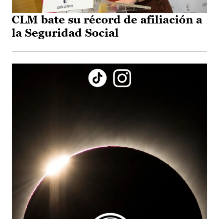
CLM bate su récord de afiliación a
la Seguridad Social