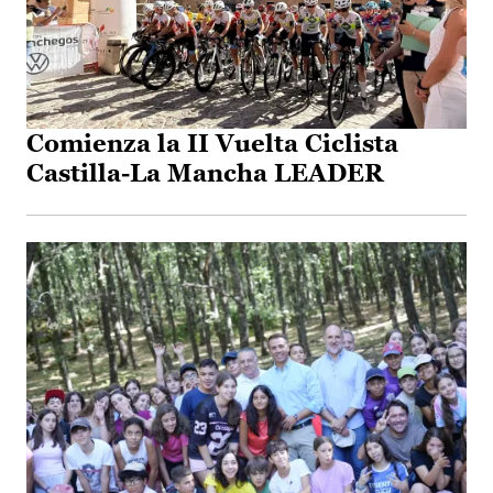
Comienza la II Vuelta Ciclista
Castilla-La Mancha LEADER