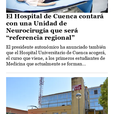
El Hospital de Cuenca contará
con una Unidad de
Neurocirugía que será
“referencia regional”
El presidente autonómico ha anunciado también
que el Hospital Universitario de Cuenca acogerá,
el curso que viene, a los primeros estudiantes de
Medicina que actualmente se forman...