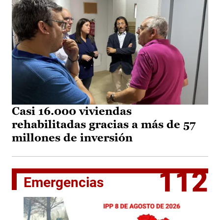
Casi 16.000 viviendas
rehabilitadas gracias a más de 57
millones de inversión
112
Emergencias