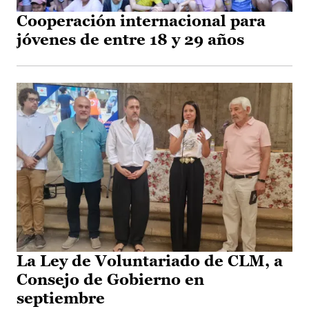
Cooperación internacional para
jóvenes de entre 18 y 29 años
La Ley de Voluntariado de CLM, a
Consejo de Gobierno en
septiembre