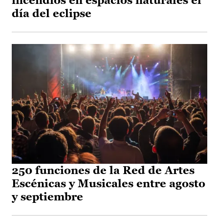
incendios en espacios naturales el
día del eclipse
250 funciones de la Red de Artes
Escénicas y Musicales entre agosto
y septiembre