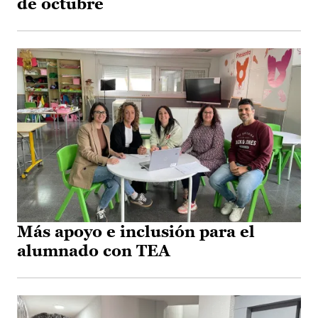
de octubre
Más apoyo e inclusión para el
alumnado con TEA