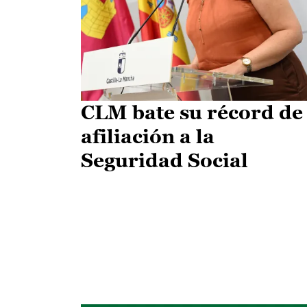
CLM bate su récord de
afiliación a la
Seguridad Social