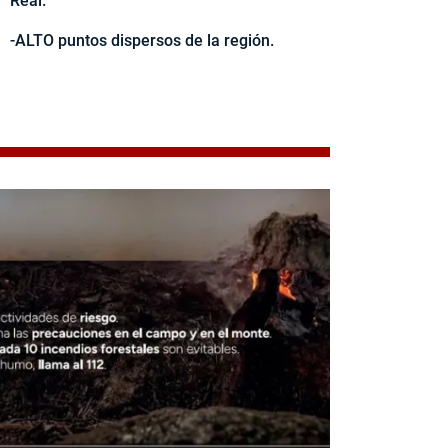
Real.
-ALTO puntos dispersos de la región.