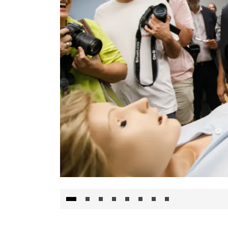
Visita al Centro de Simulación e Innovació