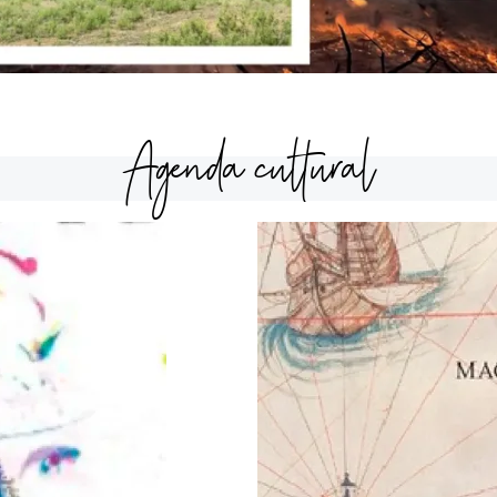
Agenda cultural