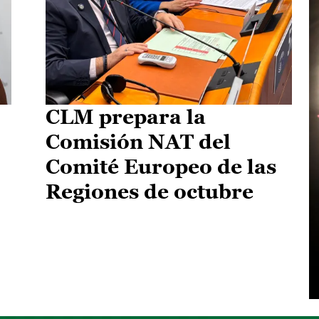
CLM prepara la
Comisión NAT del
Comité Europeo de las
Regiones de octubre