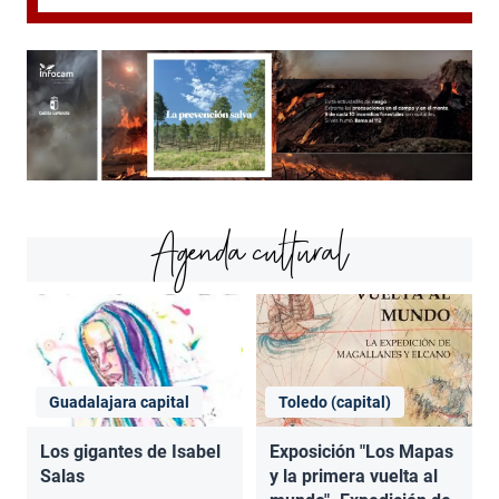
Agenda cultural
Guadalajara capital
Toledo (capital)
Los gigantes de Isabel
Exposición "Los Mapas
Salas
y la primera vuelta al