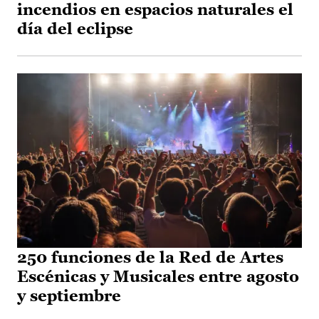
incendios en espacios naturales el
día del eclipse
250 funciones de la Red de Artes
Escénicas y Musicales entre agosto
y septiembre