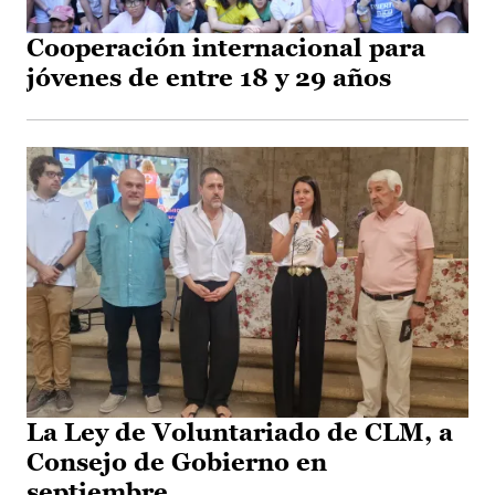
Cooperación internacional para
jóvenes de entre 18 y 29 años
La Ley de Voluntariado de CLM, a
Consejo de Gobierno en
septiembre