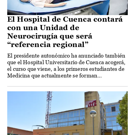
El Hospital de Cuenca contará
con una Unidad de
Neurocirugía que será
“referencia regional”
El presidente autonómico ha anunciado también
que el Hospital Universitario de Cuenca acogerá,
el curso que viene, a los primeros estudiantes de
Medicina que actualmente se forman...