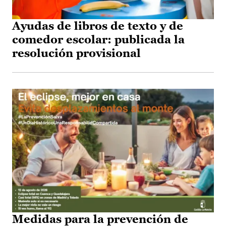
Ayudas de libros de texto y de
comedor escolar: publicada la
resolución provisional
Medidas para la prevención de