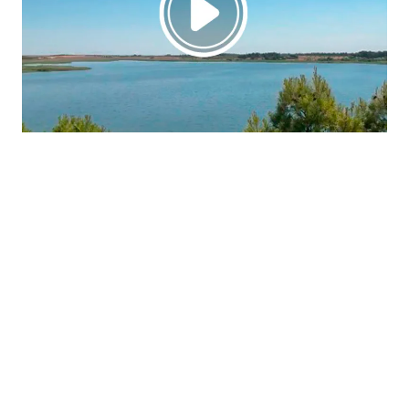
La región