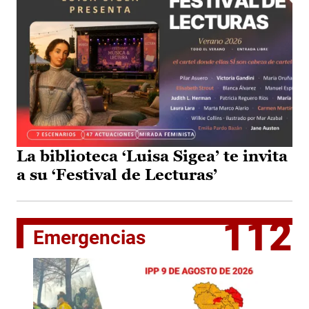
La biblioteca ‘Luisa Sigea’ te invita
a su ‘Festival de Lecturas’
112
Emergencias