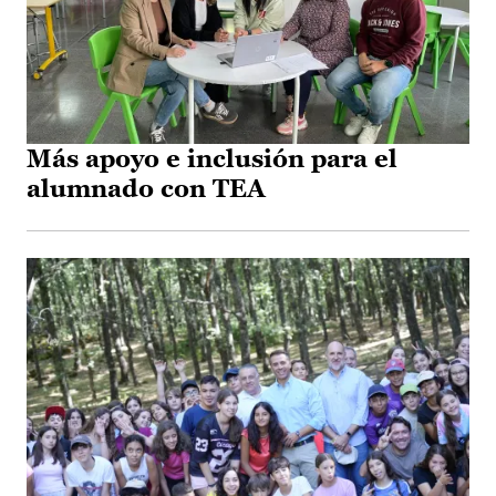
Más apoyo e inclusión para el
alumnado con TEA