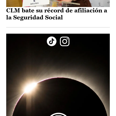
CLM bate su récord de afiliación a
la Seguridad Social