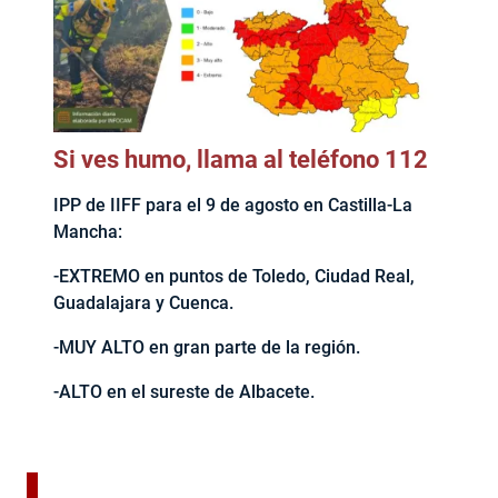
Si ves humo, llama al teléfono 112
IPP de IIFF para el 9 de agosto en Castilla-La
Mancha:
-EXTREMO en puntos de Toledo, Ciudad Real,
Guadalajara y Cuenca.
-MUY ALTO en gran parte de la región.
-ALTO en el sureste de Albacete.