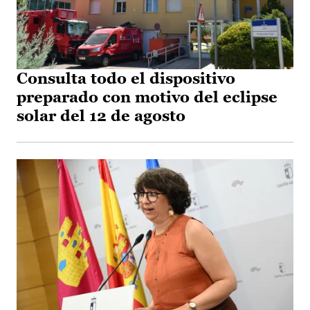
Consulta todo el dispositivo
preparado con motivo del eclipse
solar del 12 de agosto