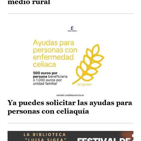
medio rural
Ya puedes solicitar las ayudas para
personas con celiaquía