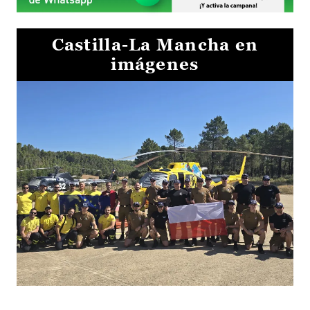
Castilla-La Mancha en
imágenes
El Gobierno de Castilla-La Mancha va a intercambiar por