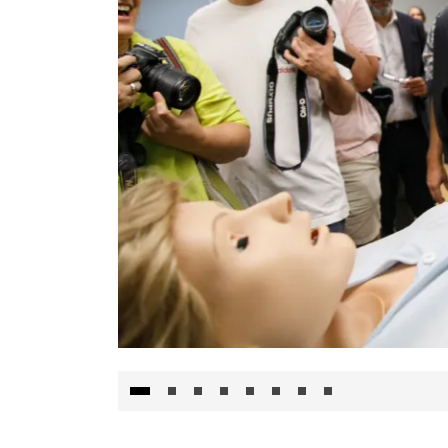
Visita al Centro de Simulación e Innovació