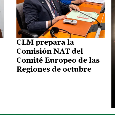
CLM prepara la
Comisión NAT del
Comité Europeo de las
Regiones de octubre