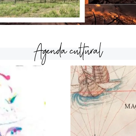
Agenda cultural