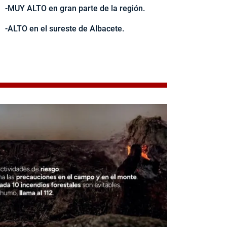
-MUY ALTO en gran parte de la región.
-ALTO en el sureste de Albacete.