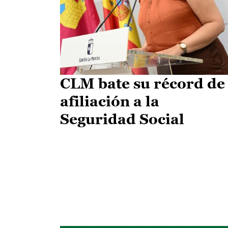
CLM bate su récord de
afiliación a la
Seguridad Social