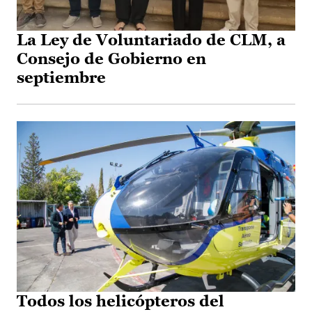
La Ley de Voluntariado de CLM, a
Consejo de Gobierno en
septiembre
Todos los helicópteros del