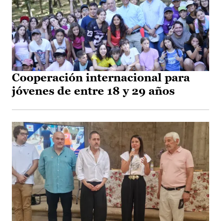
Cooperación internacional para
jóvenes de entre 18 y 29 años