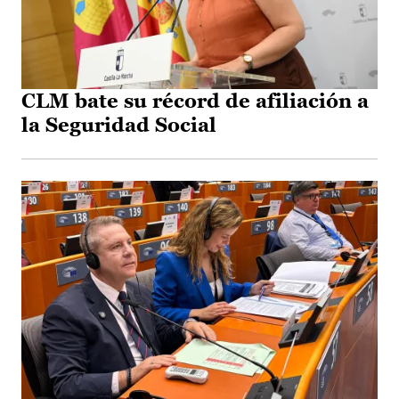
CLM bate su récord de afiliación a
la Seguridad Social