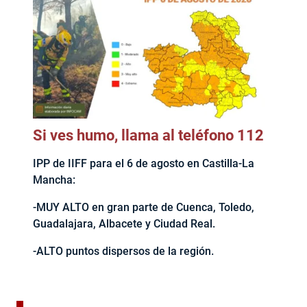
Si ves humo, llama al teléfono 112
IPP de IIFF para el 6 de agosto en Castilla-La
Mancha:
-MUY ALTO en gran parte de Cuenca, Toledo,
Guadalajara, Albacete y Ciudad Real.
-ALTO puntos dispersos de la región.