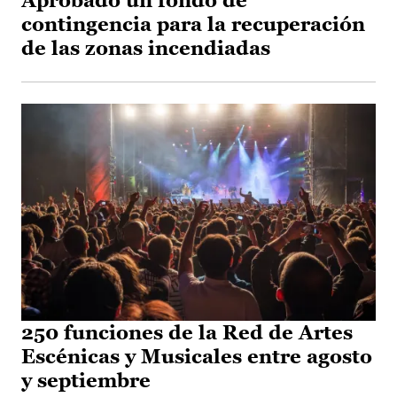
Aprobado un fondo de
contingencia para la recuperación
de las zonas incendiadas
250 funciones de la Red de Artes
Escénicas y Musicales entre agosto
y septiembre