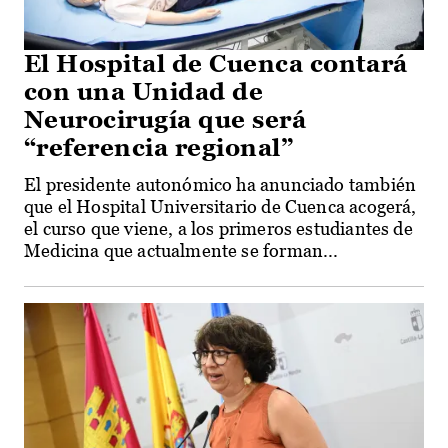
El Hospital de Cuenca contará
con una Unidad de
Neurocirugía que será
“referencia regional”
El presidente autonómico ha anunciado también
que el Hospital Universitario de Cuenca acogerá,
el curso que viene, a los primeros estudiantes de
Medicina que actualmente se forman...