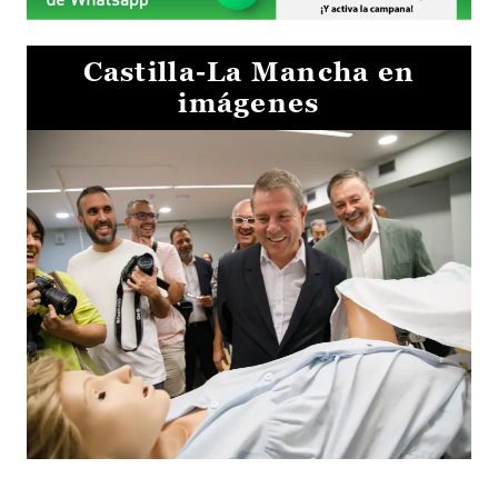
Castilla-La Mancha en
imágenes
Visita al Centro de Simulación e Innovación de Cuenca 