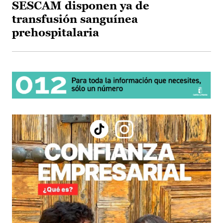
SESCAM disponen ya de
transfusión sanguínea
prehospitalaria