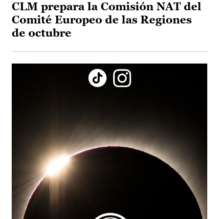
CLM prepara la Comisión NAT del
Comité Europeo de las Regiones
de octubre