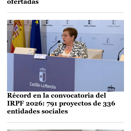
ofertadas
Récord en la convocatoria del
IRPF 2026: 791 proyectos de 336
entidades sociales