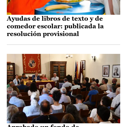
Ayudas de libros de texto y de
comedor escolar: publicada la
resolución provisional