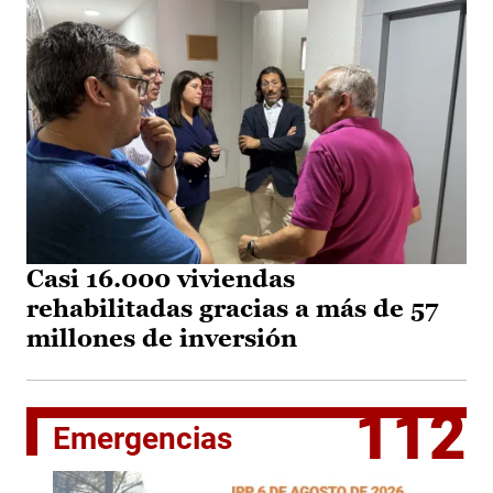
Casi 16.000 viviendas
rehabilitadas gracias a más de 57
millones de inversión
112
Emergencias