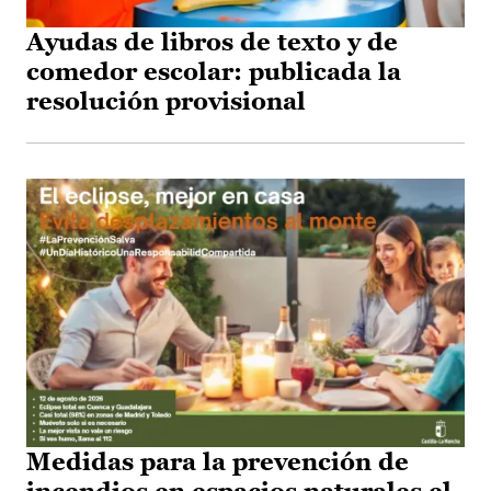
Ayudas de libros de texto y de
comedor escolar: publicada la
resolución provisional
Medidas para la prevención de