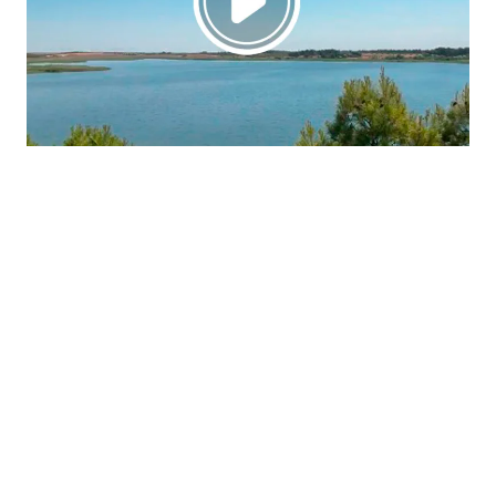
La región