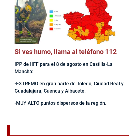
Si ves humo, llama al teléfono 112
IPP de IIFF para el 8 de agosto en Castilla-La
Mancha:
-EXTREMO en gran parte de Toledo, Ciudad Real y
Guadalajara, Cuenca y Albacete.
-MUY ALTO puntos dispersos de la región.