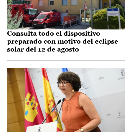
Consulta todo el dispositivo
preparado con motivo del eclipse
solar del 12 de agosto