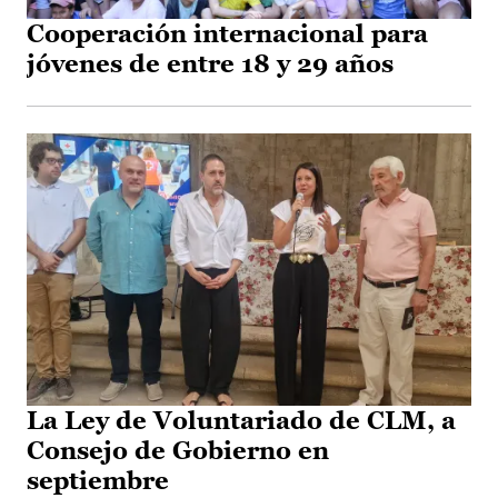
Cooperación internacional para
jóvenes de entre 18 y 29 años
La Ley de Voluntariado de CLM, a
Consejo de Gobierno en
septiembre