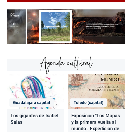
Agenda cultural
Guadalajara capital
Toledo (capital)
Los gigantes de Isabel
Exposición "Los Mapas
Salas
y la primera vuelta al
mundo". Expedición de