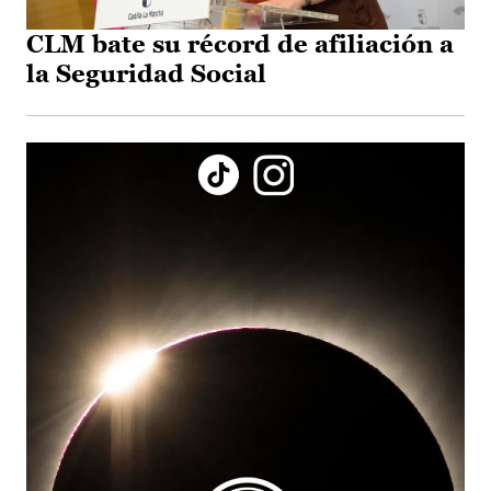
CLM bate su récord de afiliación a
la Seguridad Social