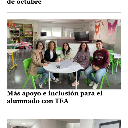
de octubre
Más apoyo e inclusión para el
alumnado con TEA