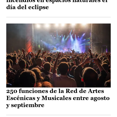
incendios en espacios naturales el
día del eclipse
250 funciones de la Red de Artes
Escénicas y Musicales entre agosto
y septiembre