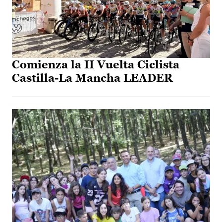
Comienza la II Vuelta Ciclista
Castilla-La Mancha LEADER