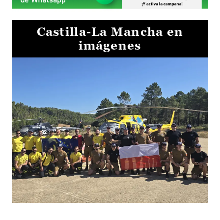
Castilla-La Mancha en
imágenes
El Gobierno de Castilla-La Mancha va a intercambiar por