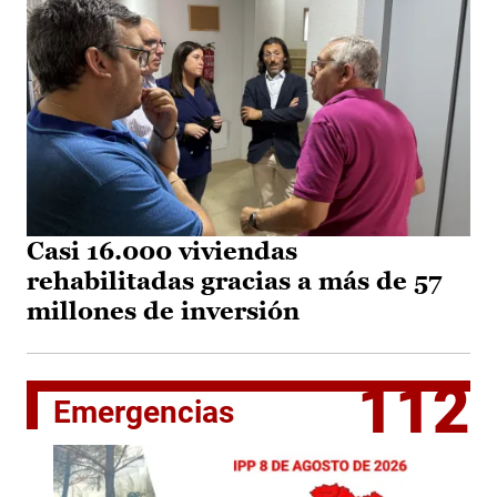
Casi 16.000 viviendas
rehabilitadas gracias a más de 57
millones de inversión
112
Emergencias