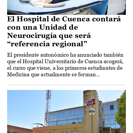
El Hospital de Cuenca contará
con una Unidad de
Neurocirugía que será
“referencia regional”
El presidente autonómico ha anunciado también
que el Hospital Universitario de Cuenca acogerá,
el curso que viene, a los primeros estudiantes de
Medicina que actualmente se forman...