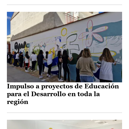
Impulso a proyectos de Educación
para el Desarrollo en toda la
región