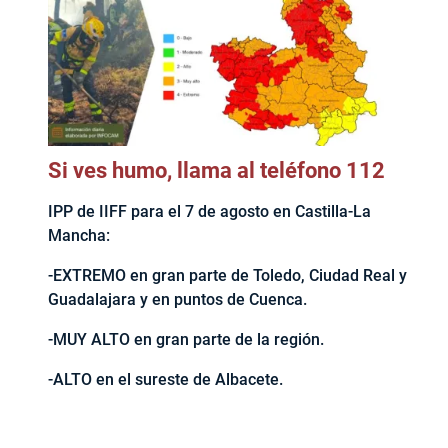
Si ves humo, llama al teléfono 112
IPP de IIFF para el 7 de agosto en Castilla-La
Mancha:
-EXTREMO en gran parte de Toledo, Ciudad Real y
Guadalajara y en puntos de Cuenca.
-MUY ALTO en gran parte de la región.
-ALTO en el sureste de Albacete.