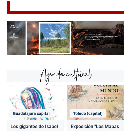
Agenda cultural
Guadalajara capital
Toledo (capital)
Los gigantes de Isabel
Exposición "Los Mapas