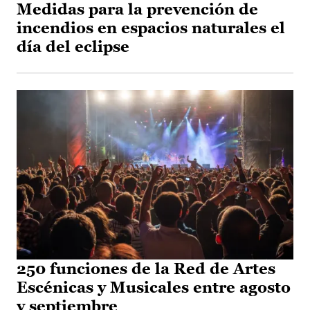
Medidas para la prevención de
incendios en espacios naturales el
día del eclipse
250 funciones de la Red de Artes
Escénicas y Musicales entre agosto
y septiembre