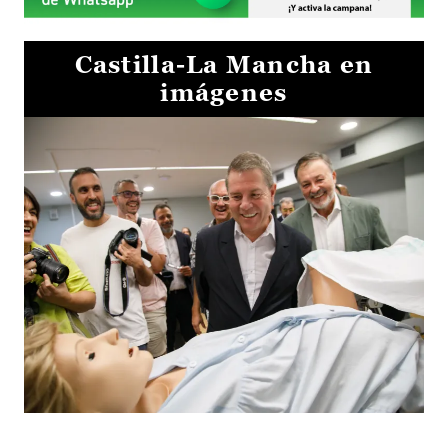
Castilla-La Mancha en
imágenes
Visita al Centro de Simulación e Innovación de Cuenca 