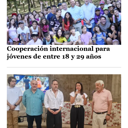
Cooperación internacional para
jóvenes de entre 18 y 29 años