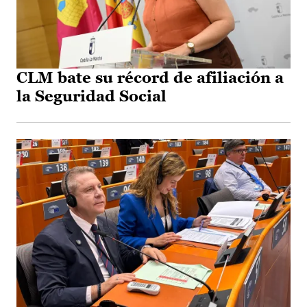
CLM bate su récord de afiliación a
la Seguridad Social