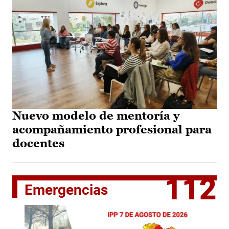
Nuevo modelo de mentoría y
acompañamiento profesional para
docentes
112
Emergencias