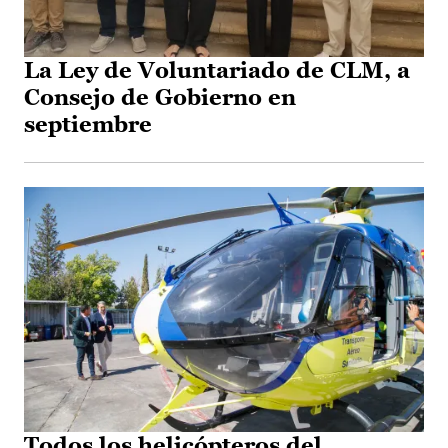
La Ley de Voluntariado de CLM, a
Consejo de Gobierno en
septiembre
Todos los helicópteros del