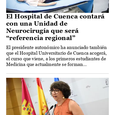
El Hospital de Cuenca contará
con una Unidad de
Neurocirugía que será
“referencia regional”
El presidente autonómico ha anunciado también
que el Hospital Universitario de Cuenca acogerá,
el curso que viene, a los primeros estudiantes de
Medicina que actualmente se forman...