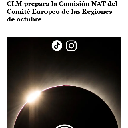
CLM prepara la Comisión NAT del
Comité Europeo de las Regiones
de octubre