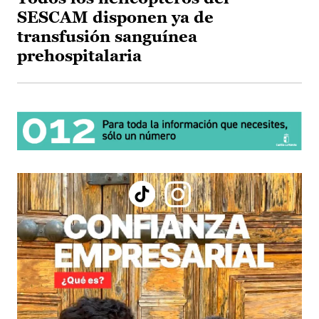
SESCAM disponen ya de
transfusión sanguínea
prehospitalaria