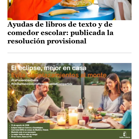
Ayudas de libros de texto y de
comedor escolar: publicada la
resolución provisional