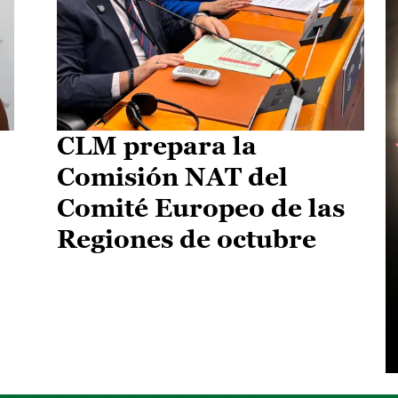
CLM prepara la
Comisión NAT del
Comité Europeo de las
Regiones de octubre