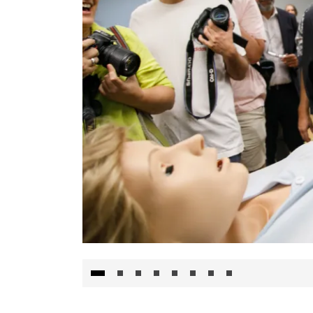
Visita al Centro de Simulación e Innovació