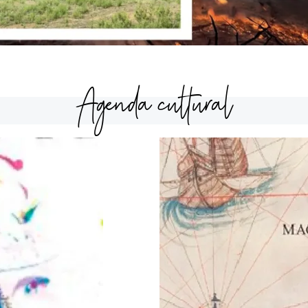
Agenda cultural