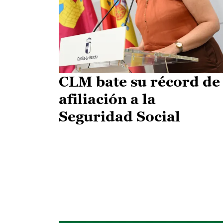
CLM bate su récord de
afiliación a la
Seguridad Social