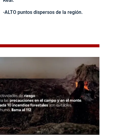
Real.
-ALTO puntos dispersos de la región.