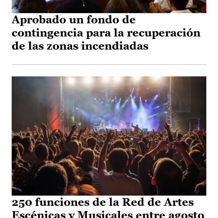
Aprobado un fondo de
contingencia para la recuperación
de las zonas incendiadas
250 funciones de la Red de Artes
Escénicas y Musicales entre agosto