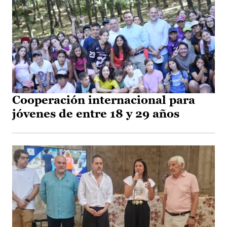
Cooperación internacional para
jóvenes de entre 18 y 29 años