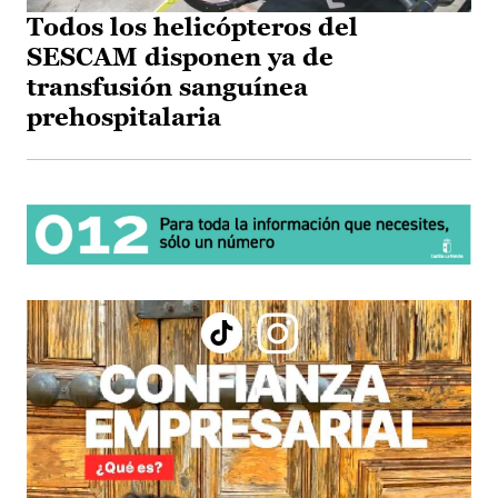
Todos los helicópteros del
SESCAM disponen ya de
transfusión sanguínea
prehospitalaria