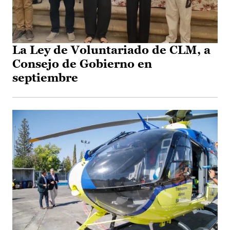
La Ley de Voluntariado de CLM, a
Consejo de Gobierno en
septiembre