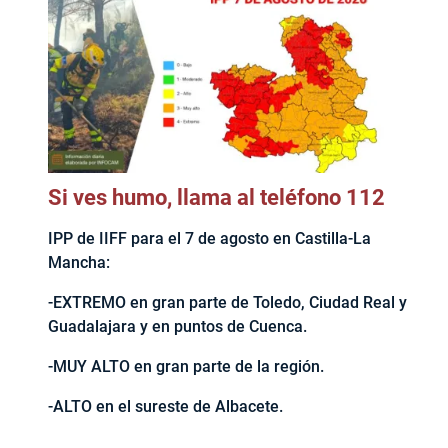
Si ves humo, llama al teléfono 112
IPP de IIFF para el 7 de agosto en Castilla-La
Mancha:
-EXTREMO en gran parte de Toledo, Ciudad Real y
Guadalajara y en puntos de Cuenca.
-MUY ALTO en gran parte de la región.
-ALTO en el sureste de Albacete.