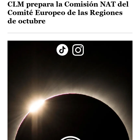
CLM prepara la Comisión NAT del
Comité Europeo de las Regiones
de octubre