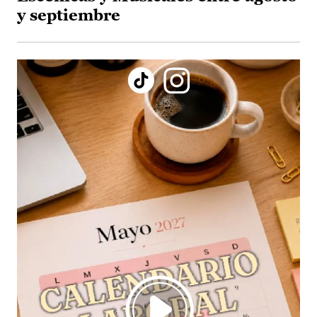
y septiembre