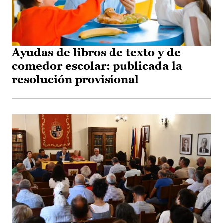
Ayudas de libros de texto y de
comedor escolar: publicada la
resolución provisional