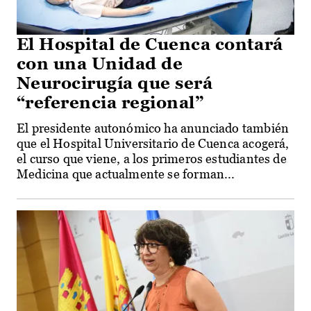
El Hospital de Cuenca contará
con una Unidad de
Neurocirugía que será
“referencia regional”
El presidente autonómico ha anunciado también
que el Hospital Universitario de Cuenca acogerá,
el curso que viene, a los primeros estudiantes de
Medicina que actualmente se forman...