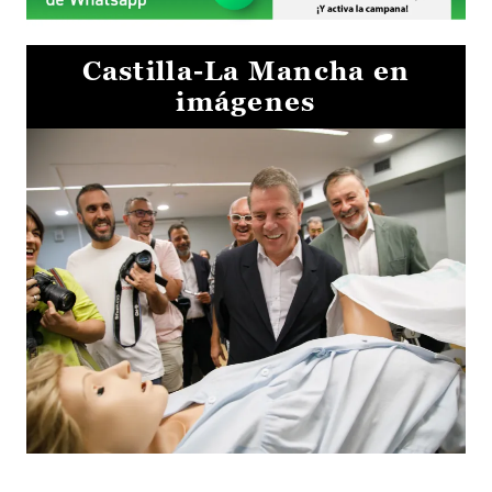
Castilla-La Mancha en
imágenes
Visita al Centro de Simulación e Innovación de Cuenca 