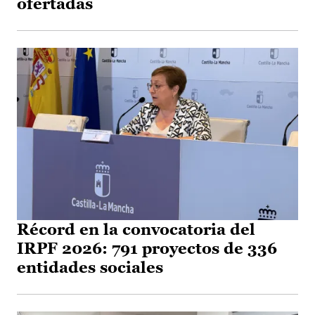
ofertadas
Récord en la convocatoria del
IRPF 2026: 791 proyectos de 336
entidades sociales