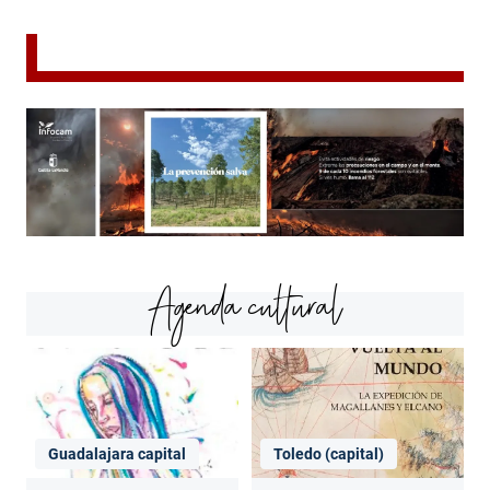
Agenda cultural
Guadalajara capital
Toledo (capital)