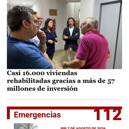
Casi 16.000 viviendas
rehabilitadas gracias a más de 57
millones de inversión
112
Emergencias