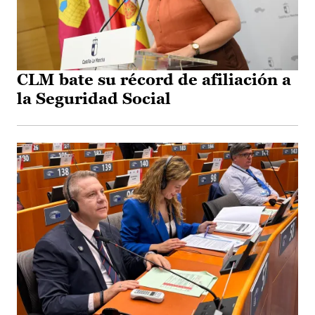
CLM bate su récord de afiliación a
la Seguridad Social