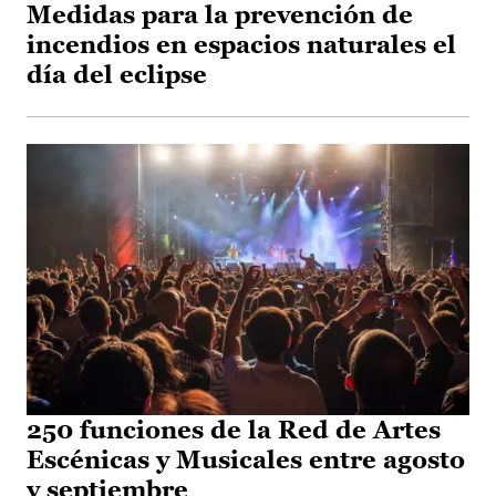
Medidas para la prevención de
incendios en espacios naturales el
día del eclipse
250 funciones de la Red de Artes
Escénicas y Musicales entre agosto
y septiembre