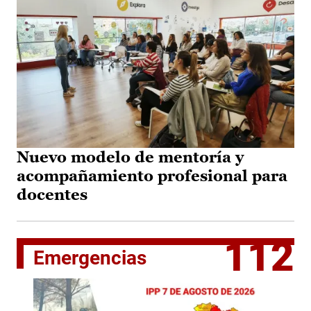
Nuevo modelo de mentoría y
acompañamiento profesional para
docentes
112
Emergencias