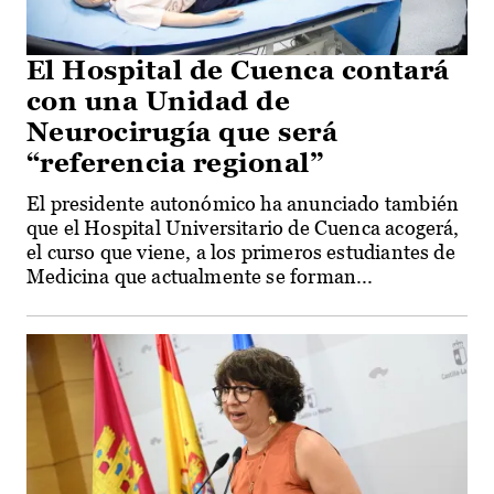
El Hospital de Cuenca contará
con una Unidad de
Neurocirugía que será
“referencia regional”
El presidente autonómico ha anunciado también
que el Hospital Universitario de Cuenca acogerá,
el curso que viene, a los primeros estudiantes de
Medicina que actualmente se forman...