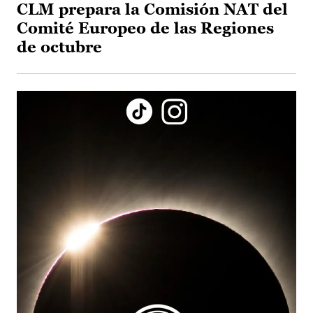
CLM prepara la Comisión NAT del
Comité Europeo de las Regiones
de octubre