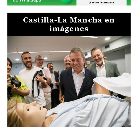
Castilla-La Mancha en
imágenes
Visita al Centro de Simulación e Innovación de Cuenca 