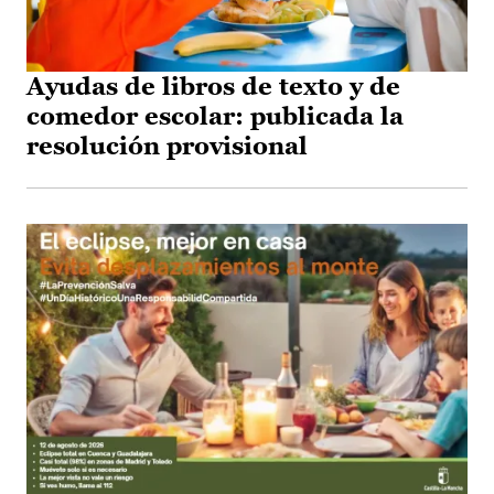
Ayudas de libros de texto y de
comedor escolar: publicada la
resolución provisional