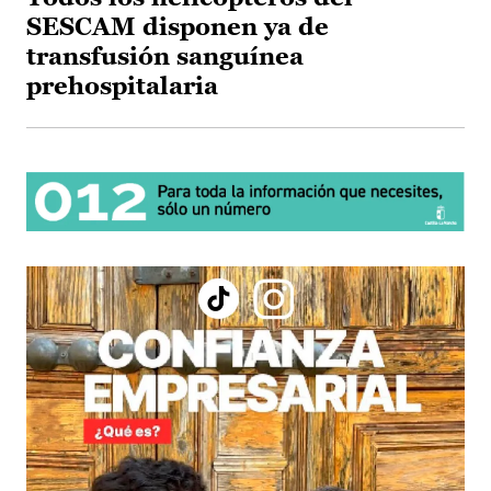
SESCAM disponen ya de
transfusión sanguínea
prehospitalaria