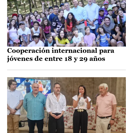
Cooperación internacional para
jóvenes de entre 18 y 29 años