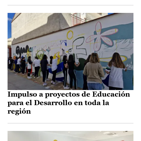
Impulso a proyectos de Educación
para el Desarrollo en toda la
región