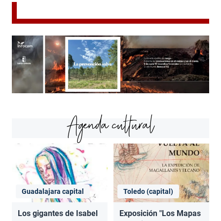
Agenda cultural
Guadalajara capital
Toledo (capital)
Los gigantes de Isabel
Exposición "Los Mapas