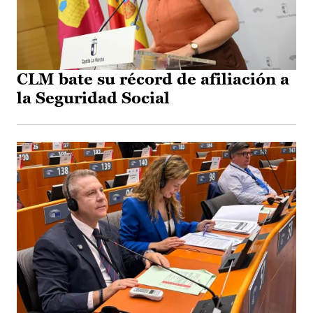
CLM bate su récord de afiliación a
la Seguridad Social