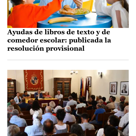
Ayudas de libros de texto y de
comedor escolar: publicada la
resolución provisional