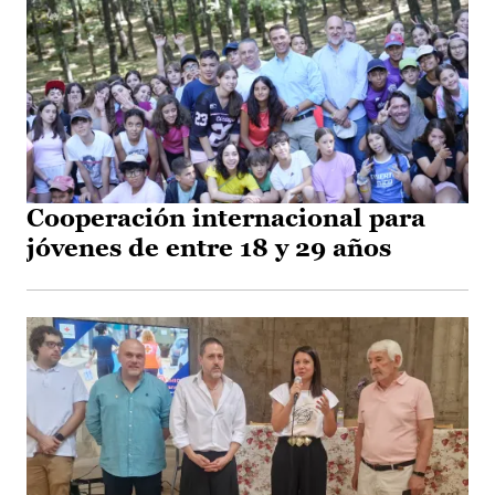
Cooperación internacional para
jóvenes de entre 18 y 29 años