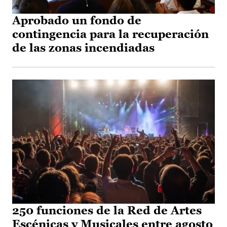
Aprobado un fondo de
contingencia para la recuperación
de las zonas incendiadas
250 funciones de la Red de Artes
Escénicas y Musicales entre agosto