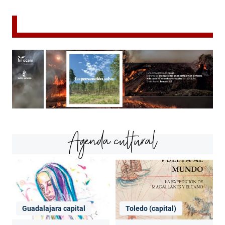
Agenda cultural
Guadalajara capital
Toledo (capital)