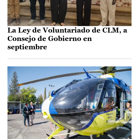
La Ley de Voluntariado de CLM, a
Consejo de Gobierno en
septiembre