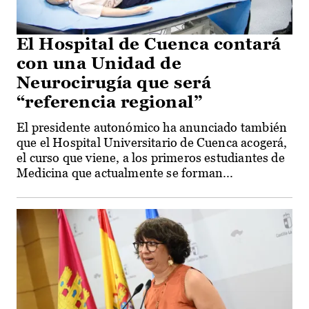
El Hospital de Cuenca contará
con una Unidad de
Neurocirugía que será
“referencia regional”
El presidente autonómico ha anunciado también
que el Hospital Universitario de Cuenca acogerá,
el curso que viene, a los primeros estudiantes de
Medicina que actualmente se forman...