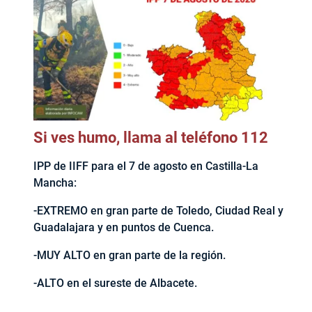
Si ves humo, llama al teléfono 112
IPP de IIFF para el 7 de agosto en Castilla-La
Mancha:
-EXTREMO en gran parte de Toledo, Ciudad Real y
Guadalajara y en puntos de Cuenca.
-MUY ALTO en gran parte de la región.
-ALTO en el sureste de Albacete.