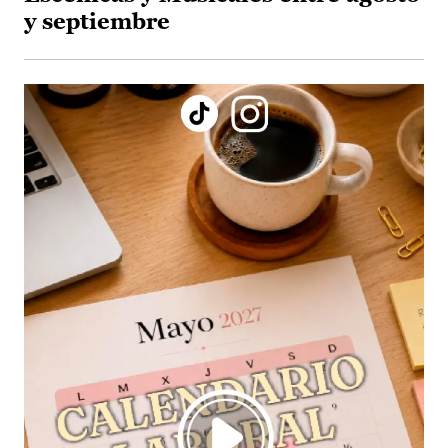
y septiembre