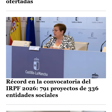
ofertadas
Récord en la convocatoria del
IRPF 2026: 791 proyectos de 336
entidades sociales