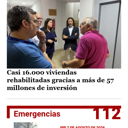
Casi 16.000 viviendas
rehabilitadas gracias a más de 57
millones de inversión
112
Emergencias