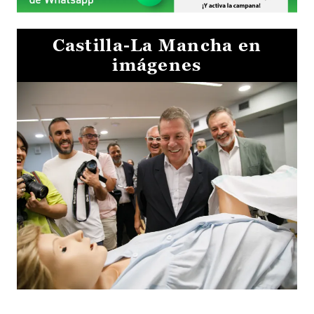
Castilla-La Mancha en
imágenes
Visita al Centro de Simulación e Innovación de Cuenca 