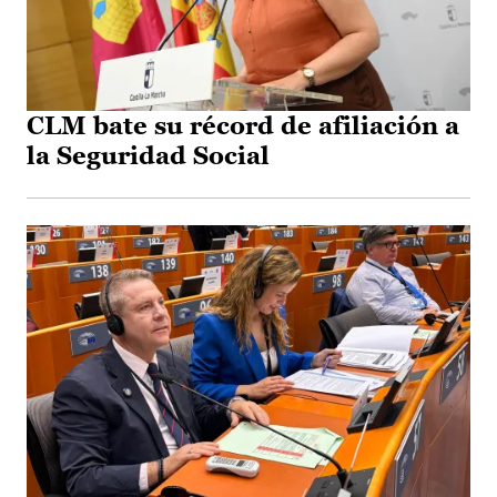
CLM bate su récord de afiliación a
la Seguridad Social