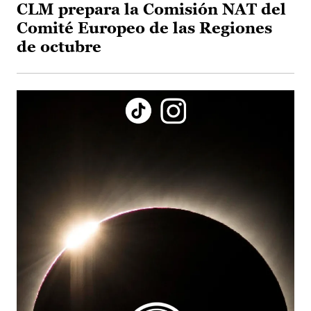
CLM prepara la Comisión NAT del
Comité Europeo de las Regiones
de octubre