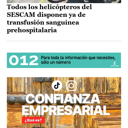
Todos los helicópteros del
SESCAM disponen ya de
transfusión sanguínea
prehospitalaria