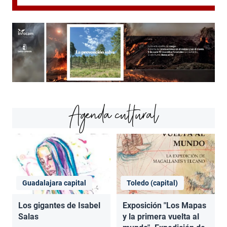
Agenda cultural
Guadalajara capital
Toledo (capital)
Los gigantes de Isabel
Exposición "Los Mapas
Salas
y la primera vuelta al