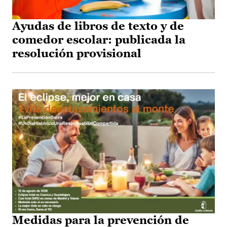
Ayudas de libros de texto y de
comedor escolar: publicada la
resolución provisional
Medidas para la prevención de