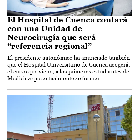
El Hospital de Cuenca contará
con una Unidad de
Neurocirugía que será
“referencia regional”
El presidente autonómico ha anunciado también
que el Hospital Universitario de Cuenca acogerá,
el curso que viene, a los primeros estudiantes de
Medicina que actualmente se forman...