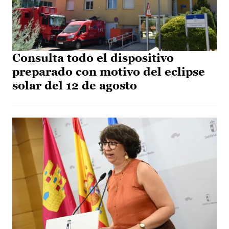
Consulta todo el dispositivo
preparado con motivo del eclipse
solar del 12 de agosto