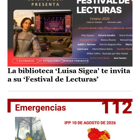
La biblioteca ‘Luisa Sigea’ te invita
a su ‘Festival de Lecturas’
112
Emergencias