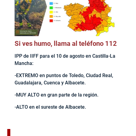
Si ves humo, llama al teléfono 112
IPP de IIFF para el 10 de agosto en Castilla-La
Mancha:
-EXTREMO en puntos de Toledo, Ciudad Real,
Guadalajara, Cuenca y Albacete.
-MUY ALTO en gran parte de la región.
-ALTO en el sureste de Albacete.