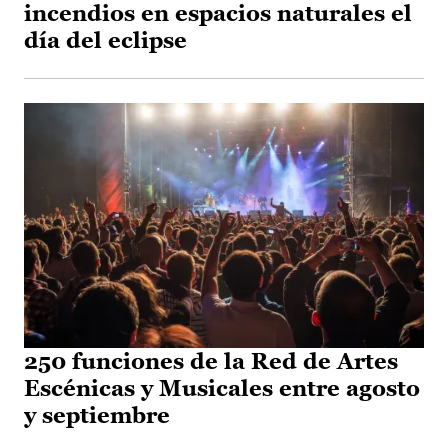
incendios en espacios naturales el
día del eclipse
250 funciones de la Red de Artes
Escénicas y Musicales entre agosto
y septiembre