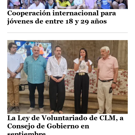
Cooperación internacional para
jóvenes de entre 18 y 29 años
La Ley de Voluntariado de CLM, a
Consejo de Gobierno en
septiembre