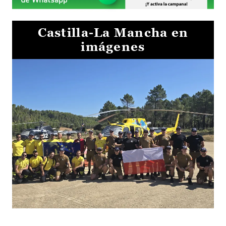
Castilla-La Mancha en
imágenes
El Gobierno de Castilla-La Mancha va a intercambiar por