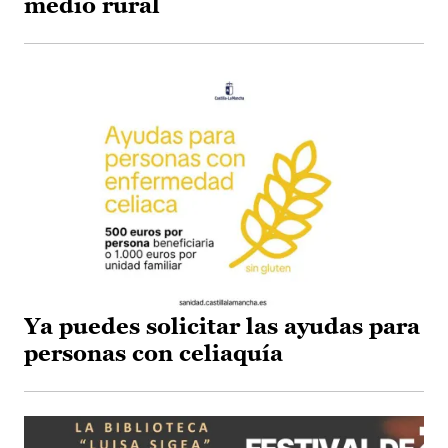
medio rural
Ya puedes solicitar las ayudas para
personas con celiaquía