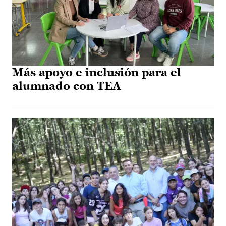
Más apoyo e inclusión para el
alumnado con TEA