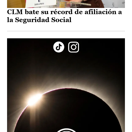
CLM bate su récord de afiliación a
la Seguridad Social