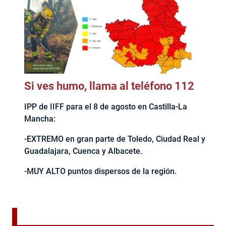
Si ves humo, llama al teléfono 112
IPP de IIFF para el 8 de agosto en Castilla-La
Mancha:
-EXTREMO en gran parte de Toledo, Ciudad Real y
Guadalajara, Cuenca y Albacete.
-MUY ALTO puntos dispersos de la región.