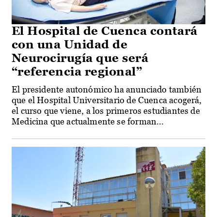
El Hospital de Cuenca contará
con una Unidad de
Neurocirugía que será
“referencia regional”
El presidente autonómico ha anunciado también
que el Hospital Universitario de Cuenca acogerá,
el curso que viene, a los primeros estudiantes de
Medicina que actualmente se forman...