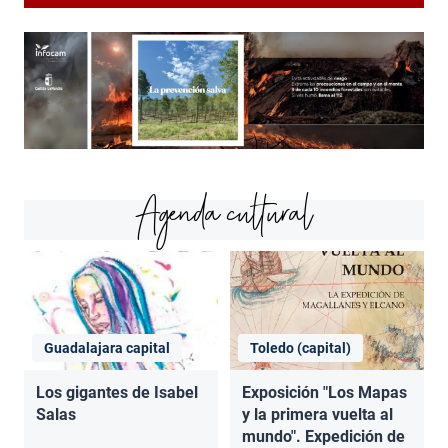
Agenda cultural
Guadalajara capital
Toledo (capital)
Los gigantes de Isabel
Exposición "Los Mapas
Salas
y la primera vuelta al
mundo". Expedición de