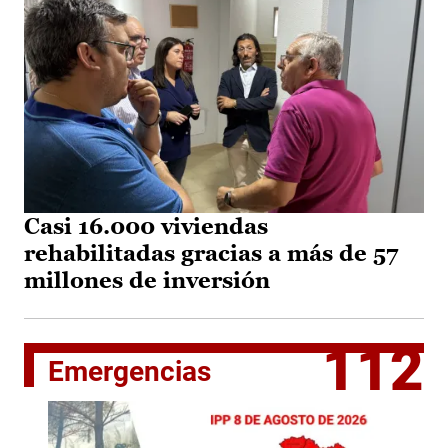
Casi 16.000 viviendas
rehabilitadas gracias a más de 57
millones de inversión
112
Emergencias