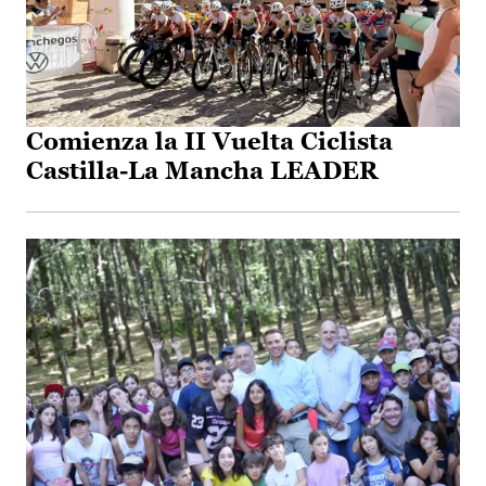
Comienza la II Vuelta Ciclista
Castilla-La Mancha LEADER