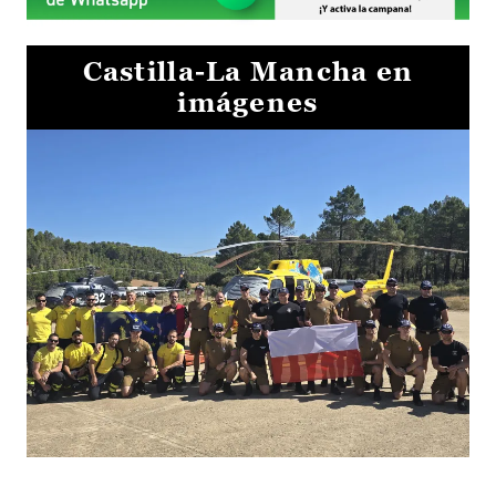
Castilla-La Mancha en
imágenes
El Gobierno de Castilla-La Mancha va a intercambiar por