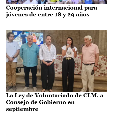
Cooperación internacional para
jóvenes de entre 18 y 29 años
La Ley de Voluntariado de CLM, a
Consejo de Gobierno en
septiembre