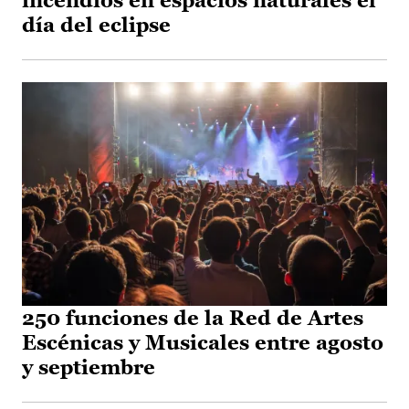
incendios en espacios naturales el
día del eclipse
250 funciones de la Red de Artes
Escénicas y Musicales entre agosto
y septiembre