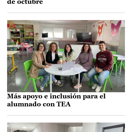
de octubre
Más apoyo e inclusión para el
alumnado con TEA