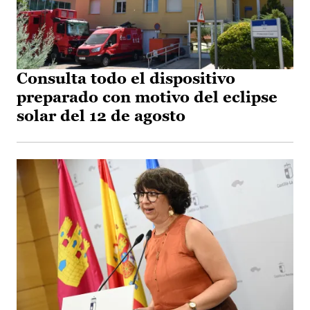
Consulta todo el dispositivo
preparado con motivo del eclipse
solar del 12 de agosto