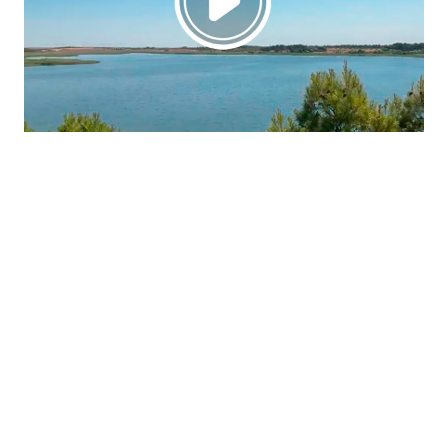
La región