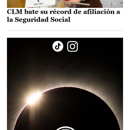
CLM bate su récord de afiliación a
la Seguridad Social