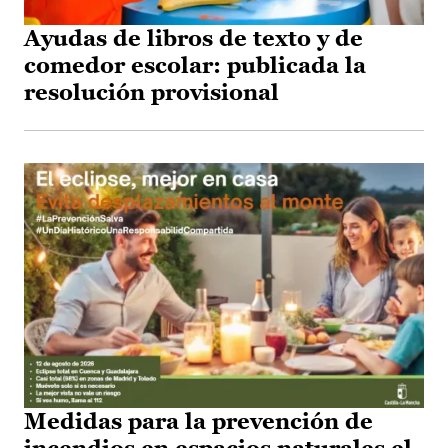
Ayudas de libros de texto y de
comedor escolar: publicada la
resolución provisional
Medidas para la prevención de