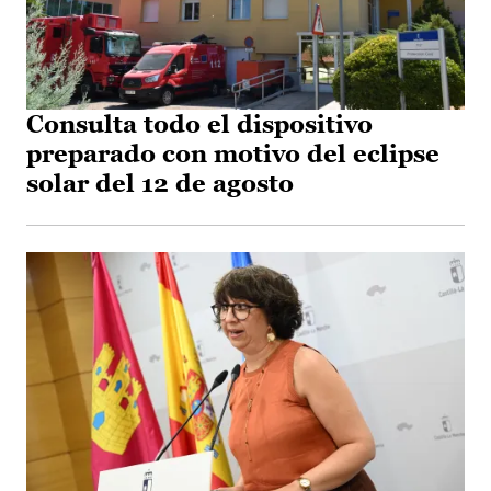
Consulta todo el dispositivo
preparado con motivo del eclipse
solar del 12 de agosto