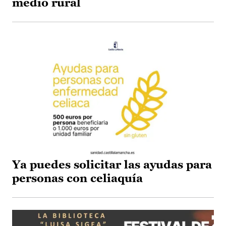
medio rural
Ya puedes solicitar las ayudas para
personas con celiaquía