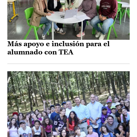
Más apoyo e inclusión para el
alumnado con TEA