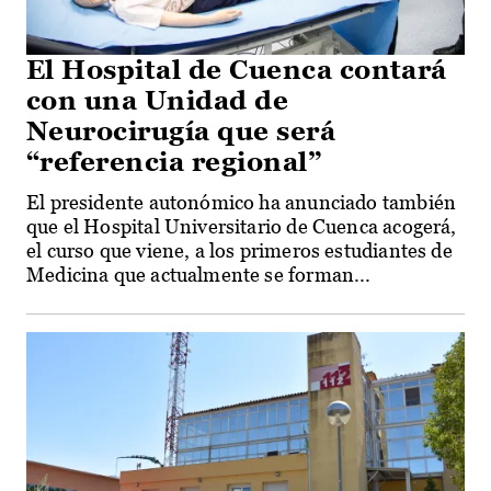
El Hospital de Cuenca contará
con una Unidad de
Neurocirugía que será
“referencia regional”
El presidente autonómico ha anunciado también
que el Hospital Universitario de Cuenca acogerá,
el curso que viene, a los primeros estudiantes de
Medicina que actualmente se forman...