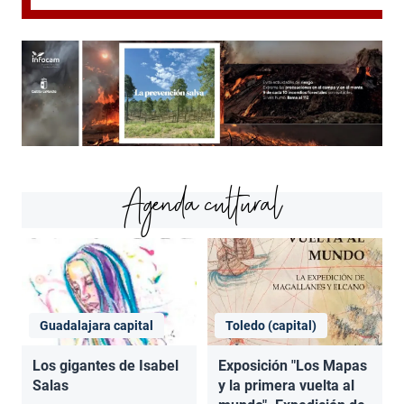
Agenda cultural
Guadalajara capital
Toledo (capital)
Los gigantes de Isabel
Exposición "Los Mapas
Salas
y la primera vuelta al