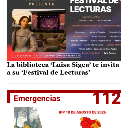
La biblioteca ‘Luisa Sigea’ te invita
a su ‘Festival de Lecturas’
112
Emergencias