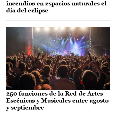
incendios en espacios naturales el
día del eclipse
250 funciones de la Red de Artes
Escénicas y Musicales entre agosto
y septiembre