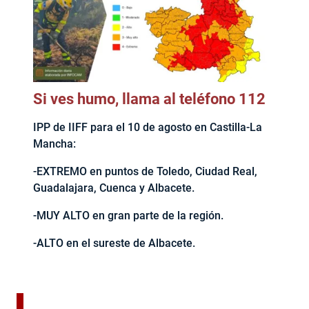
Si ves humo, llama al teléfono 112
IPP de IIFF para el 10 de agosto en Castilla-La
Mancha:
-EXTREMO en puntos de Toledo, Ciudad Real,
Guadalajara, Cuenca y Albacete.
-MUY ALTO en gran parte de la región.
-ALTO en el sureste de Albacete.