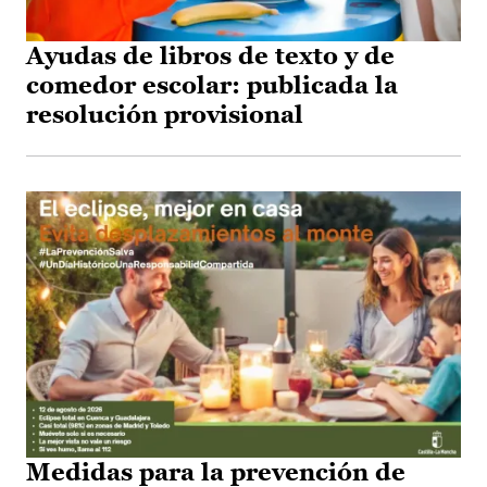
Ayudas de libros de texto y de
comedor escolar: publicada la
resolución provisional
Medidas para la prevención de