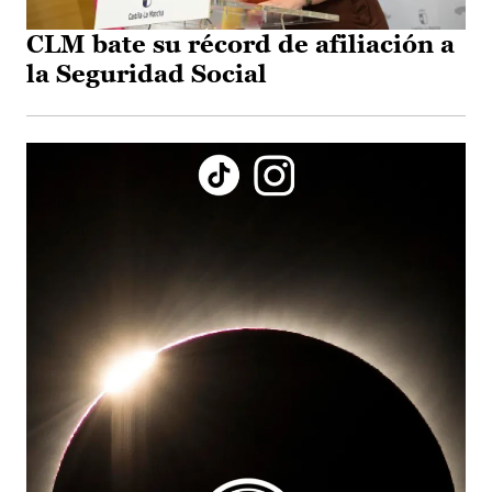
CLM bate su récord de afiliación a
la Seguridad Social