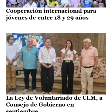
Cooperación internacional para
jóvenes de entre 18 y 29 años
La Ley de Voluntariado de CLM, a
Consejo de Gobierno en
septiembre