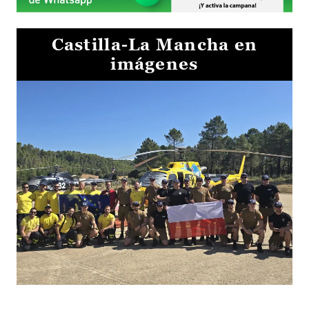
Castilla-La Mancha en
imágenes
El Gobierno de Castilla-La Mancha va a intercambiar por