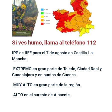
Si ves humo, llama al teléfono 112
IPP de IIFF para el 7 de agosto en Castilla-La
Mancha:
-EXTREMO en gran parte de Toledo, Ciudad Real y
Guadalajara y en puntos de Cuenca.
-MUY ALTO en gran parte de la región.
-ALTO en el sureste de Albacete.