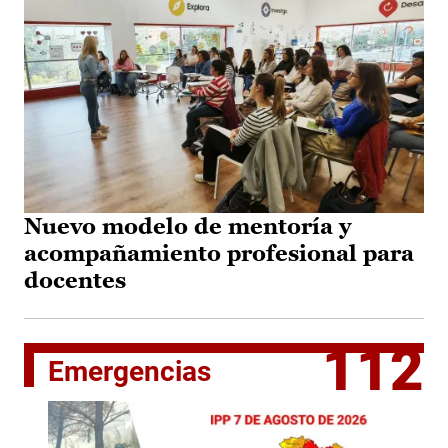
Nuevo modelo de mentoría y
acompañamiento profesional para
docentes
112
Emergencias