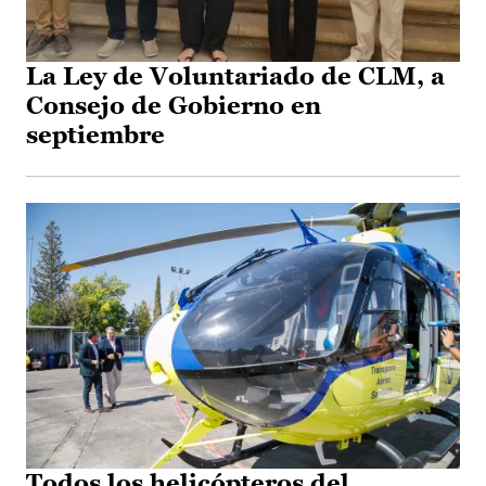
La Ley de Voluntariado de CLM, a
Consejo de Gobierno en
septiembre
Todos los helicópteros del