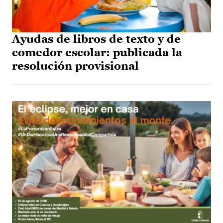
Ayudas de libros de texto y de
comedor escolar: publicada la
resolución provisional