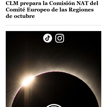
CLM prepara la Comisión NAT del
Comité Europeo de las Regiones
de octubre