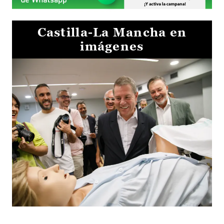
Castilla-La Mancha en
imágenes
Visita al Centro de Simulación e Innovación de Cuenca 