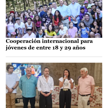
Cooperación internacional para
jóvenes de entre 18 y 29 años