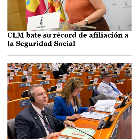
CLM bate su récord de afiliación a
la Seguridad Social