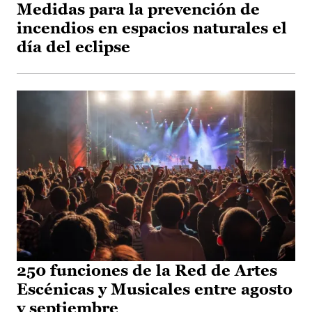
Medidas para la prevención de
incendios en espacios naturales el
día del eclipse
250 funciones de la Red de Artes
Escénicas y Musicales entre agosto
y septiembre