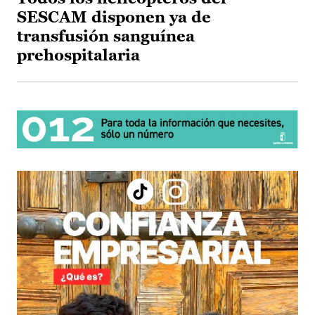
SESCAM disponen ya de
transfusión sanguínea
prehospitalaria