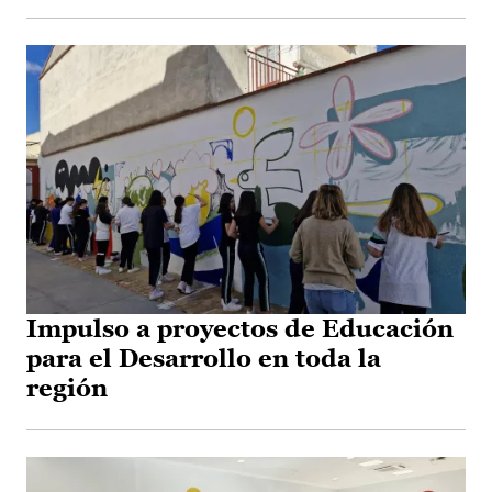
Impulso a proyectos de Educación
para el Desarrollo en toda la
región