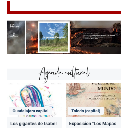
Agenda cultural
Guadalajara capital
Toledo (capital)
Los gigantes de Isabel
Exposición "Los Mapas