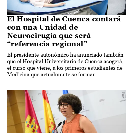
El Hospital de Cuenca contará
con una Unidad de
Neurocirugía que será
“referencia regional”
El presidente autonómico ha anunciado también
que el Hospital Universitario de Cuenca acogerá,
el curso que viene, a los primeros estudiantes de
Medicina que actualmente se forman...