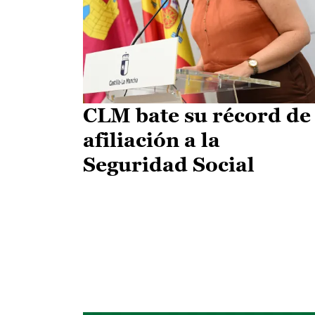
CLM bate su récord de
afiliación a la
Seguridad Social