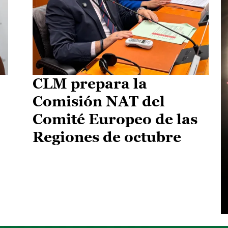
CLM prepara la
Comisión NAT del
Comité Europeo de las
Regiones de octubre