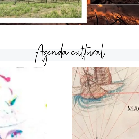
Agenda cultural