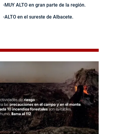
-MUY ALTO en gran parte de la región.
-ALTO en el sureste de Albacete.