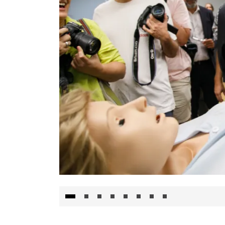
Visita al Centro de Simulación e Innovació