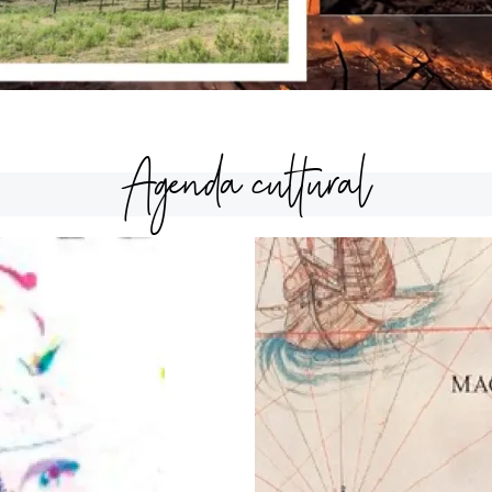
Agenda cultural