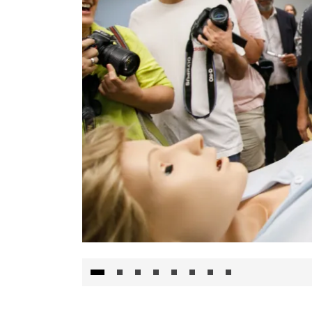
Visita al Centro de Simulación e Innovació