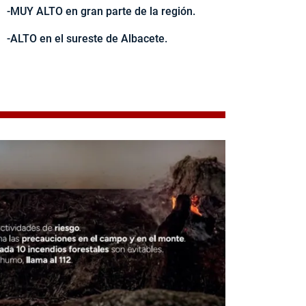
-MUY ALTO en gran parte de la región.
-ALTO en el sureste de Albacete.