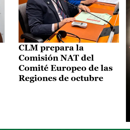
CLM prepara la
Comisión NAT del
Comité Europeo de las
Regiones de octubre