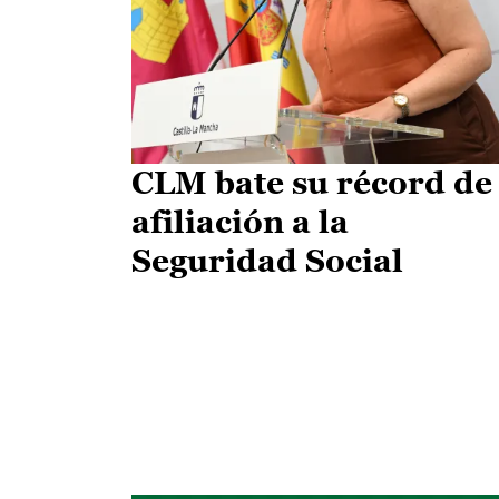
CLM bate su récord de
afiliación a la
Seguridad Social