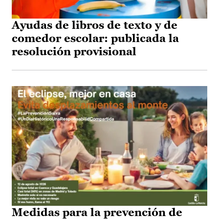
Ayudas de libros de texto y de
comedor escolar: publicada la
resolución provisional
Medidas para la prevención de