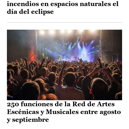
incendios en espacios naturales el
día del eclipse
250 funciones de la Red de Artes
Escénicas y Musicales entre agosto
y septiembre