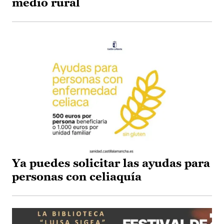
medio rural
Ya puedes solicitar las ayudas para
personas con celiaquía