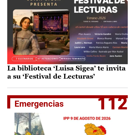
La biblioteca ‘Luisa Sigea’ te invita
a su ‘Festival de Lecturas’
112
Emergencias