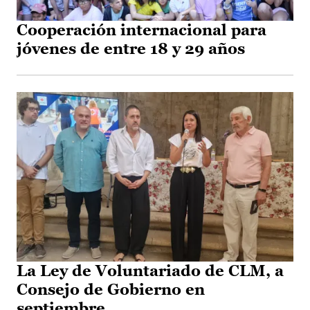
Cooperación internacional para
jóvenes de entre 18 y 29 años
La Ley de Voluntariado de CLM, a
Consejo de Gobierno en
septiembre