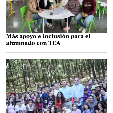
Más apoyo e inclusión para el
alumnado con TEA