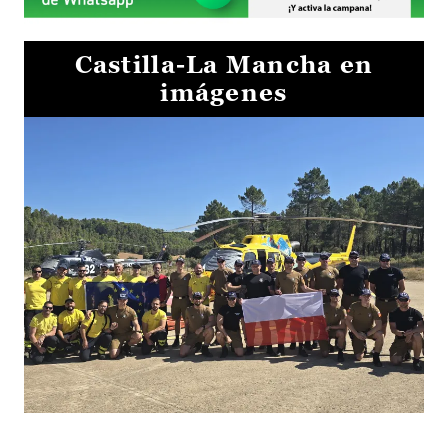
Castilla-La Mancha en
imágenes
El Gobierno de Castilla-La Mancha va a intercambiar por