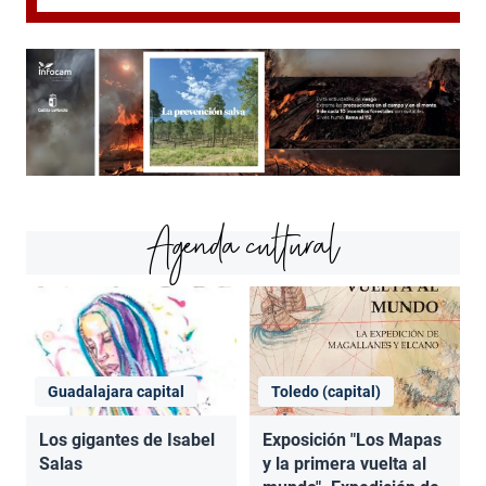
Agenda cultural
Guadalajara capital
Toledo (capital)
Los gigantes de Isabel
Exposición "Los Mapas
Salas
y la primera vuelta al