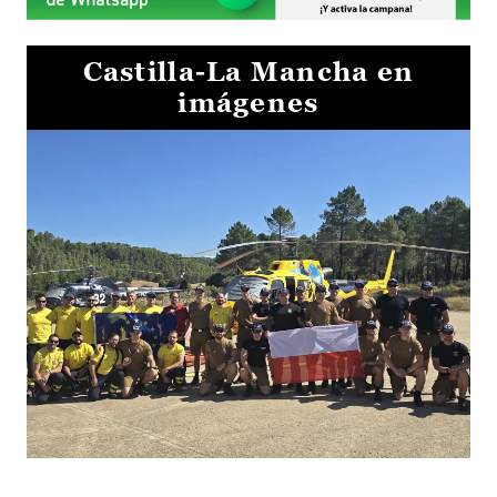
Castilla-La Mancha en
imágenes
El Gobierno de Castilla-La Mancha va a intercambiar por