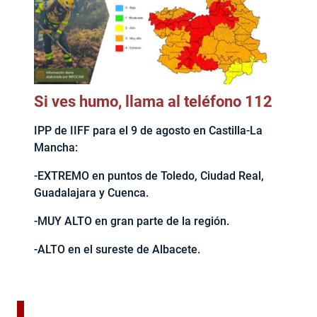
Si ves humo, llama al teléfono 112
IPP de IIFF para el 9 de agosto en Castilla-La
Mancha:
-EXTREMO en puntos de Toledo, Ciudad Real,
Guadalajara y Cuenca.
-MUY ALTO en gran parte de la región.
-ALTO en el sureste de Albacete.