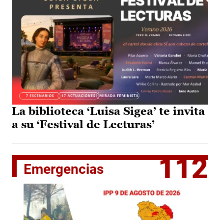
La biblioteca ‘Luisa Sigea’ te invita
a su ‘Festival de Lecturas’
112
Emergencias