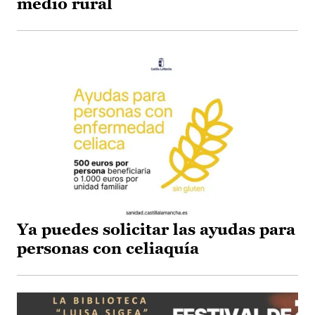
medio rural
Ya puedes solicitar las ayudas para
personas con celiaquía