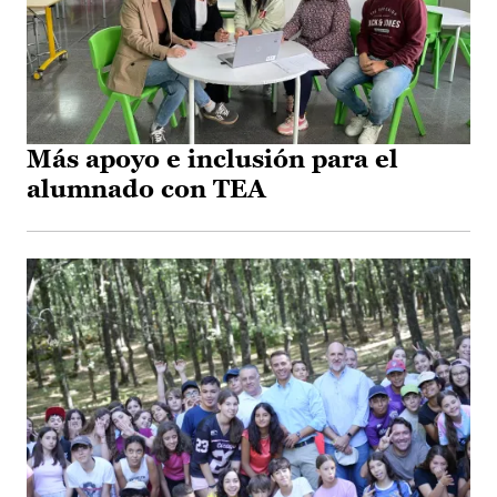
Más apoyo e inclusión para el
alumnado con TEA