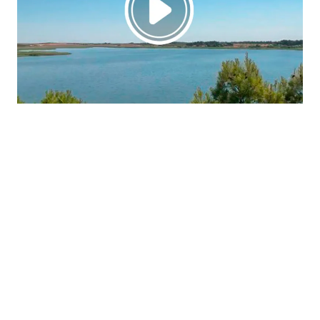
La región