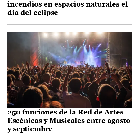
incendios en espacios naturales el
día del eclipse
250 funciones de la Red de Artes
Escénicas y Musicales entre agosto
y septiembre