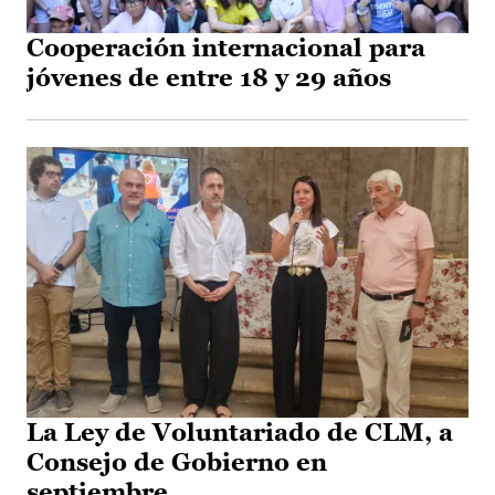
Cooperación internacional para
jóvenes de entre 18 y 29 años
La Ley de Voluntariado de CLM, a
Consejo de Gobierno en
septiembre