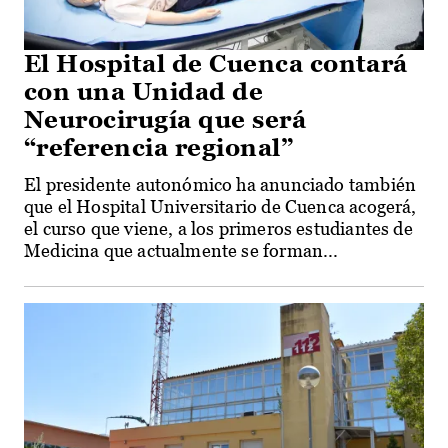
El Hospital de Cuenca contará
con una Unidad de
Neurocirugía que será
“referencia regional”
El presidente autonómico ha anunciado también
que el Hospital Universitario de Cuenca acogerá,
el curso que viene, a los primeros estudiantes de
Medicina que actualmente se forman...