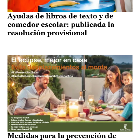
Ayudas de libros de texto y de
comedor escolar: publicada la
resolución provisional
Medidas para la prevención de