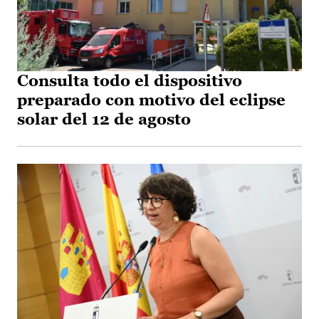
Consulta todo el dispositivo
preparado con motivo del eclipse
solar del 12 de agosto