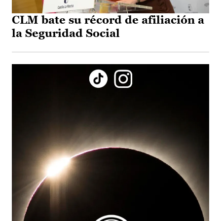
CLM bate su récord de afiliación a
la Seguridad Social