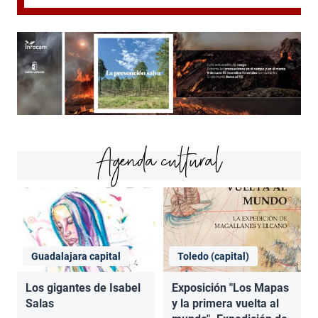
Agenda cultural
Guadalajara capital
Toledo (capital)
Los gigantes de Isabel
Exposición "Los Mapas
Salas
y la primera vuelta al