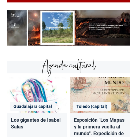
Agenda cultural
Guadalajara capital
Toledo (capital)
Los gigantes de Isabel
Exposición "Los Mapas
Salas
y la primera vuelta al
mundo". Expedición de