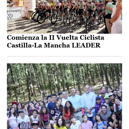
Comienza la II Vuelta Ciclista
Castilla-La Mancha LEADER