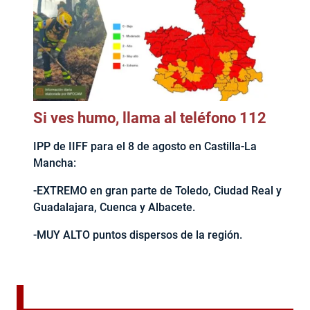
Si ves humo, llama al teléfono 112
IPP de IIFF para el 8 de agosto en Castilla-La
Mancha:
-EXTREMO en gran parte de Toledo, Ciudad Real y
Guadalajara, Cuenca y Albacete.
-MUY ALTO puntos dispersos de la región.