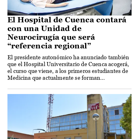
El Hospital de Cuenca contará
con una Unidad de
Neurocirugía que será
“referencia regional”
El presidente autonómico ha anunciado también
que el Hospital Universitario de Cuenca acogerá,
el curso que viene, a los primeros estudiantes de
Medicina que actualmente se forman...