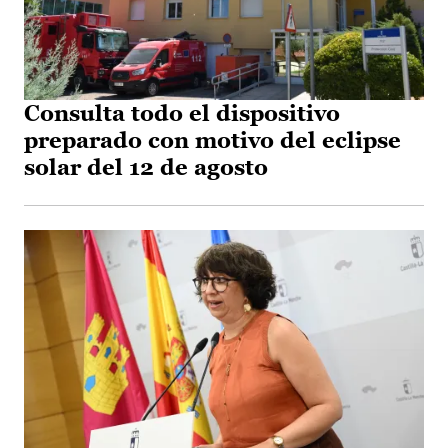
Consulta todo el dispositivo
preparado con motivo del eclipse
solar del 12 de agosto