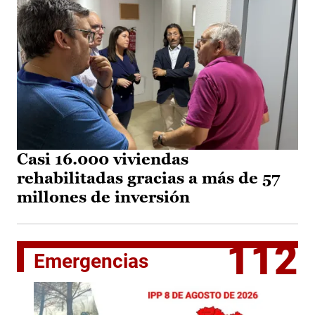
Casi 16.000 viviendas
rehabilitadas gracias a más de 57
millones de inversión
112
Emergencias