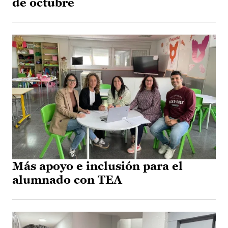
de octubre
Más apoyo e inclusión para el
alumnado con TEA