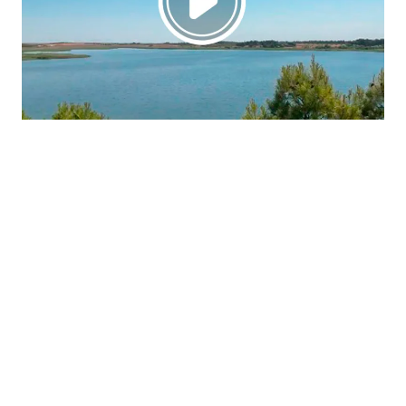
La región