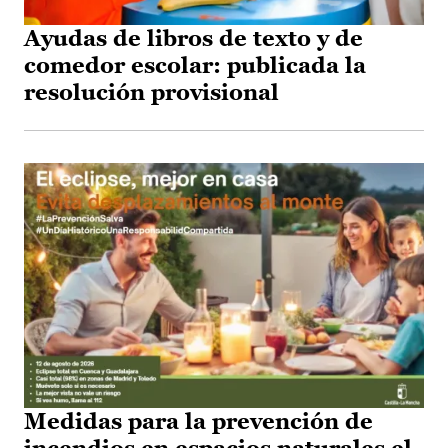
Ayudas de libros de texto y de
comedor escolar: publicada la
resolución provisional
Medidas para la prevención de