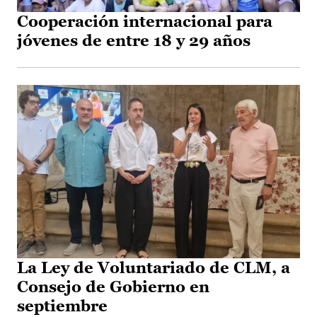
Cooperación internacional para
jóvenes de entre 18 y 29 años
La Ley de Voluntariado de CLM, a
Consejo de Gobierno en
septiembre