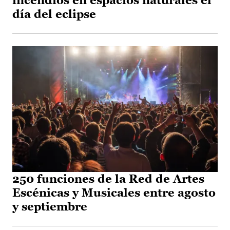
incendios en espacios naturales el
día del eclipse
250 funciones de la Red de Artes
Escénicas y Musicales entre agosto
y septiembre