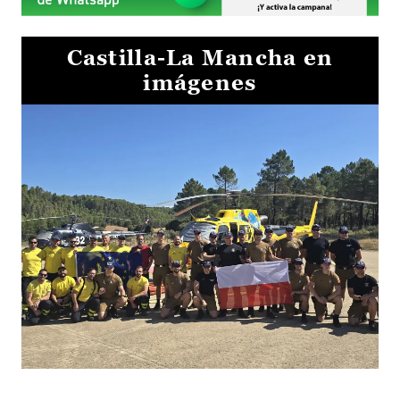
Castilla-La Mancha en
imágenes
El Gobierno de Castilla-La Mancha va a intercambiar por