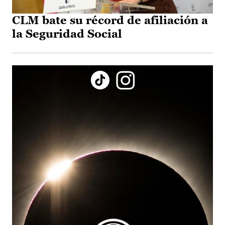
CLM bate su récord de afiliación a
la Seguridad Social