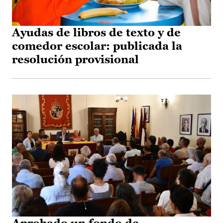
Ayudas de libros de texto y de
comedor escolar: publicada la
resolución provisional