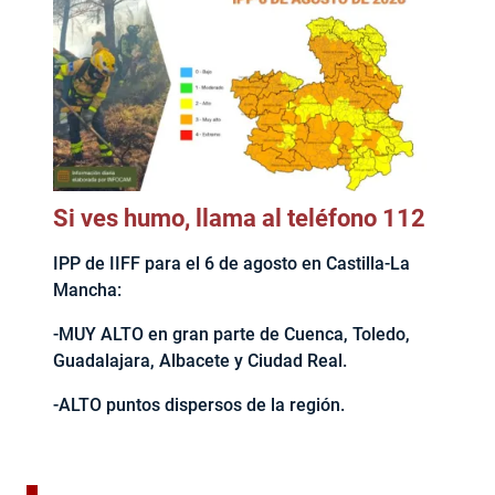
Si ves humo, llama al teléfono 112
IPP de IIFF para el 6 de agosto en Castilla-La
Mancha:
-MUY ALTO en gran parte de Cuenca, Toledo,
Guadalajara, Albacete y Ciudad Real.
-ALTO puntos dispersos de la región.