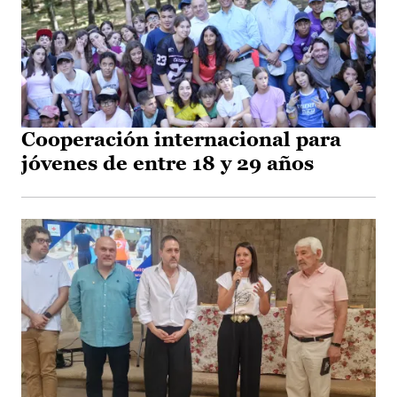
Cooperación internacional para
jóvenes de entre 18 y 29 años