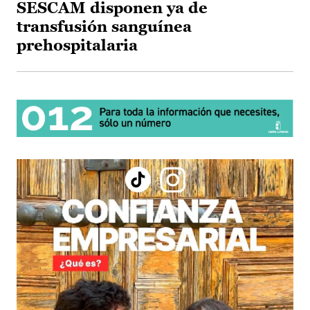
SESCAM disponen ya de
transfusión sanguínea
prehospitalaria