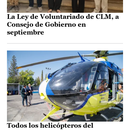
La Ley de Voluntariado de CLM, a
Consejo de Gobierno en
septiembre
Todos los helicópteros del