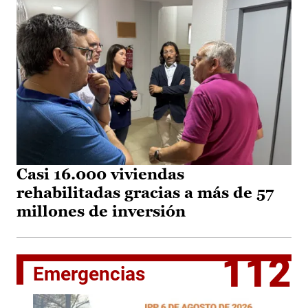
Casi 16.000 viviendas
rehabilitadas gracias a más de 57
millones de inversión
112
Emergencias