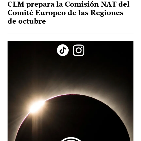
CLM prepara la Comisión NAT del
Comité Europeo de las Regiones
de octubre