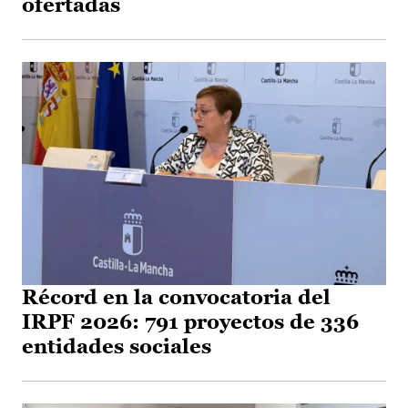
ofertadas
Récord en la convocatoria del
IRPF 2026: 791 proyectos de 336
entidades sociales