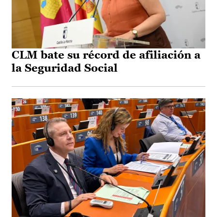
CLM bate su récord de afiliación a
la Seguridad Social