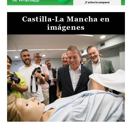
Castilla-La Mancha en
imágenes
Visita al Centro de Simulación e Innovación de Cuenca 