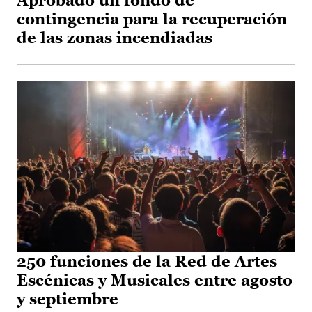
Aprobado un fondo de
contingencia para la recuperación
de las zonas incendiadas
250 funciones de la Red de Artes
Escénicas y Musicales entre agosto
y septiembre