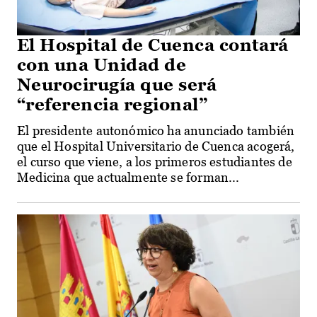
El Hospital de Cuenca contará
con una Unidad de
Neurocirugía que será
“referencia regional”
El presidente autonómico ha anunciado también
que el Hospital Universitario de Cuenca acogerá,
el curso que viene, a los primeros estudiantes de
Medicina que actualmente se forman...