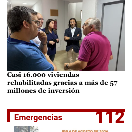
Casi 16.000 viviendas
rehabilitadas gracias a más de 57
millones de inversión
112
Emergencias