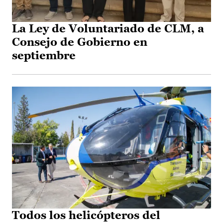
La Ley de Voluntariado de CLM, a
Consejo de Gobierno en
septiembre
Todos los helicópteros del