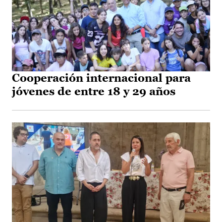
Cooperación internacional para
jóvenes de entre 18 y 29 años