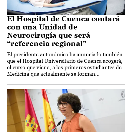
El Hospital de Cuenca contará
con una Unidad de
Neurocirugía que será
“referencia regional”
El presidente autonómico ha anunciado también
que el Hospital Universitario de Cuenca acogerá,
el curso que viene, a los primeros estudiantes de
Medicina que actualmente se forman...