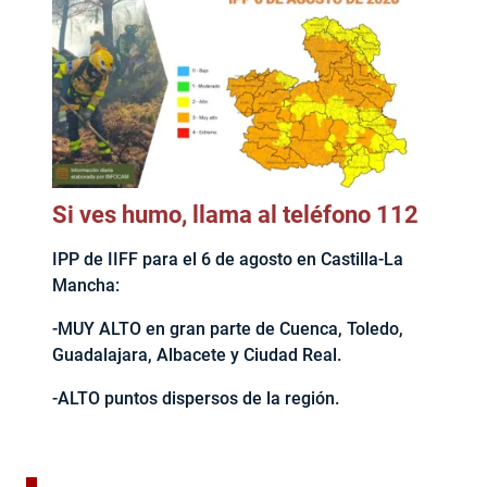
Si ves humo, llama al teléfono 112
IPP de IIFF para el 6 de agosto en Castilla-La
Mancha:
-MUY ALTO en gran parte de Cuenca, Toledo,
Guadalajara, Albacete y Ciudad Real.
-ALTO puntos dispersos de la región.