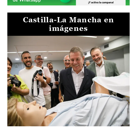
Castilla-La Mancha en
imágenes
Visita al Centro de Simulación e Innovación de Cuenca 