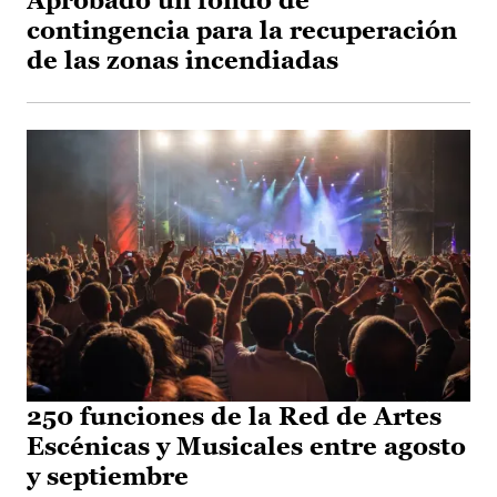
Aprobado un fondo de
contingencia para la recuperación
de las zonas incendiadas
250 funciones de la Red de Artes
Escénicas y Musicales entre agosto
y septiembre