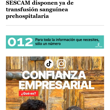
SESCAM disponen ya de
transfusión sanguínea
prehospitalaria