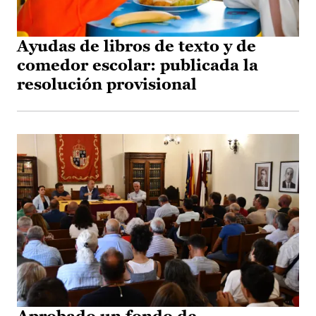
Ayudas de libros de texto y de
comedor escolar: publicada la
resolución provisional