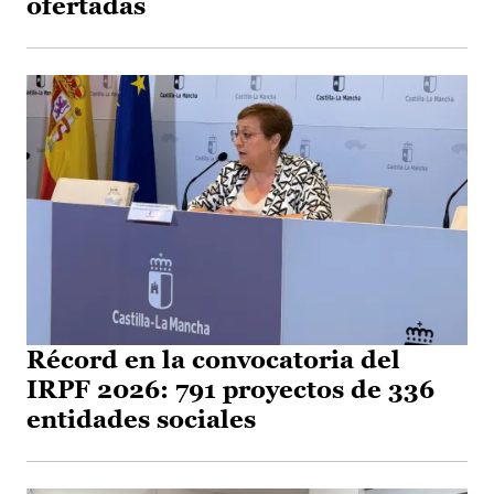
ofertadas
Récord en la convocatoria del
IRPF 2026: 791 proyectos de 336
entidades sociales