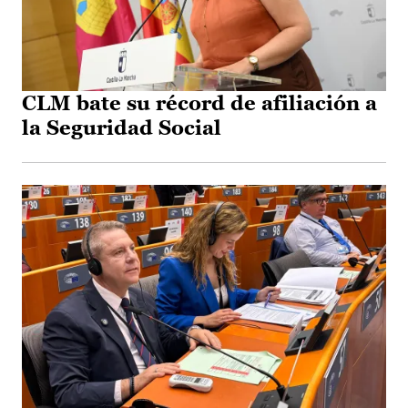
CLM bate su récord de afiliación a
la Seguridad Social