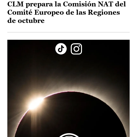
CLM prepara la Comisión NAT del
Comité Europeo de las Regiones
de octubre