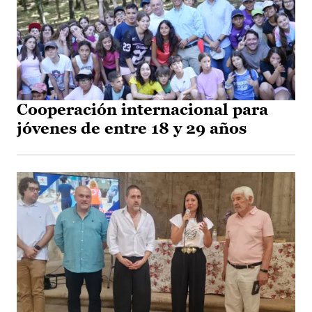
Cooperación internacional para
jóvenes de entre 18 y 29 años