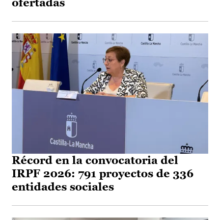
ofertadas
Récord en la convocatoria del
IRPF 2026: 791 proyectos de 336
entidades sociales