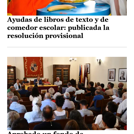
Ayudas de libros de texto y de
comedor escolar: publicada la
resolución provisional