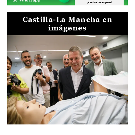
Castilla-La Mancha en
imágenes
Visita al Centro de Simulación e Innovación de Cuenca 