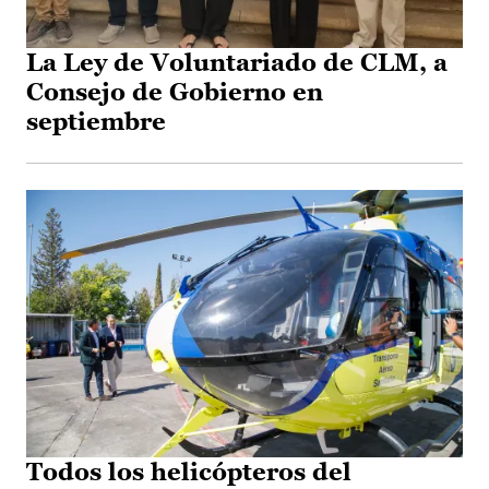
La Ley de Voluntariado de CLM, a
Consejo de Gobierno en
septiembre
Todos los helicópteros del