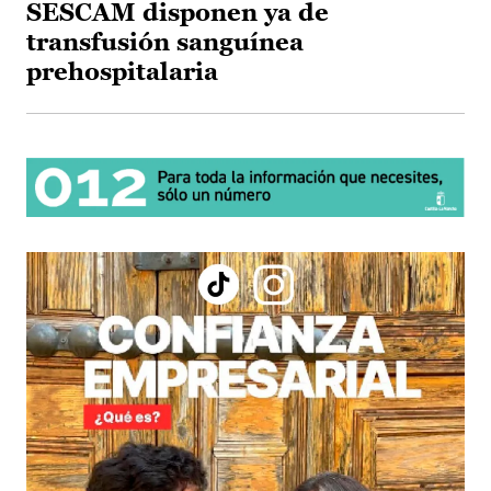
SESCAM disponen ya de
transfusión sanguínea
prehospitalaria