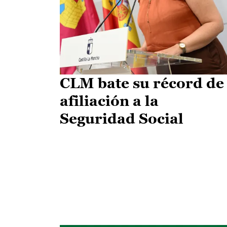
CLM bate su récord de
afiliación a la
Seguridad Social