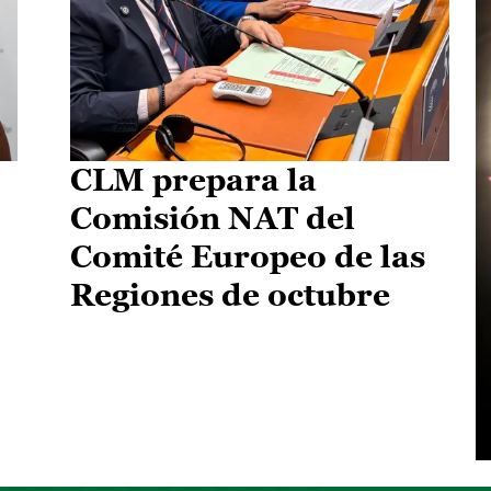
CLM prepara la
Comisión NAT del
Comité Europeo de las
Regiones de octubre