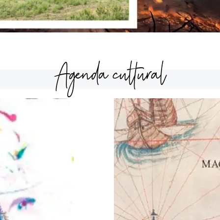
Agenda cultural