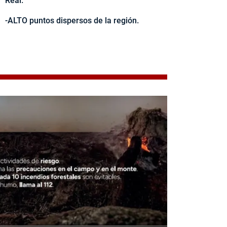
Real.
-ALTO puntos dispersos de la región.