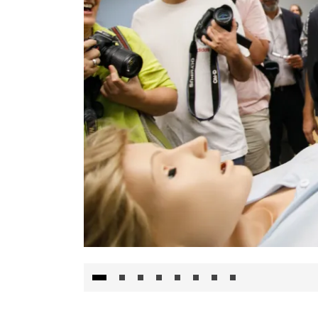
Visita al Centro de Simulación e Innovació