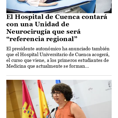
El Hospital de Cuenca contará
con una Unidad de
Neurocirugía que será
“referencia regional”
El presidente autonómico ha anunciado también
que el Hospital Universitario de Cuenca acogerá,
el curso que viene, a los primeros estudiantes de
Medicina que actualmente se forman...