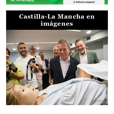
Castilla-La Mancha en
imágenes
Visita al Centro de Simulación e Innovación de Cuenca 