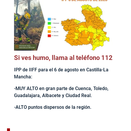
Si ves humo, llama al teléfono 112
IPP de IIFF para el 6 de agosto en Castilla-La
Mancha:
-MUY ALTO en gran parte de Cuenca, Toledo,
Guadalajara, Albacete y Ciudad Real.
-ALTO puntos dispersos de la región.