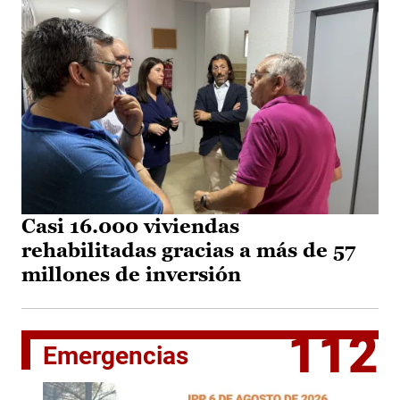
Casi 16.000 viviendas
rehabilitadas gracias a más de 57
millones de inversión
112
Emergencias