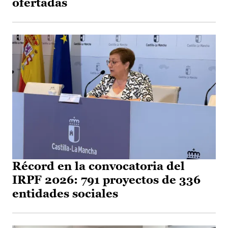
ofertadas
Récord en la convocatoria del
IRPF 2026: 791 proyectos de 336
entidades sociales