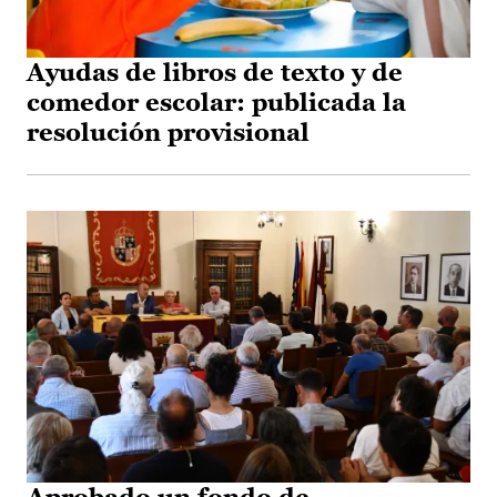
Ayudas de libros de texto y de
comedor escolar: publicada la
resolución provisional