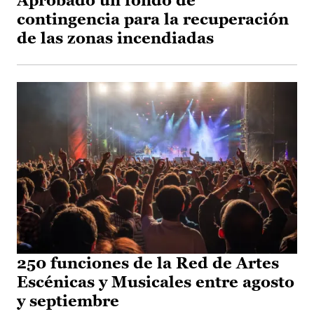
Aprobado un fondo de
contingencia para la recuperación
de las zonas incendiadas
250 funciones de la Red de Artes
Escénicas y Musicales entre agosto
y septiembre