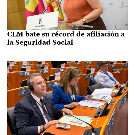
CLM bate su récord de afiliación a
la Seguridad Social