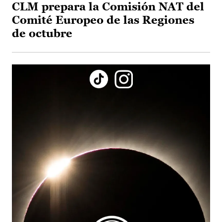
CLM prepara la Comisión NAT del
Comité Europeo de las Regiones
de octubre