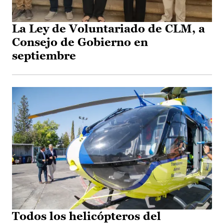
La Ley de Voluntariado de CLM, a
Consejo de Gobierno en
septiembre
Todos los helicópteros del