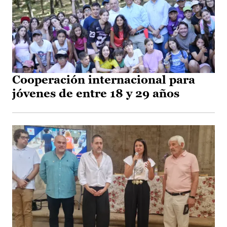
Cooperación internacional para
jóvenes de entre 18 y 29 años