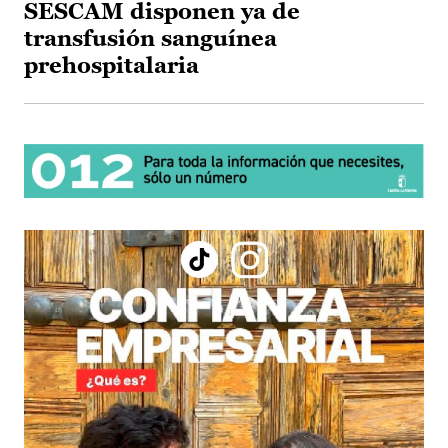
SESCAM disponen ya de
transfusión sanguínea
prehospitalaria