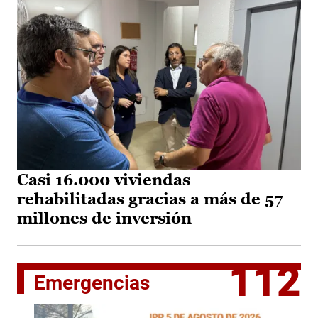
Casi 16.000 viviendas
rehabilitadas gracias a más de 57
millones de inversión
112
Emergencias