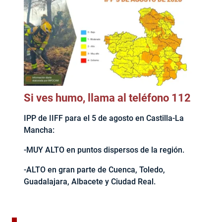
Si ves humo, llama al teléfono 112
IPP de IIFF para el 5 de agosto en Castilla-La
Mancha:
-MUY ALTO en puntos dispersos de la región.
-ALTO en gran parte de Cuenca, Toledo,
Guadalajara, Albacete y Ciudad Real.