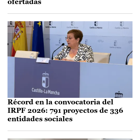
ofertadas
Récord en la convocatoria del
IRPF 2026: 791 proyectos de 336
entidades sociales