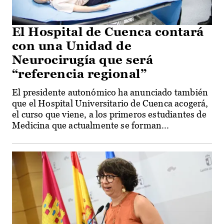
El Hospital de Cuenca contará
con una Unidad de
Neurocirugía que será
“referencia regional”
El presidente autonómico ha anunciado también
que el Hospital Universitario de Cuenca acogerá,
el curso que viene, a los primeros estudiantes de
Medicina que actualmente se forman...