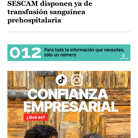
SESCAM disponen ya de
transfusión sanguínea
prehospitalaria