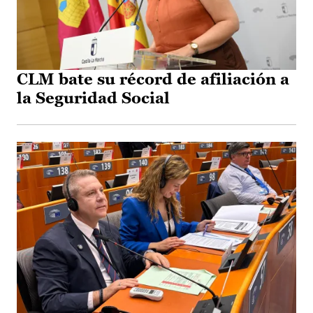
CLM bate su récord de afiliación a
la Seguridad Social