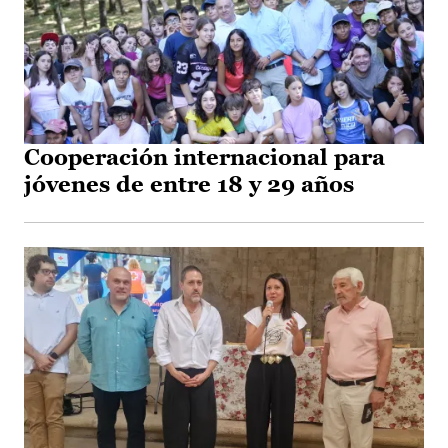
Cooperación internacional para
jóvenes de entre 18 y 29 años