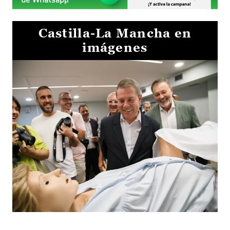
Castilla-La Mancha en
imágenes
Visita al Centro de Simulación e Innovación de Cuenca 