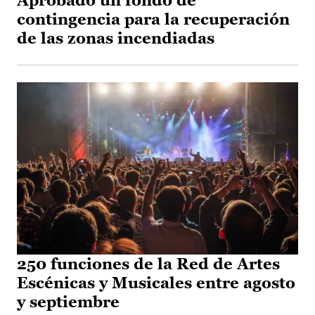
Aprobado un fondo de
contingencia para la recuperación
de las zonas incendiadas
250 funciones de la Red de Artes
Escénicas y Musicales entre agosto
y septiembre