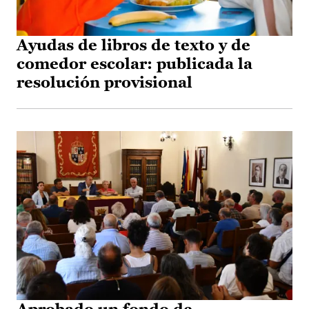
Ayudas de libros de texto y de
comedor escolar: publicada la
resolución provisional