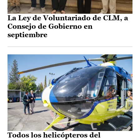
La Ley de Voluntariado de CLM, a
Consejo de Gobierno en
septiembre
Todos los helicópteros del