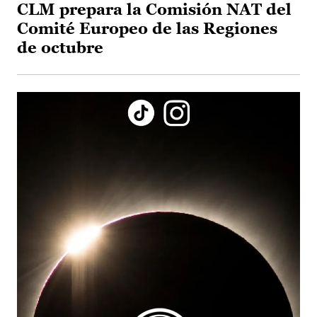
CLM prepara la Comisión NAT del
Comité Europeo de las Regiones
de octubre