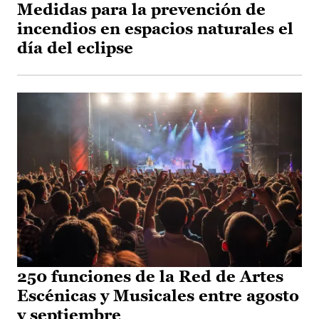
Medidas para la prevención de
incendios en espacios naturales el
día del eclipse
250 funciones de la Red de Artes
Escénicas y Musicales entre agosto
y septiembre