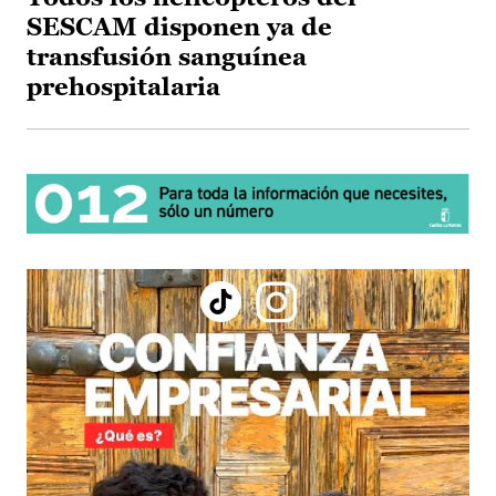
SESCAM disponen ya de
transfusión sanguínea
prehospitalaria