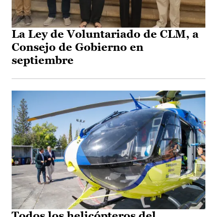
La Ley de Voluntariado de CLM, a
Consejo de Gobierno en
septiembre
Todos los helicópteros del