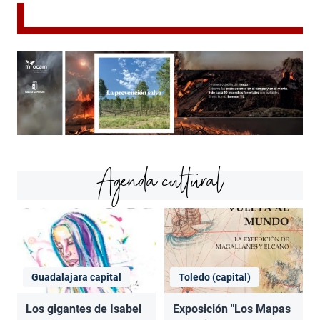
Agenda cultural
Guadalajara capital
Toledo (capital)
Los gigantes de Isabel
Exposición "Los Mapas