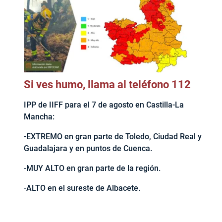
Si ves humo, llama al teléfono 112
IPP de IIFF para el 7 de agosto en Castilla-La
Mancha:
-EXTREMO en gran parte de Toledo, Ciudad Real y
Guadalajara y en puntos de Cuenca.
-MUY ALTO en gran parte de la región.
-ALTO en el sureste de Albacete.