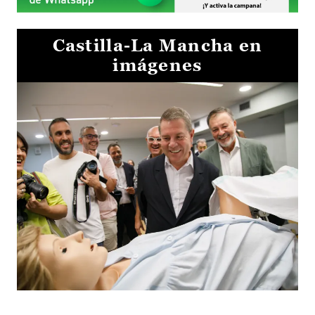
Castilla-La Mancha en
imágenes
Visita al Centro de Simulación e Innovación de Cuenca 