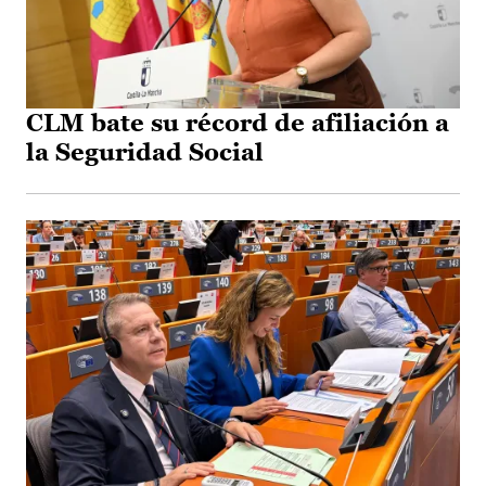
CLM bate su récord de afiliación a
la Seguridad Social