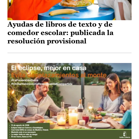
Ayudas de libros de texto y de
comedor escolar: publicada la
resolución provisional