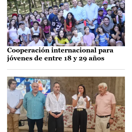
Cooperación internacional para
jóvenes de entre 18 y 29 años