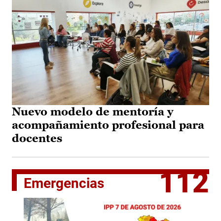
Nuevo modelo de mentoría y
acompañamiento profesional para
docentes
112
Emergencias