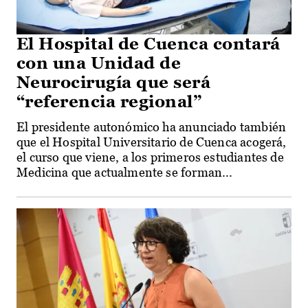
El Hospital de Cuenca contará
con una Unidad de
Neurocirugía que será
“referencia regional”
El presidente autonómico ha anunciado también
que el Hospital Universitario de Cuenca acogerá,
el curso que viene, a los primeros estudiantes de
Medicina que actualmente se forman...