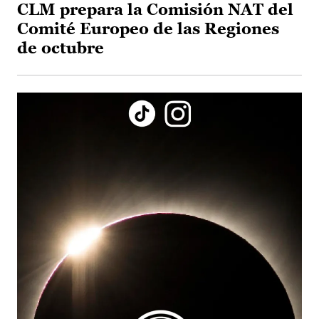
CLM prepara la Comisión NAT del
Comité Europeo de las Regiones
de octubre