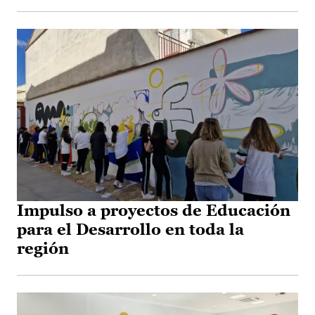
Impulso a proyectos de Educación
para el Desarrollo en toda la
región