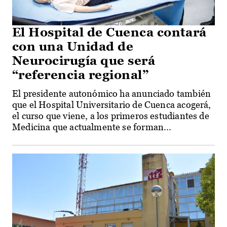
El Hospital de Cuenca contará
con una Unidad de
Neurocirugía que será
“referencia regional”
El presidente autonómico ha anunciado también
que el Hospital Universitario de Cuenca acogerá,
el curso que viene, a los primeros estudiantes de
Medicina que actualmente se forman...