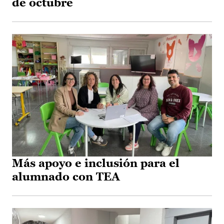
de octubre
Más apoyo e inclusión para el
alumnado con TEA