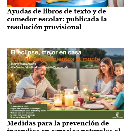
Ayudas de libros de texto y de
comedor escolar: publicada la
resolución provisional
Medidas para la prevención de