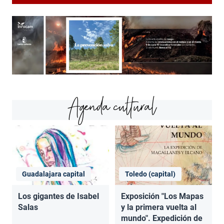
Agenda cultural
Guadalajara capital
Toledo (capital)
Los gigantes de Isabel
Exposición "Los Mapas
Salas
y la primera vuelta al
mundo". Expedición de