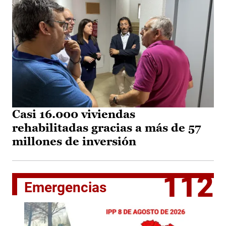
Casi 16.000 viviendas
rehabilitadas gracias a más de 57
millones de inversión
112
Emergencias