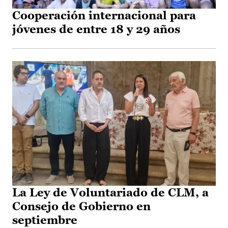
Cooperación internacional para
jóvenes de entre 18 y 29 años
La Ley de Voluntariado de CLM, a
Consejo de Gobierno en
septiembre