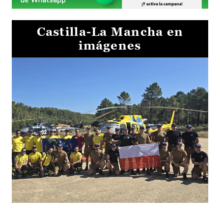
Castilla-La Mancha en
imágenes
El Gobierno de Castilla-La Mancha va a intercambiar por