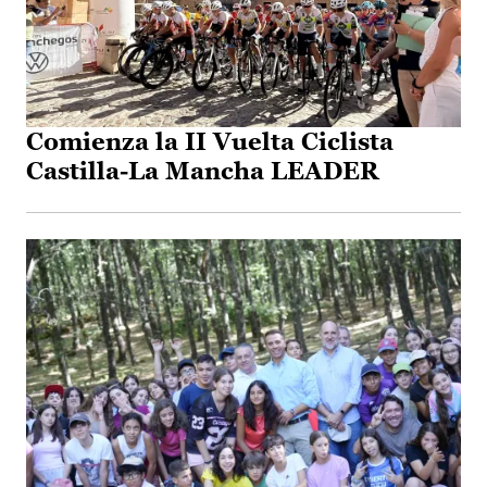
Comienza la II Vuelta Ciclista
Castilla-La Mancha LEADER