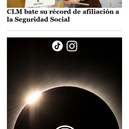
CLM bate su récord de afiliación a
la Seguridad Social