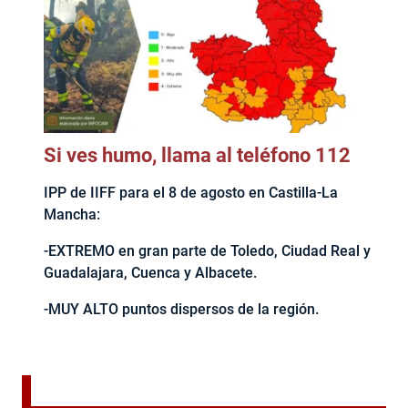
Si ves humo, llama al teléfono 112
IPP de IIFF para el 8 de agosto en Castilla-La
Mancha:
-EXTREMO en gran parte de Toledo, Ciudad Real y
Guadalajara, Cuenca y Albacete.
-MUY ALTO puntos dispersos de la región.