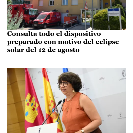
Consulta todo el dispositivo
preparado con motivo del eclipse
solar del 12 de agosto