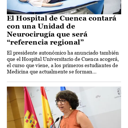
El Hospital de Cuenca contará
con una Unidad de
Neurocirugía que será
“referencia regional”
El presidente autonómico ha anunciado también
que el Hospital Universitario de Cuenca acogerá,
el curso que viene, a los primeros estudiantes de
Medicina que actualmente se forman...