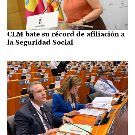
CLM bate su récord de afiliación a
la Seguridad Social