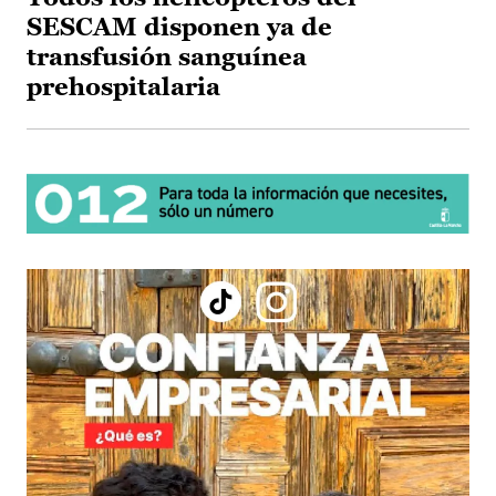
SESCAM disponen ya de
transfusión sanguínea
prehospitalaria