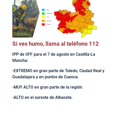
Si ves humo, llama al teléfono 112
IPP de IIFF para el 7 de agosto en Castilla-La
Mancha:
-EXTREMO en gran parte de Toledo, Ciudad Real y
Guadalajara y en puntos de Cuenca.
-MUY ALTO en gran parte de la región.
-ALTO en el sureste de Albacete.