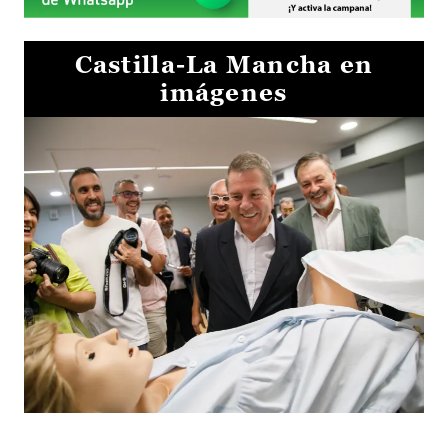
Castilla-La Mancha en
imágenes
Visita al Centro de Simulación e Innovación de Cuenca 