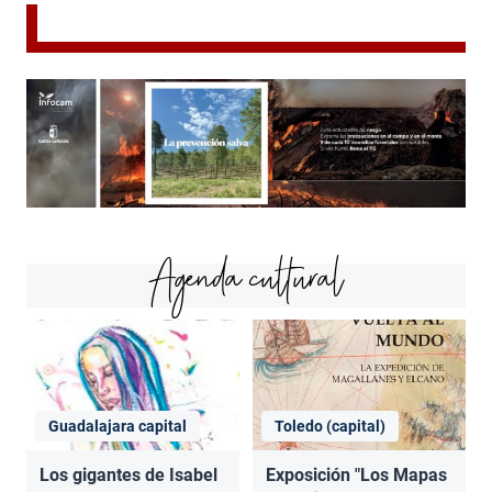
Agenda cultural
Guadalajara capital
Toledo (capital)
Los gigantes de Isabel
Exposición "Los Mapas