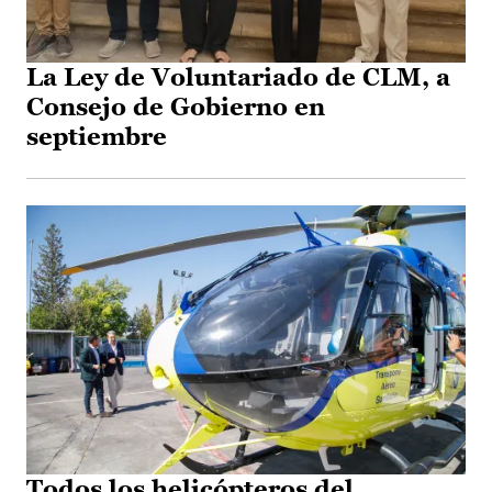
La Ley de Voluntariado de CLM, a
Consejo de Gobierno en
septiembre
Todos los helicópteros del