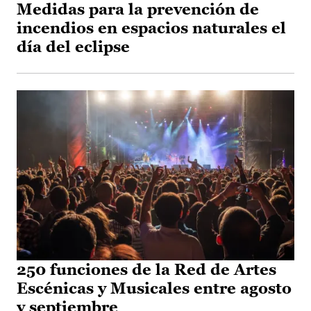
Medidas para la prevención de
incendios en espacios naturales el
día del eclipse
250 funciones de la Red de Artes
Escénicas y Musicales entre agosto
y septiembre