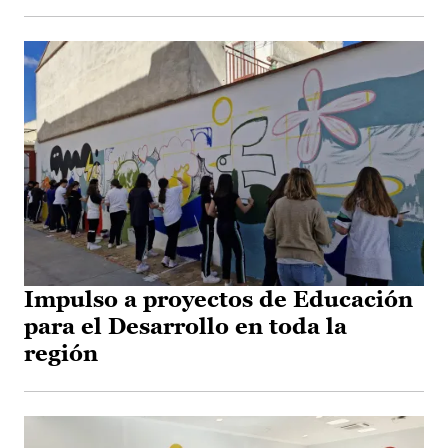
Impulso a proyectos de Educación
para el Desarrollo en toda la
región