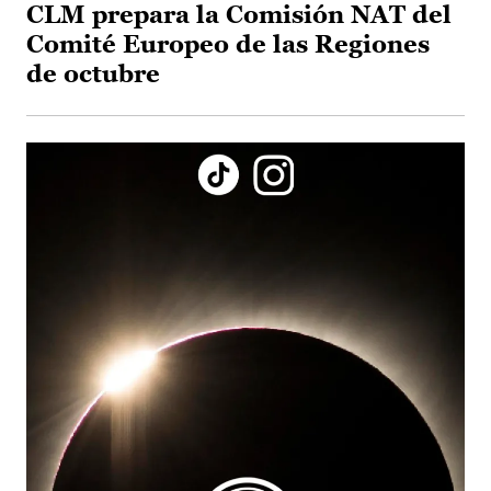
CLM prepara la Comisión NAT del
Comité Europeo de las Regiones
de octubre