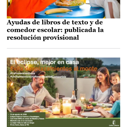
Ayudas de libros de texto y de
comedor escolar: publicada la
resolución provisional