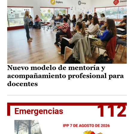
Nuevo modelo de mentoría y
acompañamiento profesional para
docentes
112
Emergencias