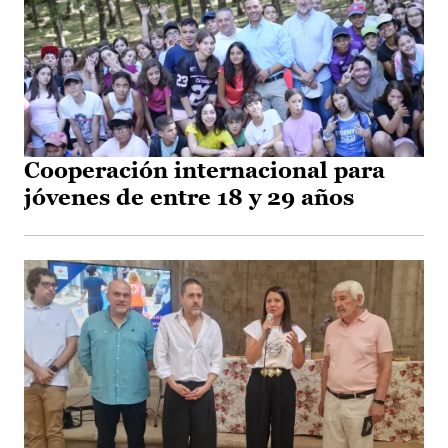
Cooperación internacional para
jóvenes de entre 18 y 29 años