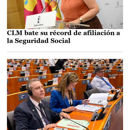
CLM bate su récord de afiliación a
la Seguridad Social