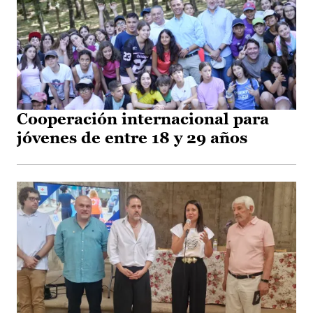
Cooperación internacional para
jóvenes de entre 18 y 29 años