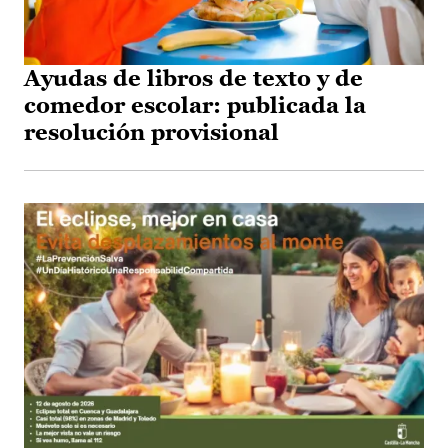
Ayudas de libros de texto y de
comedor escolar: publicada la
resolución provisional