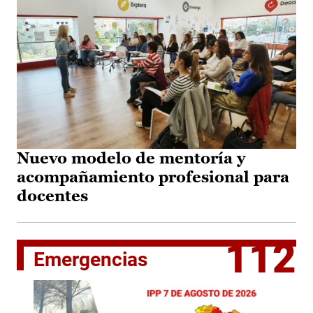
Nuevo modelo de mentoría y
acompañamiento profesional para
docentes
112
Emergencias