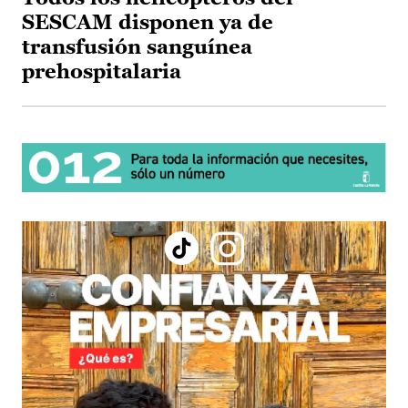
SESCAM disponen ya de
transfusión sanguínea
prehospitalaria