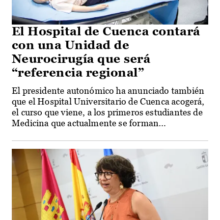
El Hospital de Cuenca contará
con una Unidad de
Neurocirugía que será
“referencia regional”
El presidente autonómico ha anunciado también
que el Hospital Universitario de Cuenca acogerá,
el curso que viene, a los primeros estudiantes de
Medicina que actualmente se forman...