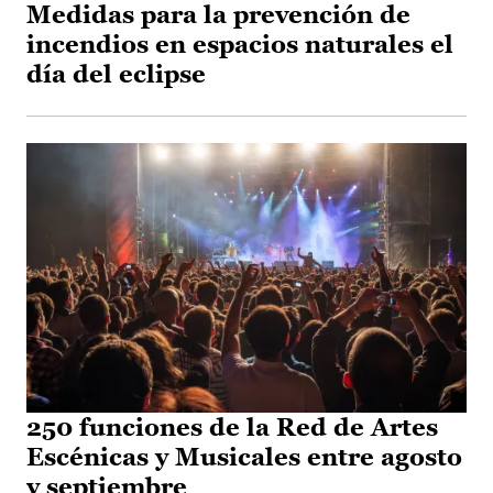
Medidas para la prevención de
incendios en espacios naturales el
día del eclipse
250 funciones de la Red de Artes
Escénicas y Musicales entre agosto
y septiembre