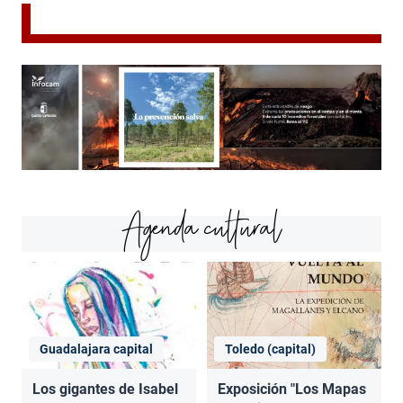
Agenda cultural
Guadalajara capital
Toledo (capital)
Los gigantes de Isabel
Exposición "Los Mapas