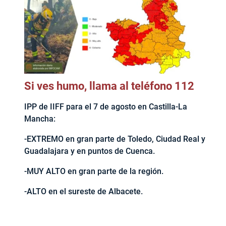
Si ves humo, llama al teléfono 112
IPP de IIFF para el 7 de agosto en Castilla-La
Mancha:
-EXTREMO en gran parte de Toledo, Ciudad Real y
Guadalajara y en puntos de Cuenca.
-MUY ALTO en gran parte de la región.
-ALTO en el sureste de Albacete.