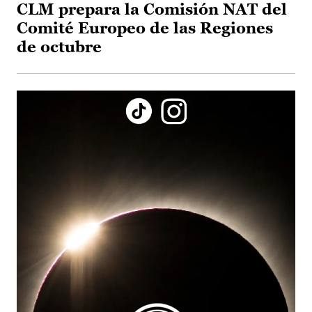
CLM prepara la Comisión NAT del
Comité Europeo de las Regiones
de octubre