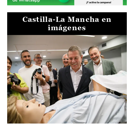
Castilla-La Mancha en
imágenes
Visita al Centro de Simulación e Innovación de Cuenca 