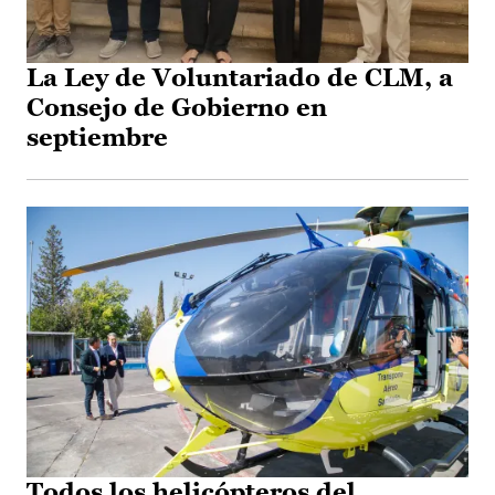
La Ley de Voluntariado de CLM, a
Consejo de Gobierno en
septiembre
Todos los helicópteros del