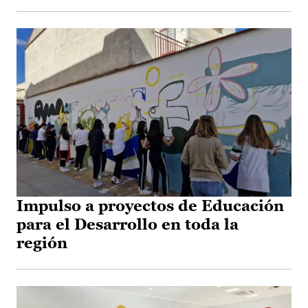
Impulso a proyectos de Educación
para el Desarrollo en toda la
región