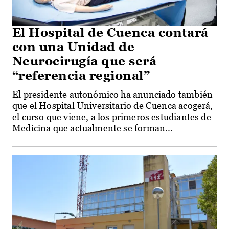
El Hospital de Cuenca contará
con una Unidad de
Neurocirugía que será
“referencia regional”
El presidente autonómico ha anunciado también
que el Hospital Universitario de Cuenca acogerá,
el curso que viene, a los primeros estudiantes de
Medicina que actualmente se forman...