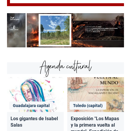
Agenda cultural
Guadalajara capital
Toledo (capital)
Los gigantes de Isabel
Exposición "Los Mapas
Salas
y la primera vuelta al