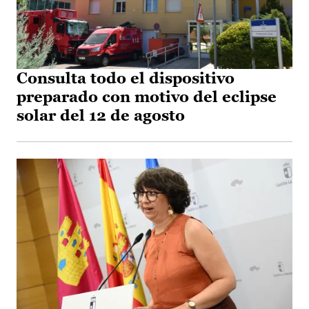
Consulta todo el dispositivo
preparado con motivo del eclipse
solar del 12 de agosto