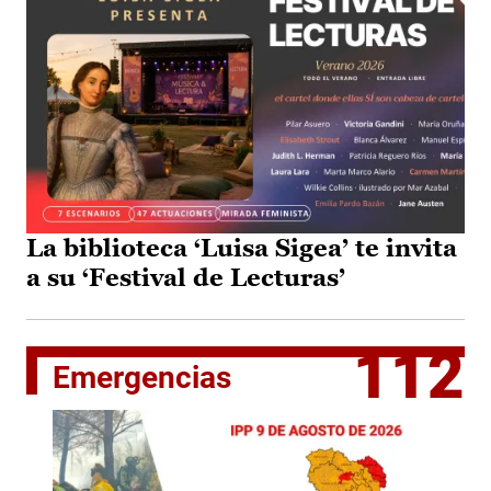
La biblioteca ‘Luisa Sigea’ te invita
a su ‘Festival de Lecturas’
112
Emergencias