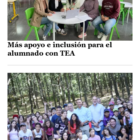
Más apoyo e inclusión para el
alumnado con TEA