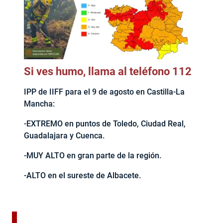
Si ves humo, llama al teléfono 112
IPP de IIFF para el 9 de agosto en Castilla-La
Mancha:
-EXTREMO en puntos de Toledo, Ciudad Real,
Guadalajara y Cuenca.
-MUY ALTO en gran parte de la región.
-ALTO en el sureste de Albacete.