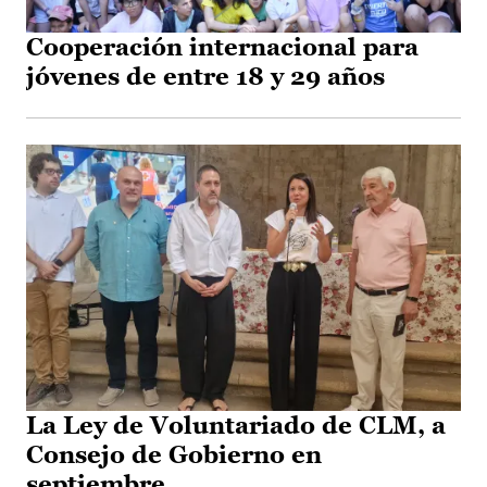
Cooperación internacional para
jóvenes de entre 18 y 29 años
La Ley de Voluntariado de CLM, a
Consejo de Gobierno en
septiembre