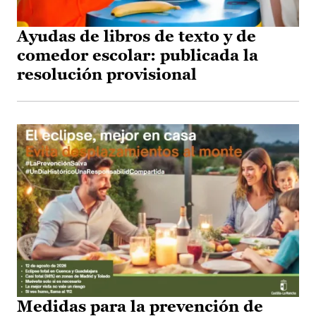
Ayudas de libros de texto y de
comedor escolar: publicada la
resolución provisional
Medidas para la prevención de