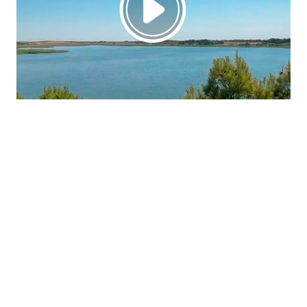
La región