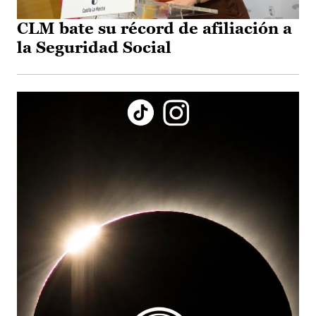
CLM bate su récord de afiliación a
la Seguridad Social