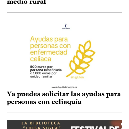
medio rural
Ya puedes solicitar las ayudas para
personas con celiaquía