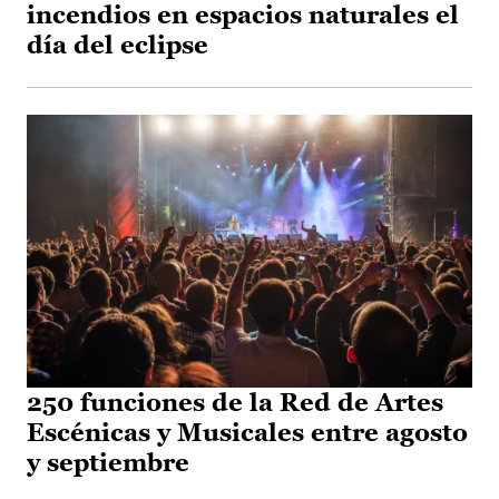
incendios en espacios naturales el
día del eclipse
250 funciones de la Red de Artes
Escénicas y Musicales entre agosto
y septiembre