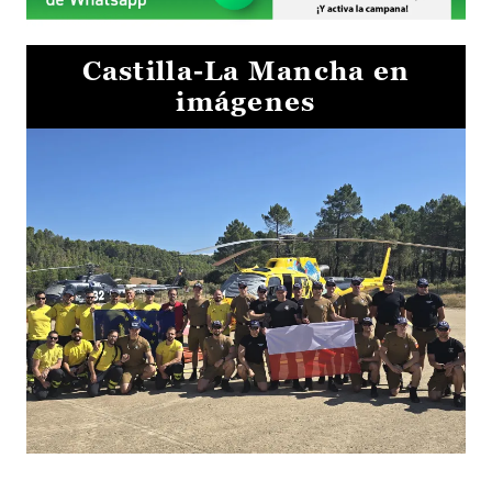
Castilla-La Mancha en
imágenes
El Gobierno de Castilla-La Mancha va a intercambiar por