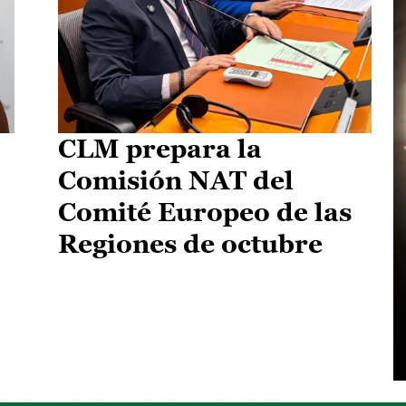
CLM prepara la
Comisión NAT del
Comité Europeo de las
Regiones de octubre