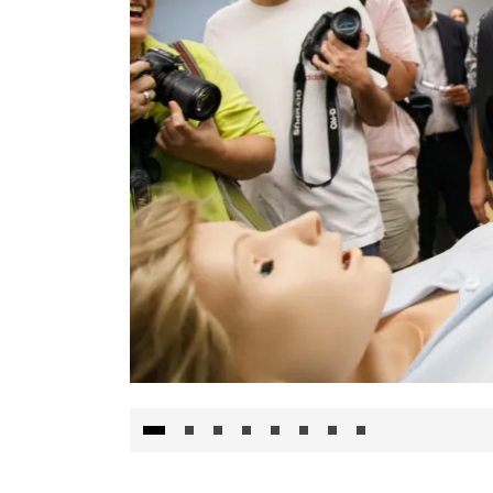
Visita al Centro de Simulación e Innovació