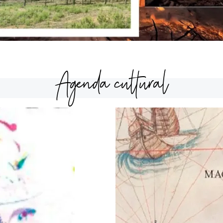
Agenda cultural