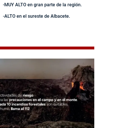
-MUY ALTO en gran parte de la región.
-ALTO en el sureste de Albacete.