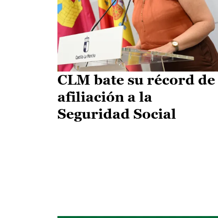
CLM bate su récord de
afiliación a la
Seguridad Social