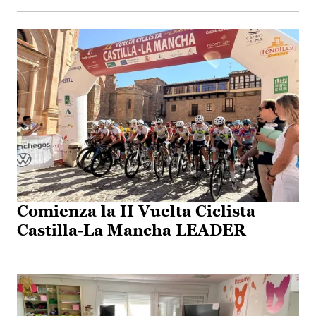
Comienza la II Vuelta Ciclista
Castilla-La Mancha LEADER