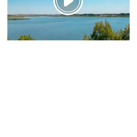
La región