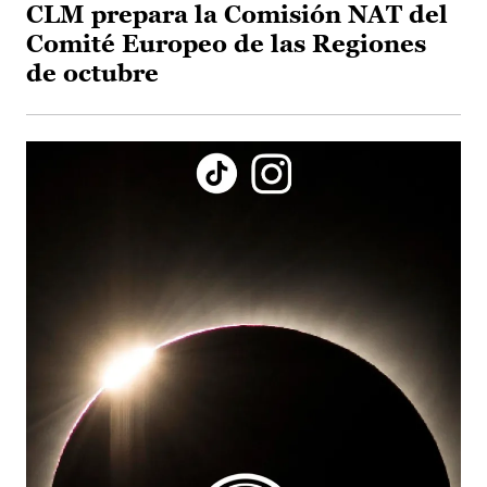
CLM prepara la Comisión NAT del
Comité Europeo de las Regiones
de octubre