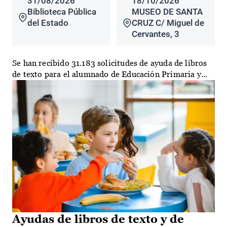
31/08/2026
18/10/2026
Biblioteca Pública
MUSEO DE SANTA
del Estado
CRUZ C/ Miguel de
Cervantes, 3
Se han recibido 31.183 solicitudes de ayuda de libros
de texto para el alumnado de Educación Primaria y...
Ayudas de libros de texto y de