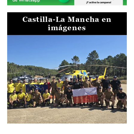
Castilla-La Mancha en
imágenes
El Gobierno de Castilla-La Mancha va a intercambiar por