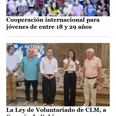
Cooperación internacional para
jóvenes de entre 18 y 29 años
La Ley de Voluntariado de CLM, a