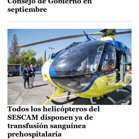
Consejo de Gobierno en
septiembre
Todos los helicópteros del
SESCAM disponen ya de
transfusión sanguínea
prehospitalaria