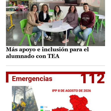
Más apoyo e inclusión para el
alumnado con TEA
112
Emergencias