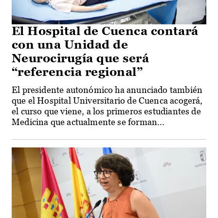
El Hospital de Cuenca contará
con una Unidad de
Neurocirugía que será
“referencia regional”
El presidente autonómico ha anunciado también
que el Hospital Universitario de Cuenca acogerá,
el curso que viene, a los primeros estudiantes de
Medicina que actualmente se forman...