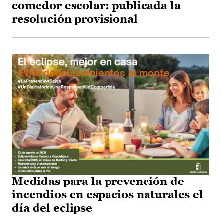
comedor escolar: publicada la
resolución provisional
Medidas para la prevención de
incendios en espacios naturales el
día del eclipse