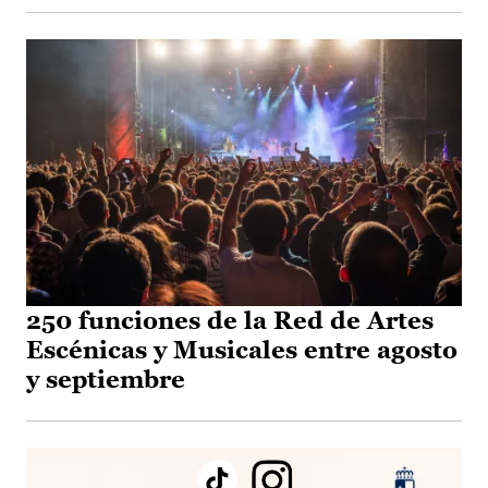
250 funciones de la Red de Artes
Escénicas y Musicales entre agosto
y septiembre