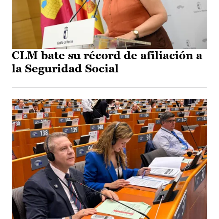
CLM bate su récord de afiliación a
la Seguridad Social