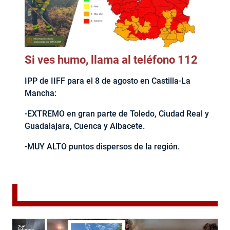
Si ves humo, llama al teléfono 112
IPP de IIFF para el 8 de agosto en Castilla-La
Mancha:
-EXTREMO en gran parte de Toledo, Ciudad Real y
Guadalajara, Cuenca y Albacete.
-MUY ALTO puntos dispersos de la región.