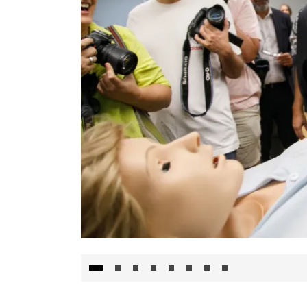
Visita al Centro de Simulación e Innovació