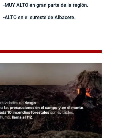
-MUY ALTO en gran parte de la región.
-ALTO en el sureste de Albacete.