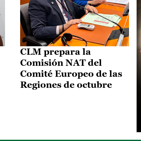
CLM prepara la
Comisión NAT del
Comité Europeo de las
Regiones de octubre