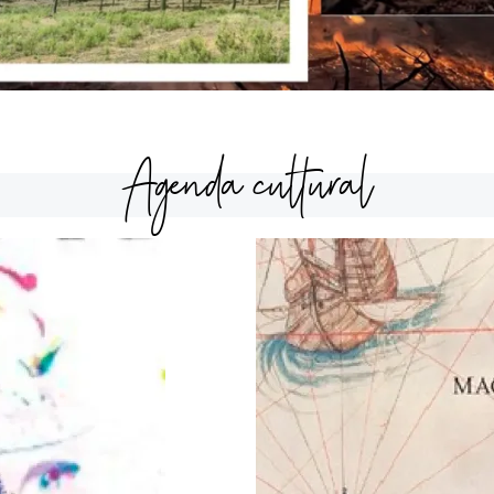
Agenda cultural