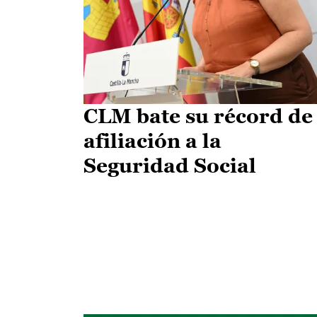
CLM bate su récord de
afiliación a la
Seguridad Social