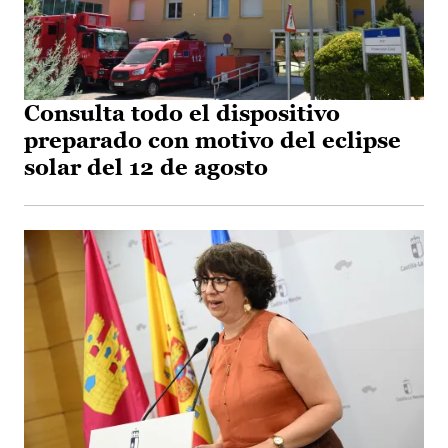
Consulta todo el dispositivo
preparado con motivo del eclipse
solar del 12 de agosto