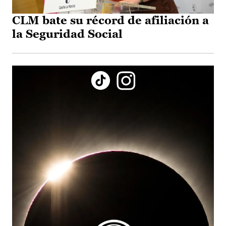
CLM bate su récord de afiliación a
la Seguridad Social