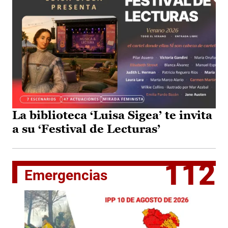
La biblioteca ‘Luisa Sigea’ te invita
a su ‘Festival de Lecturas’
112
Emergencias