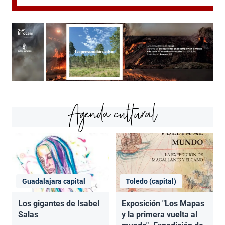
Agenda cultural
Guadalajara capital
Toledo (capital)
Los gigantes de Isabel
Exposición "Los Mapas
Salas
y la primera vuelta al