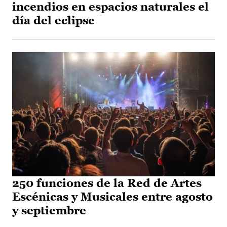
incendios en espacios naturales el
día del eclipse
250 funciones de la Red de Artes
Escénicas y Musicales entre agosto
y septiembre