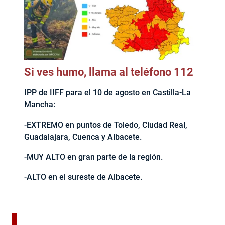
Si ves humo, llama al teléfono 112
IPP de IIFF para el 10 de agosto en Castilla-La
Mancha:
-EXTREMO en puntos de Toledo, Ciudad Real,
Guadalajara, Cuenca y Albacete.
-MUY ALTO en gran parte de la región.
-ALTO en el sureste de Albacete.