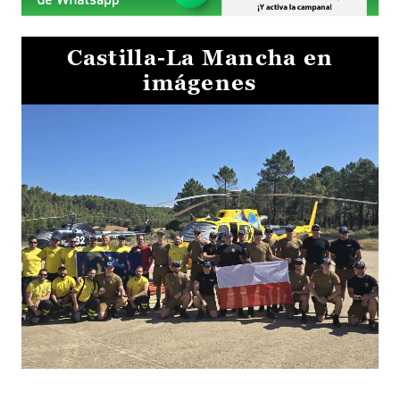
Castilla-La Mancha en
imágenes
El Gobierno de Castilla-La Mancha va a intercambiar por