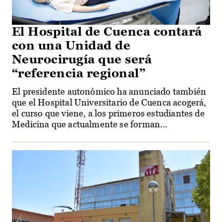
El Hospital de Cuenca contará
con una Unidad de
Neurocirugía que será
“referencia regional”
El presidente autonómico ha anunciado también
que el Hospital Universitario de Cuenca acogerá,
el curso que viene, a los primeros estudiantes de
Medicina que actualmente se forman...