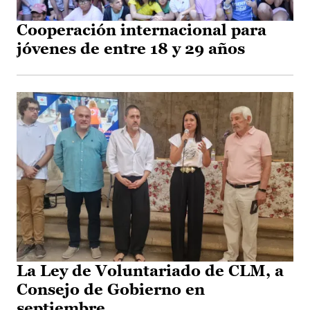
Cooperación internacional para
jóvenes de entre 18 y 29 años
La Ley de Voluntariado de CLM, a
Consejo de Gobierno en
septiembre