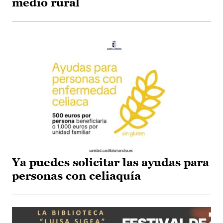
medio rural
Ya puedes solicitar las ayudas para
personas con celiaquía