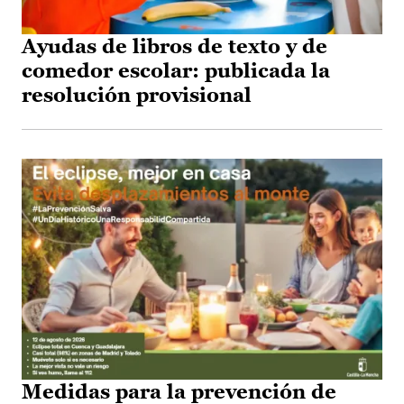
Ayudas de libros de texto y de
comedor escolar: publicada la
resolución provisional
Medidas para la prevención de