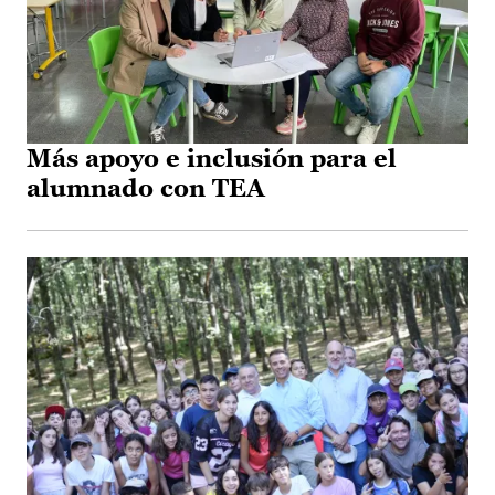
Más apoyo e inclusión para el
alumnado con TEA