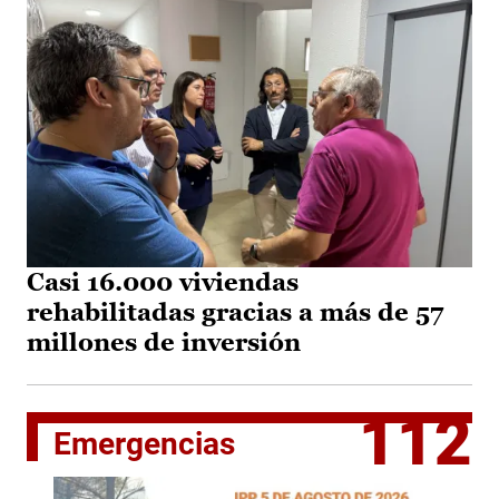
Casi 16.000 viviendas
rehabilitadas gracias a más de 57
millones de inversión
112
Emergencias