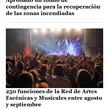
Aprobado un fondo de
contingencia para la recuperación
de las zonas incendiadas
250 funciones de la Red de Artes
Escénicas y Musicales entre agosto
y septiembre