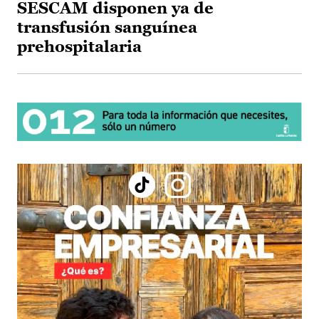
SESCAM disponen ya de
transfusión sanguínea
prehospitalaria