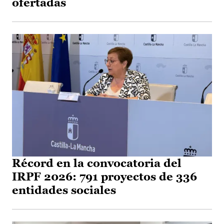
ofertadas
Récord en la convocatoria del
IRPF 2026: 791 proyectos de 336
entidades sociales