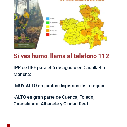
Si ves humo, llama al teléfono 112
IPP de IIFF para el 5 de agosto en Castilla-La
Mancha:
-MUY ALTO en puntos dispersos de la región.
-ALTO en gran parte de Cuenca, Toledo,
Guadalajara, Albacete y Ciudad Real.