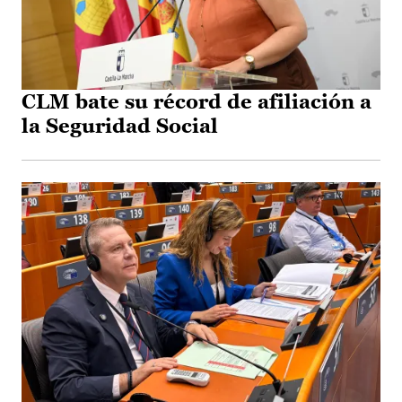
CLM bate su récord de afiliación a
la Seguridad Social