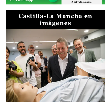
Castilla-La Mancha en
imágenes
Visita al Centro de Simulación e Innovación de Cuenca 