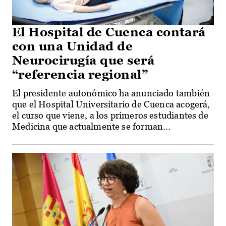
El Hospital de Cuenca contará
con una Unidad de
Neurocirugía que será
“referencia regional”
El presidente autonómico ha anunciado también
que el Hospital Universitario de Cuenca acogerá,
el curso que viene, a los primeros estudiantes de
Medicina que actualmente se forman...