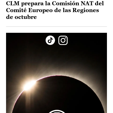
CLM prepara la Comisión NAT del
Comité Europeo de las Regiones
de octubre