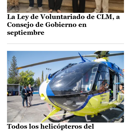
La Ley de Voluntariado de CLM, a
Consejo de Gobierno en
septiembre
Todos los helicópteros del