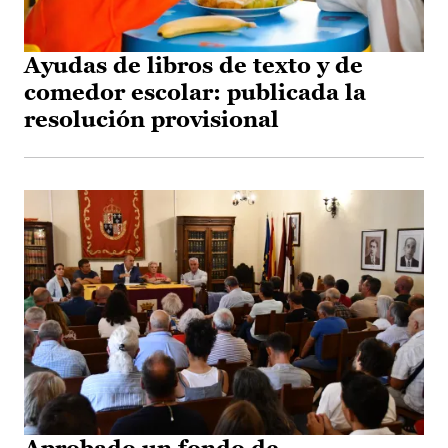
Ayudas de libros de texto y de
comedor escolar: publicada la
resolución provisional