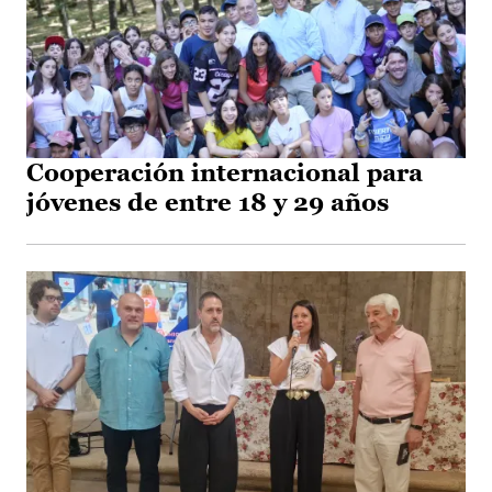
Cooperación internacional para
jóvenes de entre 18 y 29 años