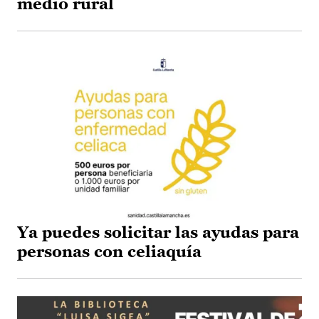
medio rural
Ya puedes solicitar las ayudas para
personas con celiaquía