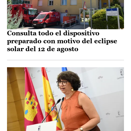
Consulta todo el dispositivo
preparado con motivo del eclipse
solar del 12 de agosto