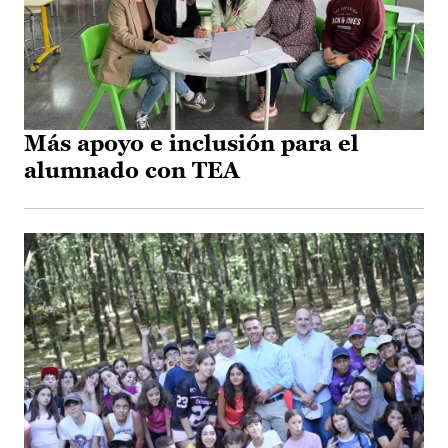
Más apoyo e inclusión para el
alumnado con TEA