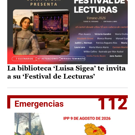
La biblioteca ‘Luisa Sigea’ te invita
a su ‘Festival de Lecturas’
112
Emergencias