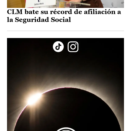
CLM bate su récord de afiliación a
la Seguridad Social