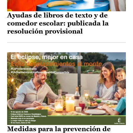
Ayudas de libros de texto y de
comedor escolar: publicada la
resolución provisional
Medidas para la prevención de