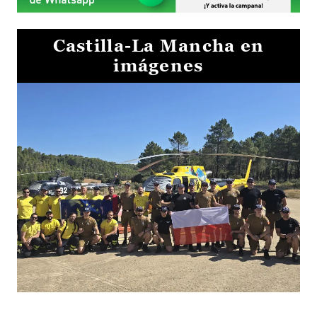
Castilla-La Mancha en
imágenes
El Gobierno de Castilla-La Mancha va a intercambiar por