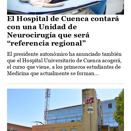
El Hospital de Cuenca contará
con una Unidad de
Neurocirugía que será
“referencia regional”
El presidente autonómico ha anunciado también
que el Hospital Universitario de Cuenca acogerá,
el curso que viene, a los primeros estudiantes de
Medicina que actualmente se forman...