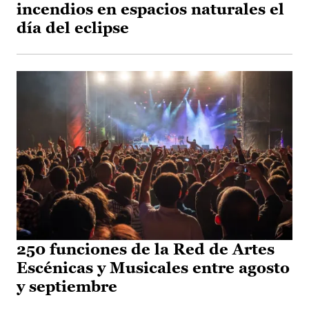
incendios en espacios naturales el
día del eclipse
250 funciones de la Red de Artes
Escénicas y Musicales entre agosto
y septiembre