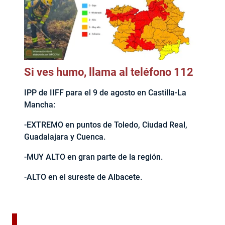
Si ves humo, llama al teléfono 112
IPP de IIFF para el 9 de agosto en Castilla-La
Mancha:
-EXTREMO en puntos de Toledo, Ciudad Real,
Guadalajara y Cuenca.
-MUY ALTO en gran parte de la región.
-ALTO en el sureste de Albacete.