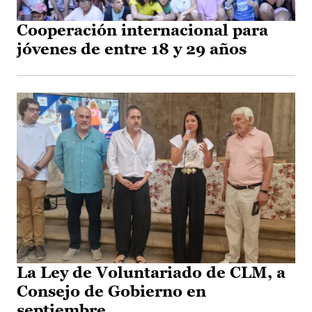
Cooperación internacional para
jóvenes de entre 18 y 29 años
La Ley de Voluntariado de CLM, a
Consejo de Gobierno en
septiembre