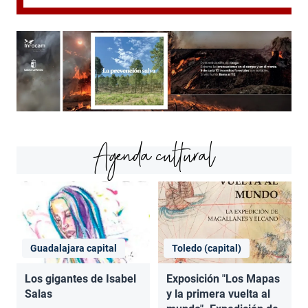
Agenda cultural
Guadalajara capital
Toledo (capital)
Los gigantes de Isabel
Exposición "Los Mapas
Salas
y la primera vuelta al