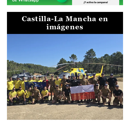
Castilla-La Mancha en
imágenes
El Gobierno de Castilla-La Mancha va a intercambiar por