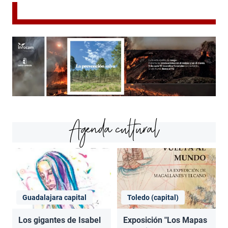
Agenda cultural
Guadalajara capital
Toledo (capital)
Los gigantes de Isabel
Exposición "Los Mapas