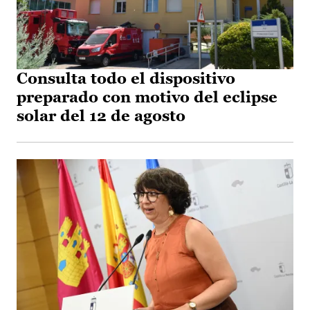
Consulta todo el dispositivo
preparado con motivo del eclipse
solar del 12 de agosto