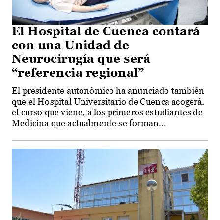
El Hospital de Cuenca contará
con una Unidad de
Neurocirugía que será
“referencia regional”
El presidente autonómico ha anunciado también
que el Hospital Universitario de Cuenca acogerá,
el curso que viene, a los primeros estudiantes de
Medicina que actualmente se forman...