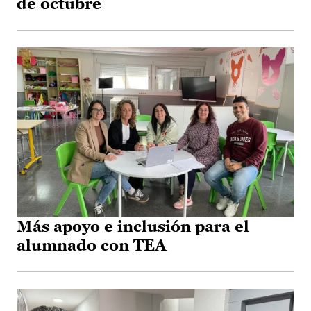
de octubre
Más apoyo e inclusión para el
alumnado con TEA