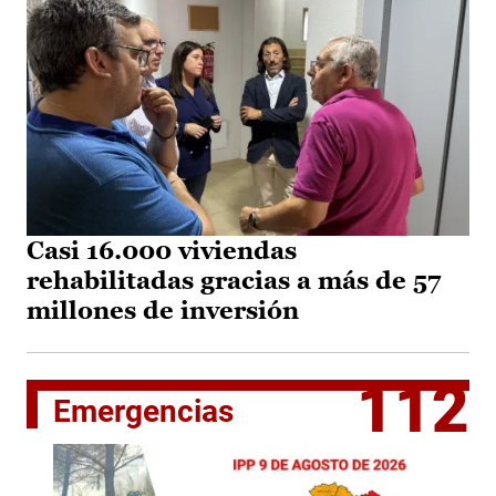
Casi 16.000 viviendas
rehabilitadas gracias a más de 57
millones de inversión
112
Emergencias