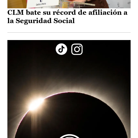
CLM bate su récord de afiliación a
la Seguridad Social