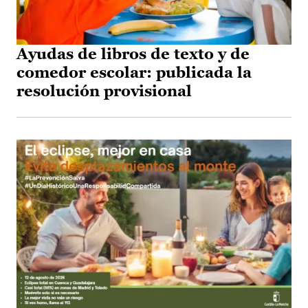
Ayudas de libros de texto y de
comedor escolar: publicada la
resolución provisional