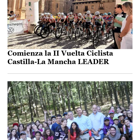
Comienza la II Vuelta Ciclista
Castilla-La Mancha LEADER