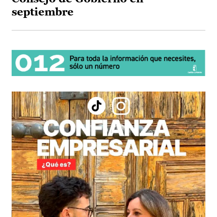
septiembre