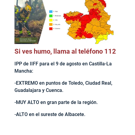
Si ves humo, llama al teléfono 112
IPP de IIFF para el 9 de agosto en Castilla-La
Mancha:
-EXTREMO en puntos de Toledo, Ciudad Real,
Guadalajara y Cuenca.
-MUY ALTO en gran parte de la región.
-ALTO en el sureste de Albacete.