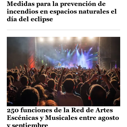
Medidas para la prevención de
incendios en espacios naturales el
día del eclipse
250 funciones de la Red de Artes
Escénicas y Musicales entre agosto
y septiembre