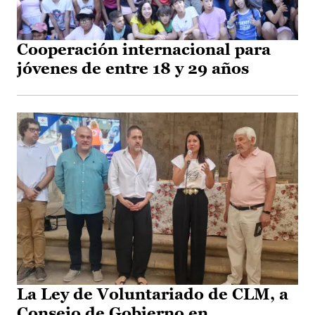
Cooperación internacional para
jóvenes de entre 18 y 29 años
La Ley de Voluntariado de CLM, a
Consejo de Gobierno en