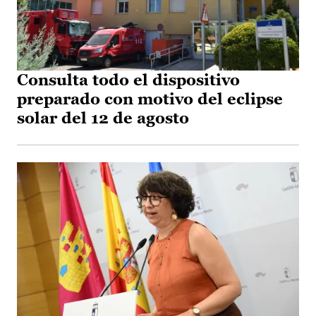
Consulta todo el dispositivo
preparado con motivo del eclipse
solar del 12 de agosto