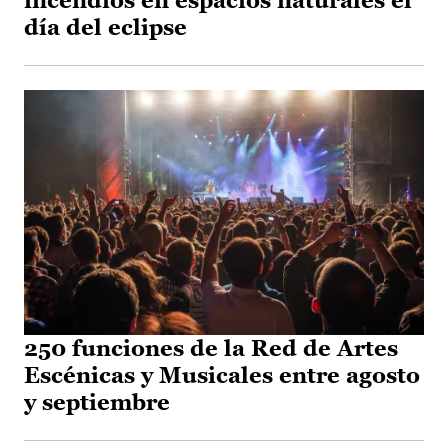
incendios en espacios naturales el
día del eclipse
250 funciones de la Red de Artes
Escénicas y Musicales entre agosto
y septiembre