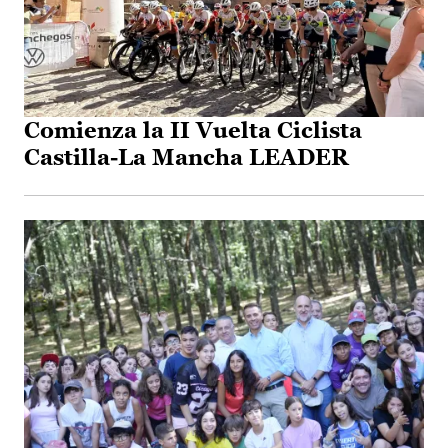
Comienza la II Vuelta Ciclista
Castilla-La Mancha LEADER