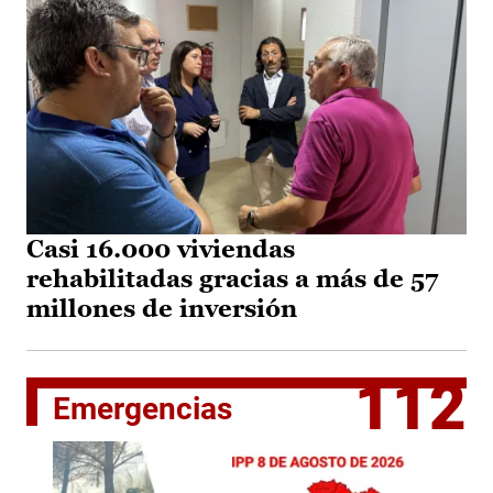
Casi 16.000 viviendas
rehabilitadas gracias a más de 57
millones de inversión
112
Emergencias