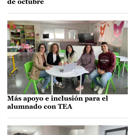
de octubre
Más apoyo e inclusión para el
alumnado con TEA