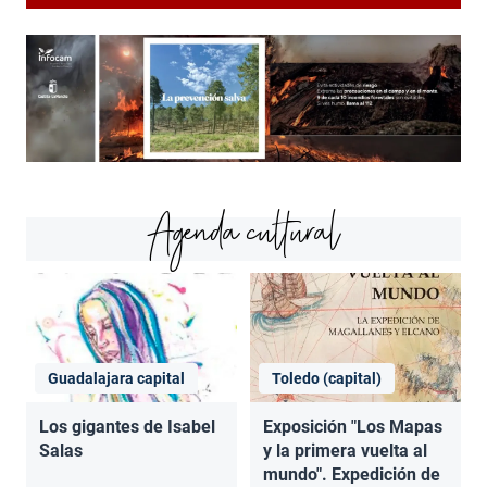
Agenda cultural
Guadalajara capital
Toledo (capital)
Los gigantes de Isabel
Exposición "Los Mapas
Salas
y la primera vuelta al
mundo". Expedición de