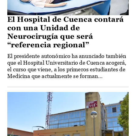
El Hospital de Cuenca contará
con una Unidad de
Neurocirugía que será
“referencia regional”
El presidente autonómico ha anunciado también
que el Hospital Universitario de Cuenca acogerá,
el curso que viene, a los primeros estudiantes de
Medicina que actualmente se forman...