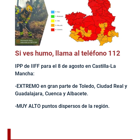
Si ves humo, llama al teléfono 112
IPP de IIFF para el 8 de agosto en Castilla-La
Mancha:
-EXTREMO en gran parte de Toledo, Ciudad Real y
Guadalajara, Cuenca y Albacete.
-MUY ALTO puntos dispersos de la región.