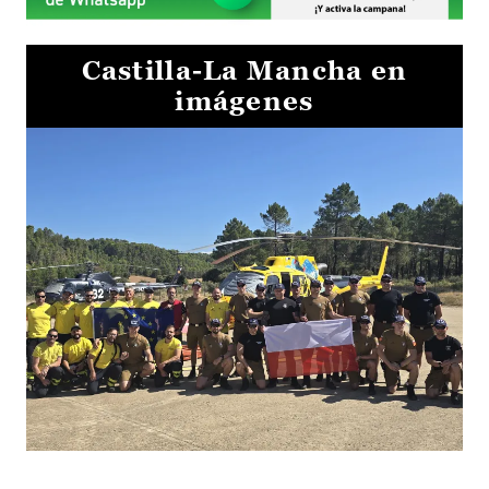
Castilla-La Mancha en
imágenes
El Gobierno de Castilla-La Mancha va a intercambiar por