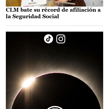
CLM bate su récord de afiliación a
la Seguridad Social