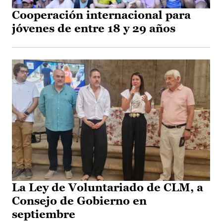
Cooperación internacional para
jóvenes de entre 18 y 29 años
La Ley de Voluntariado de CLM, a
Consejo de Gobierno en
septiembre