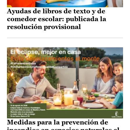
Ayudas de libros de texto y de
comedor escolar: publicada la
resolución provisional
Medidas para la prevención de