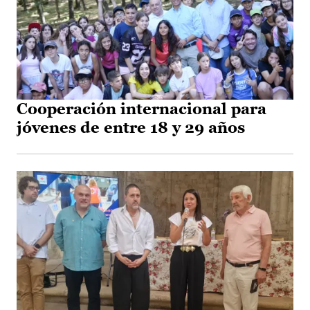
Cooperación internacional para
jóvenes de entre 18 y 29 años