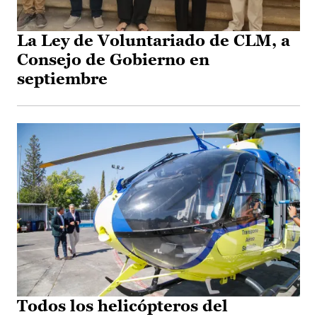
La Ley de Voluntariado de CLM, a
Consejo de Gobierno en
septiembre
Todos los helicópteros del