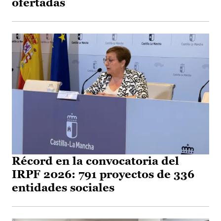
ofertadas
Récord en la convocatoria del
IRPF 2026: 791 proyectos de 336
entidades sociales