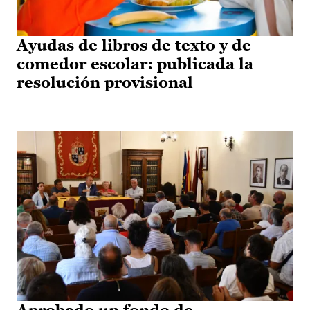
Ayudas de libros de texto y de
comedor escolar: publicada la
resolución provisional