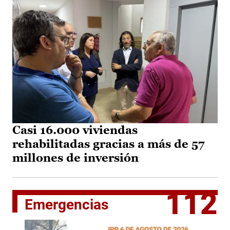
Casi 16.000 viviendas
rehabilitadas gracias a más de 57
millones de inversión
112
Emergencias