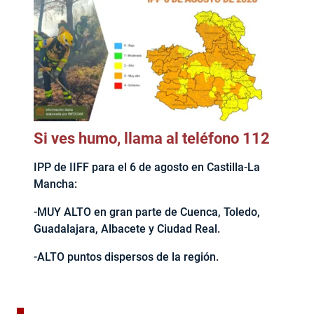
Si ves humo, llama al teléfono 112
IPP de IIFF para el 6 de agosto en Castilla-La
Mancha:
-MUY ALTO en gran parte de Cuenca, Toledo,
Guadalajara, Albacete y Ciudad Real.
-ALTO puntos dispersos de la región.