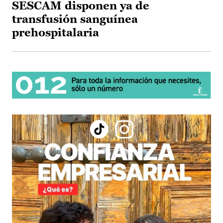
SESCAM disponen ya de
transfusión sanguínea
prehospitalaria