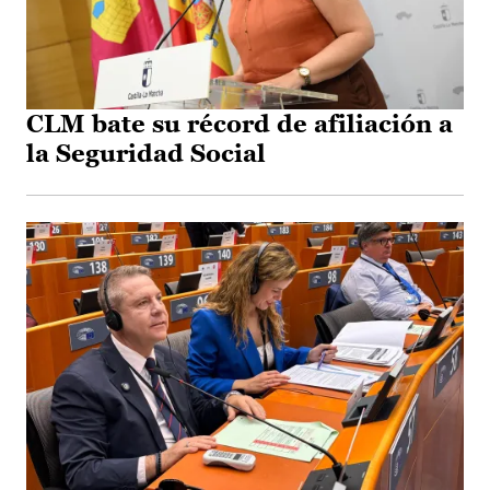
CLM bate su récord de afiliación a
la Seguridad Social