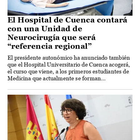
El Hospital de Cuenca contará
con una Unidad de
Neurocirugía que será
“referencia regional”
El presidente autonómico ha anunciado también
que el Hospital Universitario de Cuenca acogerá,
el curso que viene, a los primeros estudiantes de
Medicina que actualmente se forman...