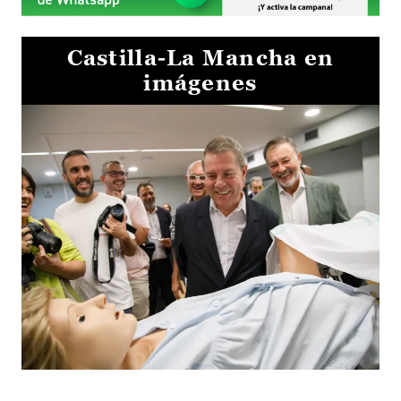
Castilla-La Mancha en
imágenes
Visita al Centro de Simulación e Innovación de Cuenca 