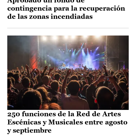
Aprobado un fondo de
contingencia para la recuperación
de las zonas incendiadas
250 funciones de la Red de Artes
Escénicas y Musicales entre agosto
y septiembre