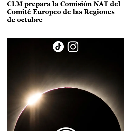
CLM prepara la Comisión NAT del
Comité Europeo de las Regiones
de octubre