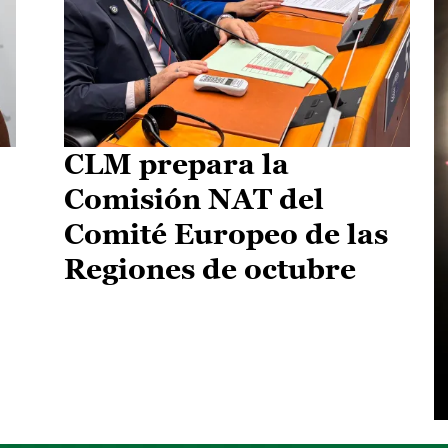
CLM prepara la
Comisión NAT del
Comité Europeo de las
Regiones de octubre