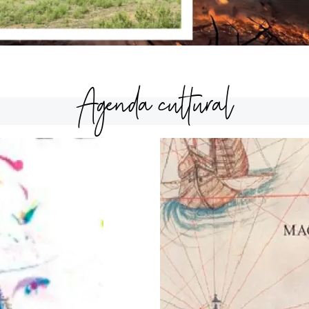
Agenda cultural