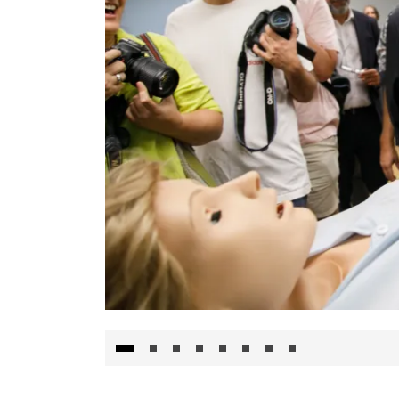
Visita al Centro de Simulación e Innovació