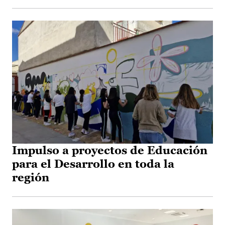
Impulso a proyectos de Educación
para el Desarrollo en toda la
región