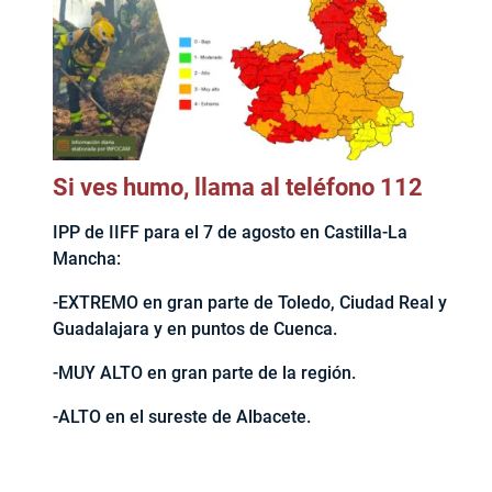
Si ves humo, llama al teléfono 112
IPP de IIFF para el 7 de agosto en Castilla-La
Mancha:
-EXTREMO en gran parte de Toledo, Ciudad Real y
Guadalajara y en puntos de Cuenca.
-MUY ALTO en gran parte de la región.
-ALTO en el sureste de Albacete.