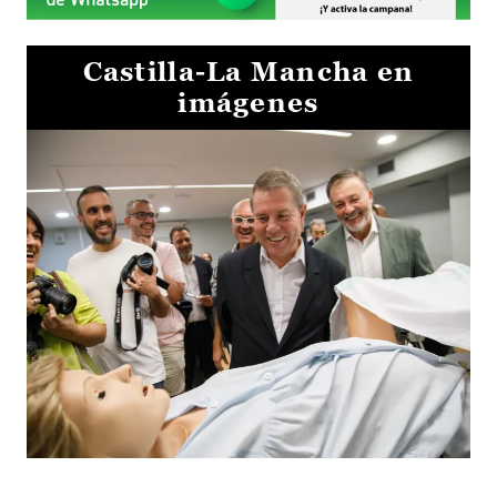
Castilla-La Mancha en
imágenes
Visita al Centro de Simulación e Innovación de Cuenca 