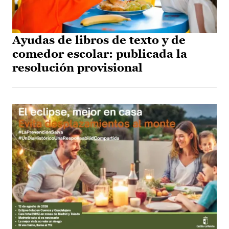
Ayudas de libros de texto y de
comedor escolar: publicada la
resolución provisional