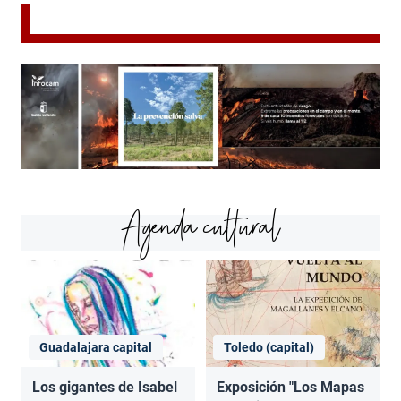
Agenda cultural
Guadalajara capital
Toledo (capital)
Los gigantes de Isabel
Exposición "Los Mapas