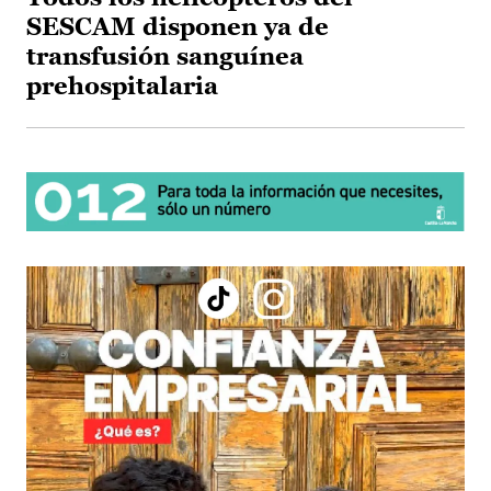
SESCAM disponen ya de
transfusión sanguínea
prehospitalaria