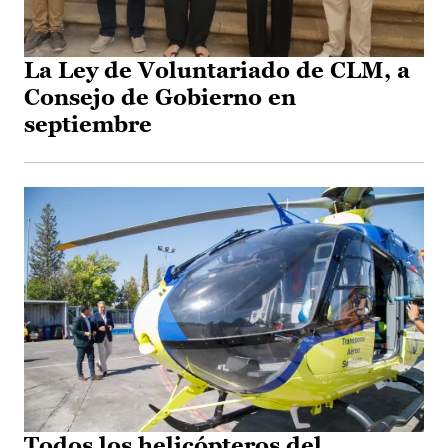
La Ley de Voluntariado de CLM, a
Consejo de Gobierno en
septiembre
Todos los helicópteros del