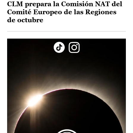
CLM prepara la Comisión NAT del
Comité Europeo de las Regiones
de octubre