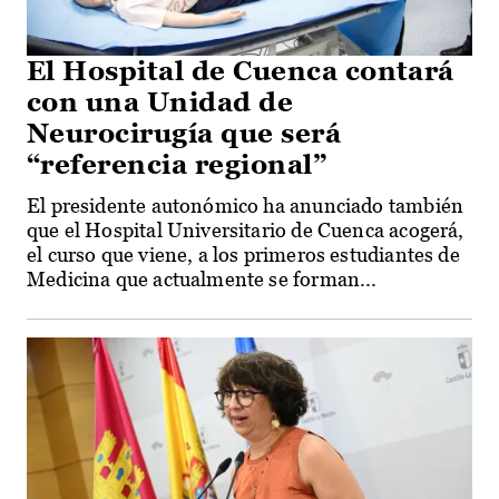
El Hospital de Cuenca contará
con una Unidad de
Neurocirugía que será
“referencia regional”
El presidente autonómico ha anunciado también
que el Hospital Universitario de Cuenca acogerá,
el curso que viene, a los primeros estudiantes de
Medicina que actualmente se forman...