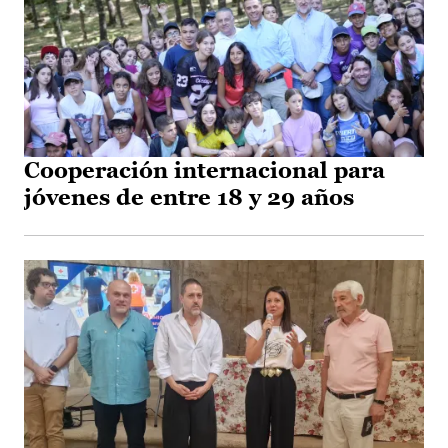
Cooperación internacional para
jóvenes de entre 18 y 29 años