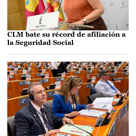
CLM bate su récord de afiliación a
la Seguridad Social