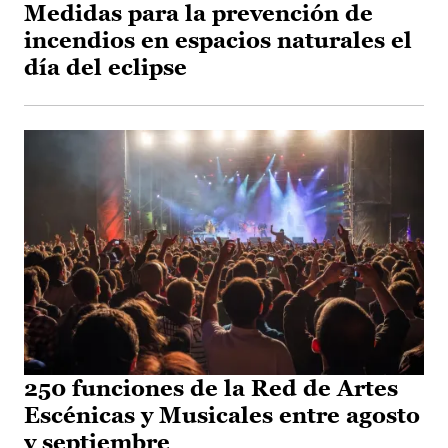
Medidas para la prevención de
incendios en espacios naturales el
día del eclipse
250 funciones de la Red de Artes
Escénicas y Musicales entre agosto
y septiembre