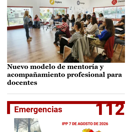
Nuevo modelo de mentoría y
acompañamiento profesional para
docentes
112
Emergencias