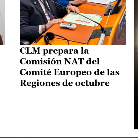
CLM prepara la
Comisión NAT del
Comité Europeo de las
Regiones de octubre