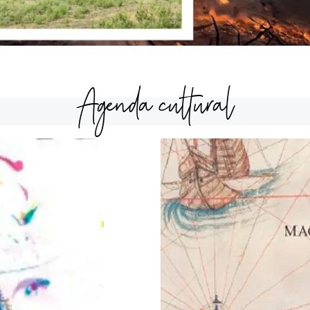
Agenda cultural