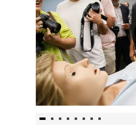
Visita al Centro de Simulación e Innovació