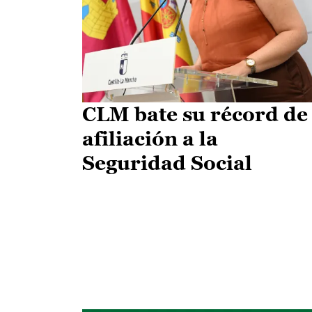
CLM bate su récord de
afiliación a la
Seguridad Social