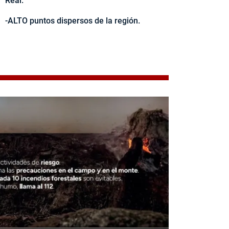
Real.
-ALTO puntos dispersos de la región.