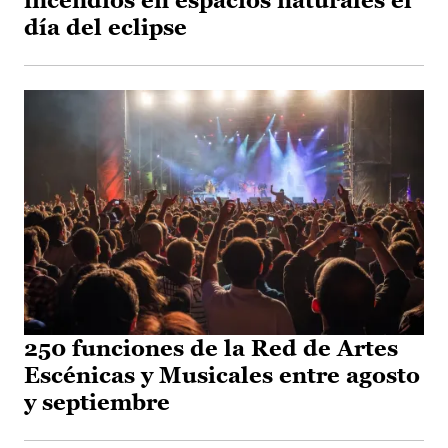
incendios en espacios naturales el
día del eclipse
250 funciones de la Red de Artes
Escénicas y Musicales entre agosto
y septiembre