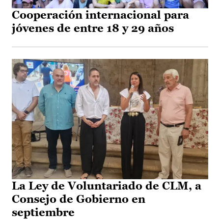
Cooperación internacional para
jóvenes de entre 18 y 29 años
La Ley de Voluntariado de CLM, a
Consejo de Gobierno en
septiembre