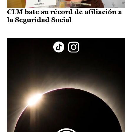
CLM bate su récord de afiliación a
la Seguridad Social