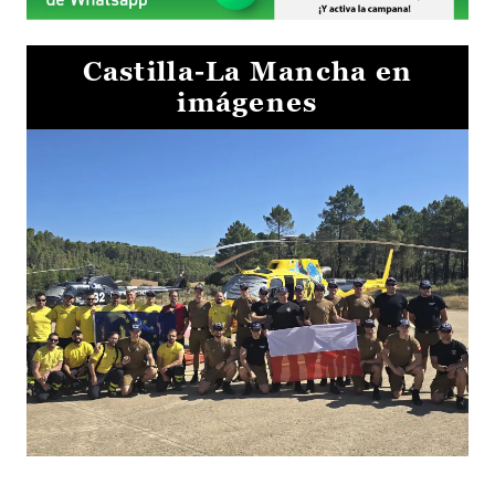
Castilla-La Mancha en
imágenes
El Gobierno de Castilla-La Mancha va a intercambiar por