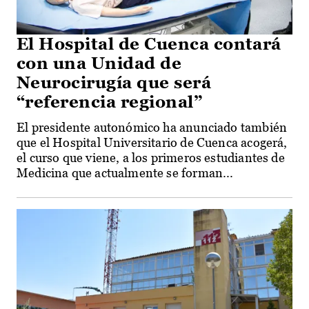
El Hospital de Cuenca contará
con una Unidad de
Neurocirugía que será
“referencia regional”
El presidente autonómico ha anunciado también
que el Hospital Universitario de Cuenca acogerá,
el curso que viene, a los primeros estudiantes de
Medicina que actualmente se forman...