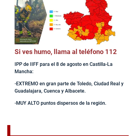
Si ves humo, llama al teléfono 112
IPP de IIFF para el 8 de agosto en Castilla-La
Mancha:
-EXTREMO en gran parte de Toledo, Ciudad Real y
Guadalajara, Cuenca y Albacete.
-MUY ALTO puntos dispersos de la región.