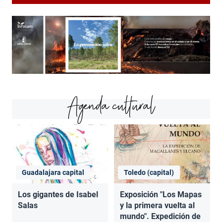
Agenda cultural
Guadalajara capital
Toledo (capital)
Los gigantes de Isabel
Exposición "Los Mapas
Salas
y la primera vuelta al
mundo". Expedición de