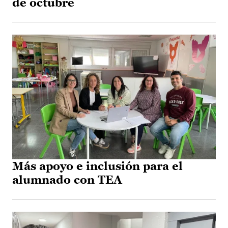
de octubre
Más apoyo e inclusión para el
alumnado con TEA