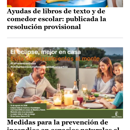
Ayudas de libros de texto y de
comedor escolar: publicada la
resolución provisional
Medidas para la prevención de