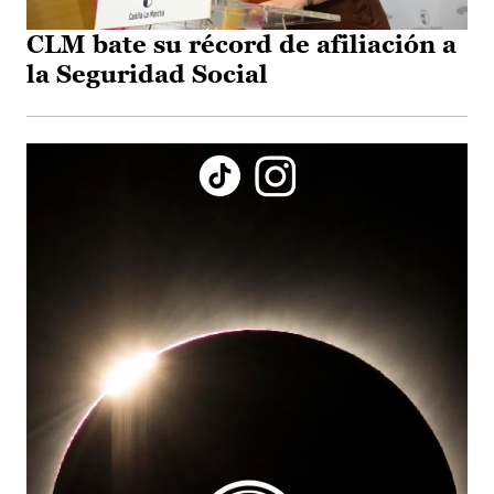
CLM bate su récord de afiliación a
la Seguridad Social