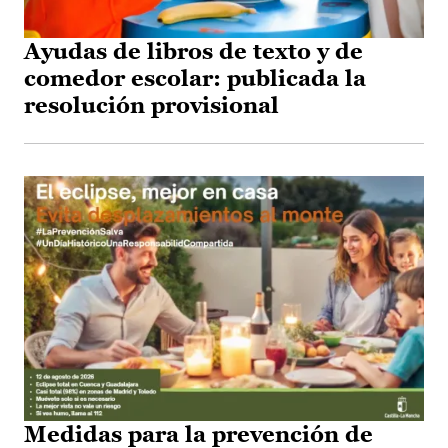
Ayudas de libros de texto y de
comedor escolar: publicada la
resolución provisional
Medidas para la prevención de