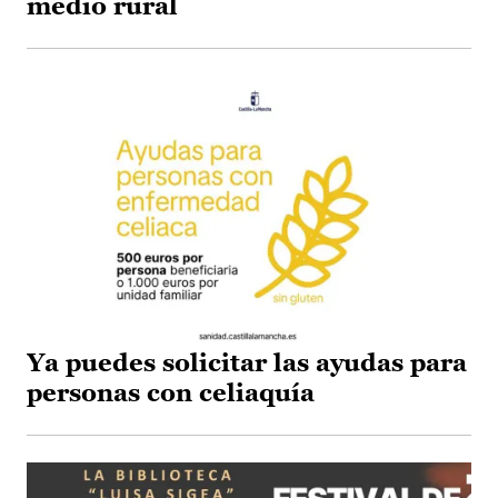
medio rural
Ya puedes solicitar las ayudas para
personas con celiaquía