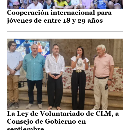
Cooperación internacional para
jóvenes de entre 18 y 29 años
La Ley de Voluntariado de CLM, a
Consejo de Gobierno en
septiembre