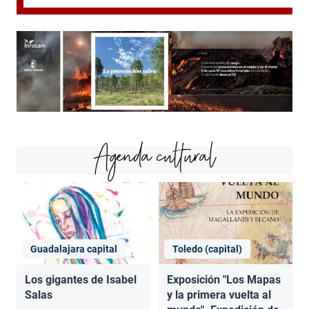
Agenda cultural
Guadalajara capital
Toledo (capital)
Los gigantes de Isabel
Exposición "Los Mapas
Salas
y la primera vuelta al