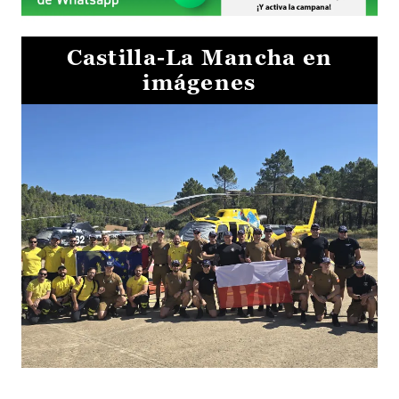
Castilla-La Mancha en
imágenes
El Gobierno de Castilla-La Mancha va a intercambiar por