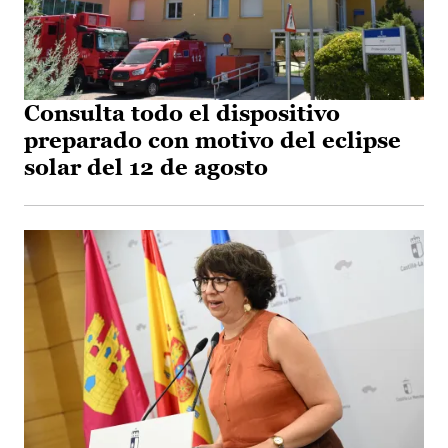
Consulta todo el dispositivo
preparado con motivo del eclipse
solar del 12 de agosto