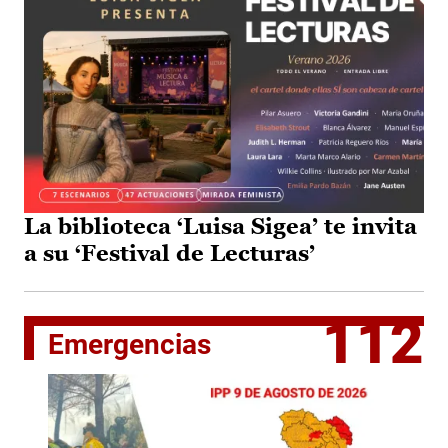
La biblioteca ‘Luisa Sigea’ te invita
a su ‘Festival de Lecturas’
112
Emergencias