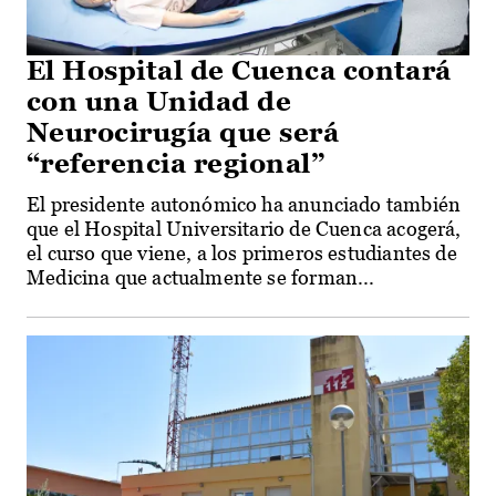
El Hospital de Cuenca contará
con una Unidad de
Neurocirugía que será
“referencia regional”
El presidente autonómico ha anunciado también
que el Hospital Universitario de Cuenca acogerá,
el curso que viene, a los primeros estudiantes de
Medicina que actualmente se forman...