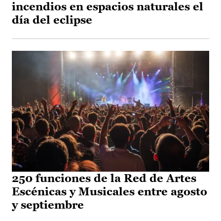
incendios en espacios naturales el
día del eclipse
250 funciones de la Red de Artes
Escénicas y Musicales entre agosto
y septiembre