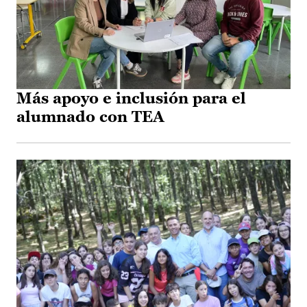
Más apoyo e inclusión para el
alumnado con TEA