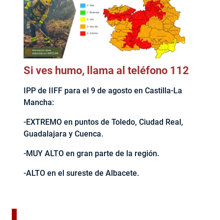
Si ves humo, llama al teléfono 112
IPP de IIFF para el 9 de agosto en Castilla-La
Mancha:
-EXTREMO en puntos de Toledo, Ciudad Real,
Guadalajara y Cuenca.
-MUY ALTO en gran parte de la región.
-ALTO en el sureste de Albacete.