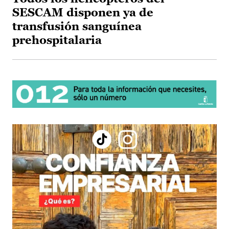
SESCAM disponen ya de
transfusión sanguínea
prehospitalaria