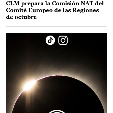
CLM prepara la Comisión NAT del
Comité Europeo de las Regiones
de octubre