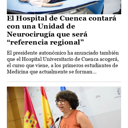
El Hospital de Cuenca contará
con una Unidad de
Neurocirugía que será
“referencia regional”
El presidente autonómico ha anunciado también
que el Hospital Universitario de Cuenca acogerá,
el curso que viene, a los primeros estudiantes de
Medicina que actualmente se forman...