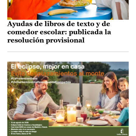
Ayudas de libros de texto y de
comedor escolar: publicada la
resolución provisional