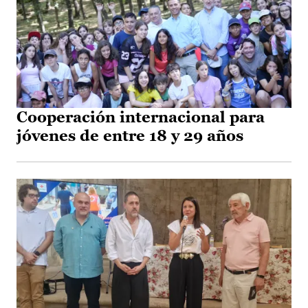
Cooperación internacional para
jóvenes de entre 18 y 29 años