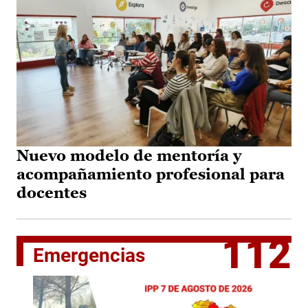
Nuevo modelo de mentoría y
acompañamiento profesional para
docentes
112
Emergencias