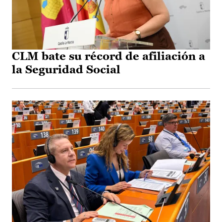
CLM bate su récord de afiliación a
la Seguridad Social