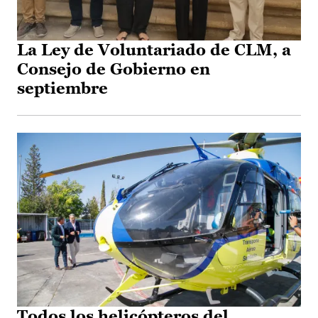
La Ley de Voluntariado de CLM, a
Consejo de Gobierno en
septiembre
Todos los helicópteros del