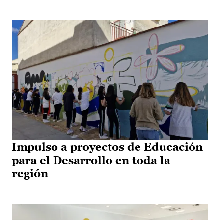
Impulso a proyectos de Educación
para el Desarrollo en toda la
región