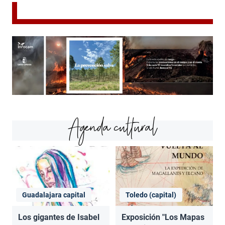
Agenda cultural
Guadalajara capital
Toledo (capital)
Los gigantes de Isabel
Exposición "Los Mapas