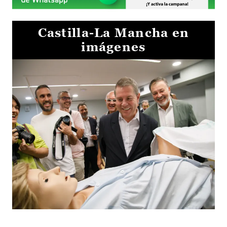
Castilla-La Mancha en
imágenes
Visita al Centro de Simulación e Innovación de Cuenca 