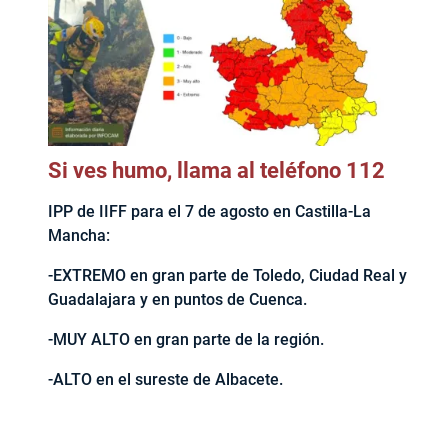
Si ves humo, llama al teléfono 112
IPP de IIFF para el 7 de agosto en Castilla-La
Mancha:
-EXTREMO en gran parte de Toledo, Ciudad Real y
Guadalajara y en puntos de Cuenca.
-MUY ALTO en gran parte de la región.
-ALTO en el sureste de Albacete.