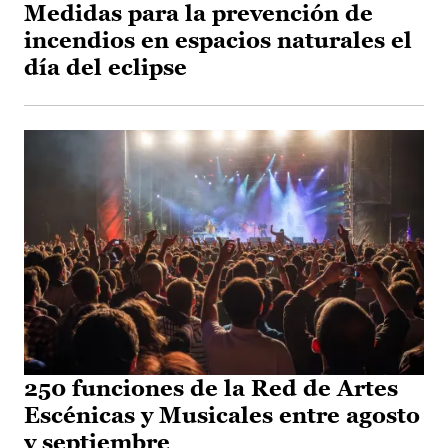
Medidas para la prevención de
incendios en espacios naturales el
día del eclipse
250 funciones de la Red de Artes
Escénicas y Musicales entre agosto
y septiembre