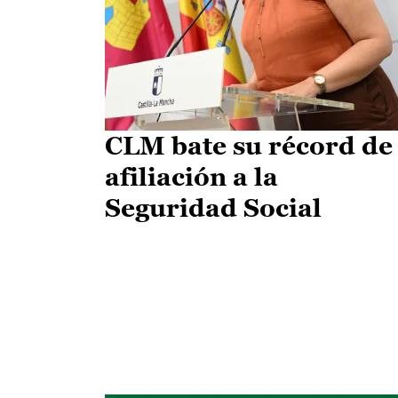
CLM bate su récord de
afiliación a la
Seguridad Social