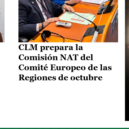
CLM prepara la
Comisión NAT del
Comité Europeo de las
Regiones de octubre