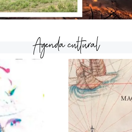
Agenda cultural