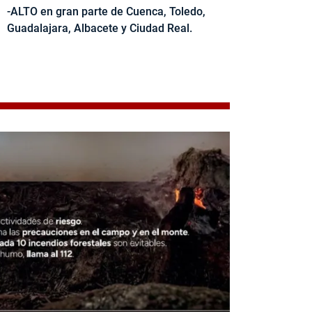
-ALTO en gran parte de Cuenca, Toledo,
Guadalajara, Albacete y Ciudad Real.