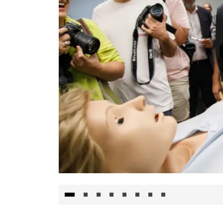
Visita al Centro de Simulación e Innovació