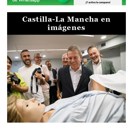
Castilla-La Mancha en
imágenes
Visita al Centro de Simulación e Innovación de Cuenca 