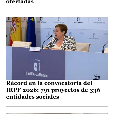
ofertadas
Récord en la convocatoria del
IRPF 2026: 791 proyectos de 336
entidades sociales