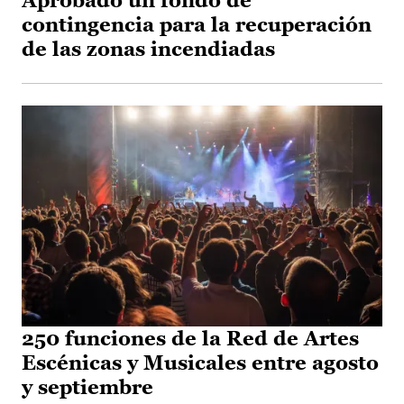
Aprobado un fondo de
contingencia para la recuperación
de las zonas incendiadas
250 funciones de la Red de Artes
Escénicas y Musicales entre agosto
y septiembre