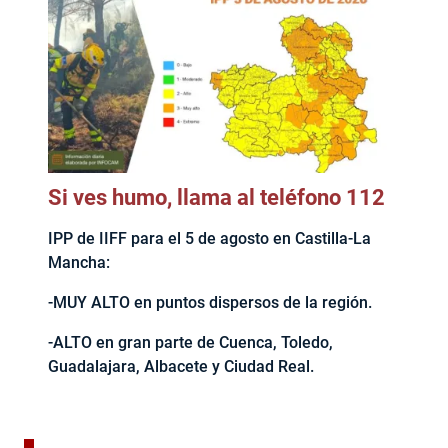
Si ves humo, llama al teléfono 112
IPP de IIFF para el 5 de agosto en Castilla-La
Mancha:
-MUY ALTO en puntos dispersos de la región.
-ALTO en gran parte de Cuenca, Toledo,
Guadalajara, Albacete y Ciudad Real.