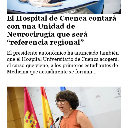
El Hospital de Cuenca contará
con una Unidad de
Neurocirugía que será
“referencia regional”
El presidente autonómico ha anunciado también
que el Hospital Universitario de Cuenca acogerá,
el curso que viene, a los primeros estudiantes de
Medicina que actualmente se forman...