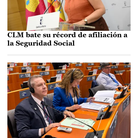
CLM bate su récord de afiliación a
la Seguridad Social