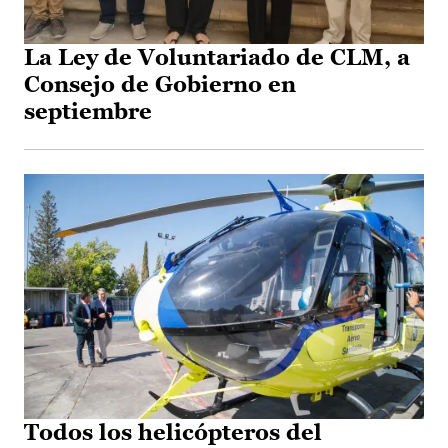
La Ley de Voluntariado de CLM, a
Consejo de Gobierno en
septiembre
Todos los helicópteros del