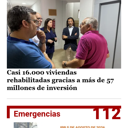
Casi 16.000 viviendas
rehabilitadas gracias a más de 57
millones de inversión
112
Emergencias