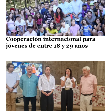
Cooperación internacional para
jóvenes de entre 18 y 29 años