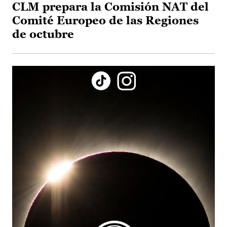
CLM prepara la Comisión NAT del
Comité Europeo de las Regiones
de octubre