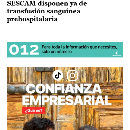
SESCAM disponen ya de
transfusión sanguínea
prehospitalaria