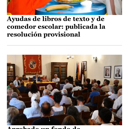
Ayudas de libros de texto y de
comedor escolar: publicada la
resolución provisional