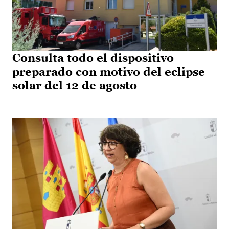
Consulta todo el dispositivo
preparado con motivo del eclipse
solar del 12 de agosto