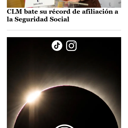
CLM bate su récord de afiliación a
la Seguridad Social