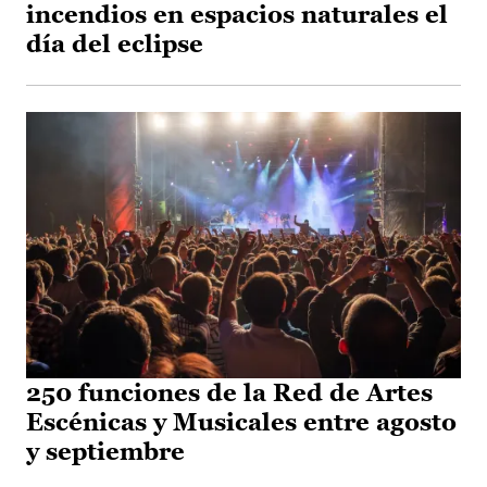
incendios en espacios naturales el
día del eclipse
250 funciones de la Red de Artes
Escénicas y Musicales entre agosto
y septiembre