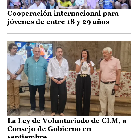
Cooperación internacional para
jóvenes de entre 18 y 29 años
La Ley de Voluntariado de CLM, a
Consejo de Gobierno en
septiembre