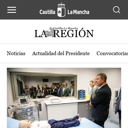
Actualidad de la región de Castilla
Pasar al contenido principal
Noticias
Actualidad del Presidente
Convocatoria