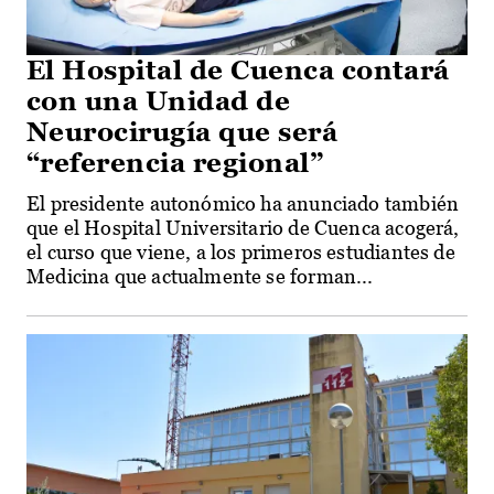
El Hospital de Cuenca contará
con una Unidad de
Neurocirugía que será
“referencia regional”
El presidente autonómico ha anunciado también
que el Hospital Universitario de Cuenca acogerá,
el curso que viene, a los primeros estudiantes de
Medicina que actualmente se forman...