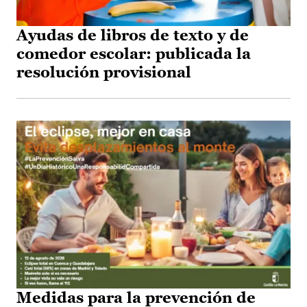
Ayudas de libros de texto y de
comedor escolar: publicada la
resolución provisional
Medidas para la prevención de